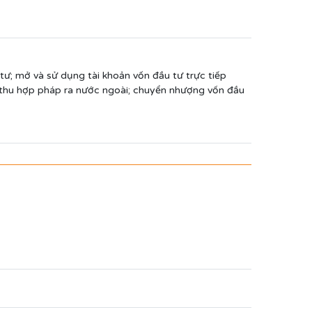
tư; mở và sử dụng tài khoản vốn đầu tư trực tiếp
n thu hợp pháp ra nước ngoài; chuyển nhượng vốn đầu