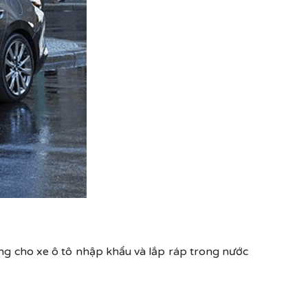
ng cho xe ô tô nhập khẩu và lắp ráp trong nước