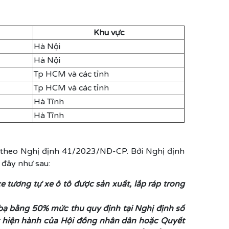
Khu vực
Hà Nội
Hà Nội
Tp HCM và các tỉnh
Tp HCM và các tỉnh
Hà Tĩnh
Hà Tĩnh
 theo Nghị định 41/2023/NĐ-CP. Bởi Nghị định
 đây như sau:
e tương tự xe ô tô được sản xuất, lắp ráp trong
 bạ bằng 50% mức thu quy định tại Nghị định số
t hiện hành của Hội đồng nhân dân hoặc Quyết