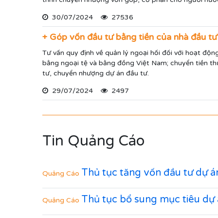
30/07/2024
27536
+ Góp vốn đầu tư bằng tiền của nhà đầu tư
Tư vấn quy định về quản lý ngoại hối đối với hoạt độ
bằng ngoại tệ và bằng đồng Việt Nam; chuyển tiền th
tư, chuyển nhượng dự án đầu tư.
29/07/2024
2497
Tin Quảng Cáo
Thủ tục tăng vốn đầu tư dự á
Quảng Cáo
Thủ tục bổ sung mục tiêu dự
Quảng Cáo