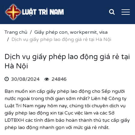
Trang chủ
Giấy phép con, workpermit, visa
Dịch vụ giấy phép lao động giá rẻ tại Hà Nội
Dịch vụ giấy phép lao động giá rẻ tại
Hà Nội
30/08/2024
24846
Bạn muốn xin cấp giấy phép lao động cho Sếp người
nước ngoài trong thời gian sớm nhất? Liên hệ Công ty
Luật Trí Nam ngay hôm nay, chúng tôi chuyên dịch vụ
giấy phép lao động xin tại Cục việc làm và các Sở
LĐTBXH các tỉnh đảm bảo hoàn thành thủ tục cấp giấy
phép lao động nhanh gọn với mức giá rẻ nhất.