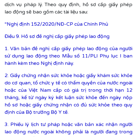
dịch vụ pháp lý. Theo quy định, hồ sơ cấp giấy phép
lao động sẽ bao gồm các tài liệu sau:
“Nghị định 152/2020/NĐ-CP của Chính Phủ
Điều 9. Hồ sơ đề nghị cấp giấy phép lao động
1. Văn bản đề nghị cấp giấy phép lao động của người
sử dụng lao động theo Mẫu số 11/PLI Phụ lục I ban
hành kèm theo Nghị định này.
2. Giấy chứng nhận sức khỏe hoặc giấy khám sức khỏe
do cơ quan, tổ chức y tế có thẩm quyền của nước ngoài
hoặc của Việt Nam cấp có giá trị trong thời hạn 12
tháng, kể từ ngày ký kết luận sức khỏe đến ngày nộp
hồ sơ hoặc giấy chứng nhận có đủ sức khỏe theo quy
định của Bộ trưởng Bộ Y tế.
3. Phiếu lý lịch tư pháp hoặc văn bản xác nhận người
lao động nước ngoài không phải là người đang trong