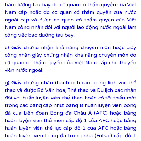
bảo dưỡng tàu bay do cơ quan có thẩm quyền của Việt
Nam cấp hoặc do cơ quan có thẩm quyền của nước
ngoài cấp và được cơ quan có thẩm quyền của Việt
Nam công nhận đối với người lao động nước ngoài làm
công việc bảo dưỡng tàu bay;
e) Giấy chứng nhận khả năng chuyên môn hoặc giấy
công nhận giấy chứng nhận khả năng chuyên môn do
cơ quan có thẩm quyền của Việt Nam cấp cho thuyền
viên nước ngoài;
g) Giấy chứng nhận thành tích cao trong lĩnh vực thể
thao và được Bộ Văn hóa, Thể thao và Du lịch xác nhận
đối với huấn luyện viên thể thao hoặc có tối thiểu một
trong các bằng cấp như: bằng B huấn luyện viên bóng
đá của Liên đoàn Bóng đá Châu Á (AFC) hoặc bằng
huấn luyện viên thủ môn cấp độ 1 của AFC hoặc bằng
huấn luyện viên thể lực cấp độ 1 của AFC hoặc bằng
huấn luyện viên bóng đá trong nhà (Futsal) cấp độ 1