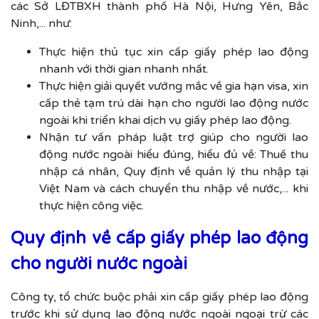
các Sở LĐTBXH thành phố Hà Nội, Hưng Yên, Bắc
Ninh,... như:
Thực hiện thủ tục xin cấp giấy phép lao động
nhanh với thời gian nhanh nhất.
Thực hiện giải quyết vướng mắc về gia hạn visa, xin
cấp thẻ tạm trú dài hạn cho người lao động nước
ngoài khi triển khai dịch vụ giấy phép lao động.
Nhận tư vấn pháp luật trợ giúp cho người lao
động nước ngoài hiểu đúng, hiểu đủ về: Thuế thu
nhập cá nhân, Quy định về quản lý thu nhập tại
Việt Nam và cách chuyển thu nhập về nước,... khi
thực hiện công việc.
Quy định về cấp giấy phép lao động
cho người nước ngoài
Công ty, tổ chức buộc phải xin cấp giấy phép lao động
trước khi sử dụng lao động nước ngoài ngoại trừ các