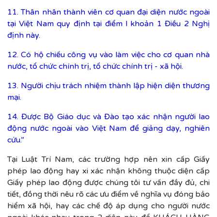
11. Thân nhân thành viên cơ quan đại diện nước ngoài
tại Việt Nam quy định tại điểm l khoản 1 Điều 2 Nghị
định này.
12. Có hộ chiếu công vụ vào làm việc cho cơ quan nhà
nước, tổ chức chính trị, tổ chức chính trị - xã hội.
13. Người chịu trách nhiệm thành lập hiện diện thương
mại.
14. Được Bộ Giáo dục và Đào tạo xác nhận người lao
động nước ngoài vào Việt Nam để giảng dạy, nghiên
cứu.”
Tại Luật Trí Nam, các trường hợp nên xin cấp Giấy
phép lao động hay xi xác nhận không thuộc diện cấp
Giấy phép lao động được chúng tôi tư vấn đầy đủ, chi
tiết, đồng thời nêu rõ các ưu điểm về nghĩa vụ đóng bảo
hiểm xã hội, hay các chế độ áp dụng cho người nước