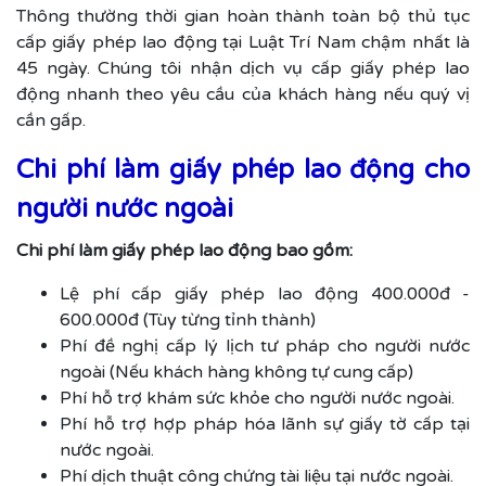
Thông thường thời gian hoàn thành toàn bộ thủ tục
cấp giấy phép lao động tại Luật Trí Nam chậm nhất là
45 ngày. Chúng tôi nhận dịch vụ cấp giấy phép lao
động nhanh theo yêu cầu của khách hàng nếu quý vị
cần gấp.
Chi phí làm giấy phép lao động cho
người nước ngoài
Chi phí làm giấy phép lao động bao gồm:
Lệ phí cấp giấy phép lao động 400.000đ -
600.000đ (Tùy từng tỉnh thành)
Phí đề nghị cấp lý lịch tư pháp cho người nước
ngoài (Nếu khách hàng không tự cung cấp)
Phí hỗ trợ khám sức khỏe cho người nước ngoài.
Phí hỗ trợ hợp pháp hóa lãnh sự giấy tờ cấp tại
nước ngoài.
Phí dịch thuật công chứng tài liệu tại nước ngoài.