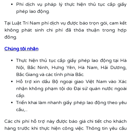
Phí dịch vụ pháp lý thực hiện thủ tục cấp giấy
phép lao động.
Tại Luật Trí Nam phí dịch vụ được báo trọn gói, cam kết
không phát sinh chi phí đã thỏa thuận trong hợp
đồng.
Chúng tôi nhận
Thực hiện thủ tục cấp giấy phép lao động tại Hà
Nội, Bắc Ninh, Hưng Yên, Hà Nam, Hải Dương,
Bắc Giang và các tỉnh phía Bắc.
Hỗ trợ xin dấu Bộ ngoại giao Việt Nam vào Xác
nhận không phạm tội do Đại sứ quán nước ngoài
cấp.
Triển khai làm nhanh giấy phép lao động theo yêu
cầu,...
Các chi phí hỗ trợ này được báo giá chi tiết cho khách
hàng trước khi thực hiện công việc. Thông tin yêu cầu