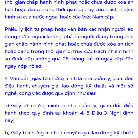
thời gian chấp hành hình phạt hoặc chưa được xóa án
tích hoặc đang trong thời gian bị truy cứu trách nhiệm
hình sự của nước ngoài hoặc của Việt Nam cấp.
Phiếu lý lịch tư pháp hoặc văn bản xác nhận người lao
động nước ngoài không phải là người đang trong thời
gian chấp hành hình phạt hoặc chưa được xóa án tích
hoặc đang trong thời gian bị truy cứu trách nhiệm hình
sự được cấp không quá 06 tháng, kể từ ngày cấp đến
ngày nộp hồ sơ.
4. Văn bản, giấy tờ chứng minh là nhà quản lý, giám đốc
điều hành, chuyên gia, lao động kỹ thuật và một số
nghề, công việc được quy định như sau:
a) Giấy tờ chứng minh là nhà quản lý, giám đốc điều
hành theo quy định tại khoản 4, 5 Điều 3 Nghị định
này;
b) Giấy tờ chứng minh là chuyên gia, lao động kỹ thuật