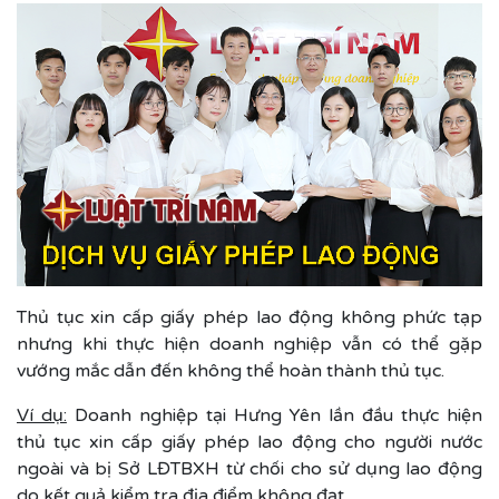
Thủ tục xin cấp giấy phép lao động không phức tạp
nhưng khi thực hiện doanh nghiệp vẫn có thể gặp
vướng mắc dẫn đến không thể hoàn thành thủ tục.
Ví dụ:
Doanh nghiệp tại Hưng Yên lần đầu thực hiện
thủ tục xin cấp giấy phép lao động cho người nước
ngoài và bị Sở LĐTBXH từ chối cho sử dụng lao động
do kết quả kiểm tra địa điểm không đạt.