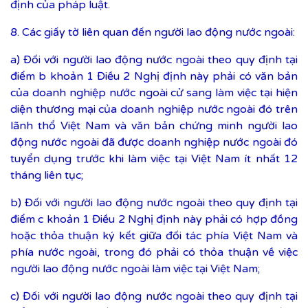
định của pháp luật.
8. Các giấy tờ liên quan đến người lao động nước ngoài:
a) Đối với người lao động nước ngoài theo quy định tại
điểm b khoản 1 Điều 2 Nghị định này phải có văn bản
của doanh nghiệp nước ngoài cử sang làm việc tại hiện
diện thương mại của doanh nghiệp nước ngoài đó trên
lãnh thổ Việt Nam và văn bản chứng minh người lao
động nước ngoài đã được doanh nghiệp nước ngoài đó
tuyển dụng trước khi làm việc tại Việt Nam ít nhất 12
tháng liên tục;
b) Đối với người lao động nước ngoài theo quy định tại
điểm c khoản 1 Điều 2 Nghị định này phải có hợp đồng
hoặc thỏa thuận ký kết giữa đối tác phía Việt Nam và
phía nước ngoài, trong đó phải có thỏa thuận về việc
người lao động nước ngoài làm việc tại Việt Nam;
c) Đối với người lao động nước ngoài theo quy định tại