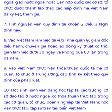
ngoại giao nước ngoài hoặc Liên hợp quốc; các cơ sở, tổ
chức được thành lập theo các hiệp định mà Việt Nam
đã ký kết, tham gia.
7. Tình nguyện viên quy định tại khoản 2 Điều 3 Nghị
định này.
8. Vào Việt Nam làm việc tại vị trí nhà quản lý, giám đốc
điều hành, chuyên gia hoặc lao động kỹ thuật có thời
gian làm việc dưới 30 ngày và không quá 03 lần trong
01 năm.
9. Vào Việt Nam thực hiện thỏa thuận quốc tế mà cơ
quan, tổ chức ở Trung ương, cấp tỉnh ký kết theo quy
định của pháp luật.
10. Học sinh, sinh viên đang học tập tại các trường, cơ
sở đào tạo ở nước ngoài có thỏa thuận thực tập trong
các cơ quan, tổ chức, doanh nghiệp tại Việt Nam; học
viên thực tập, tập sự trên tàu biển Việt Nam.