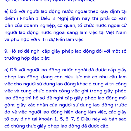
e) Đối với người lao động nước ngoài theo quy định tại
điểm i khoản 1 Điều 2 Nghị định này thì phải có văn
bản của doanh nghiệp, cơ quan, tổ chức nước ngoài cử
người lao động nước ngoài sang làm việc tại Việt Nam
và phù hợp với vị trí dự kiến làm việc.
9. Hồ sơ đề nghị cấp giấy phép lao động đối với một số
trường hợp đặc biệt:
a) Đối với người lao động nước ngoài đã được cấp giấy
phép lao động, đang còn hiệu lực mà có nhu cầu làm
việc cho người sử dụng lao động khác ở cùng vị trí công
việc và cùng chức danh công việc ghi trong giấy phép
lao động thì hồ sơ đề nghị cấp giấy phép lao động mới
gồm: giấy xác nhận của người sử dụng lao động trước
đó về việc người lao động hiện đang làm việc, các giấy
tờ quy định tại khoản 1, 5, 6, 7, 8 Điều này và bản sao
có chứng thực giấy phép lao động đã được cấp;