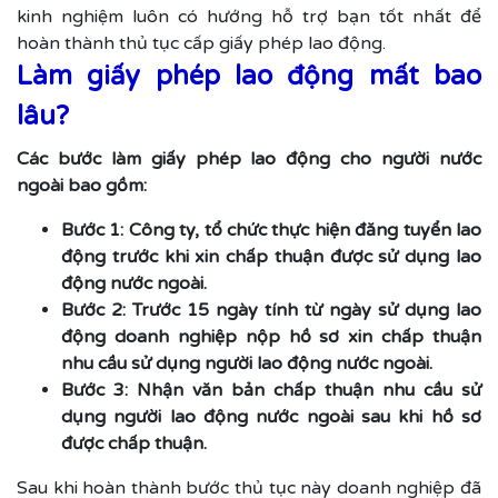
kinh nghiệm luôn có hướng hỗ trợ bạn tốt nhất để
hoàn thành thủ tục cấp giấy phép lao động.
Làm giấy phép lao động mất bao
lâu?
Các bước làm giấy phép lao động cho người nước
ngoài bao gồm:
Bước 1: Công ty, tổ chức thực hiện đăng tuyển lao
động trước khi xin chấp thuận được sử dụng lao
động nước ngoài.
Bước 2: Trước 15 ngày tính từ ngày sử dụng lao
động doanh nghiệp nộp hồ sơ xin chấp thuận
nhu cầu sử dụng người lao động nước ngoài.
Bước 3: Nhận văn bản chấp thuận nhu cầu sử
dụng người lao động nước ngoài sau khi hồ sơ
được chấp thuận.
Sau khi hoàn thành bước thủ tục này doanh nghiệp đã