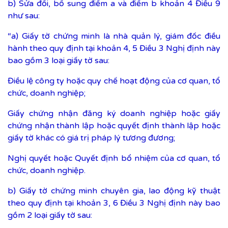
b) Sửa đổi, bổ sung điểm a và điểm b khoản 4 Điều 9
như sau:
“a) Giấy tờ chứng minh là nhà quản lý, giám đốc điều
hành theo quy định tại khoản 4, 5 Điều 3 Nghị định này
bao gồm 3 loại giấy tờ sau:
Điều lệ công ty hoặc quy chế hoạt động của cơ quan, tổ
chức, doanh nghiệp;
Giấy chứng nhận đăng ký doanh nghiệp hoặc giấy
chứng nhận thành lập hoặc quyết định thành lập hoặc
giấy tờ khác có giá trị pháp lý tương đương;
Nghị quyết hoặc Quyết định bổ nhiệm của cơ quan, tổ
chức, doanh nghiệp.
b) Giấy tờ chứng minh chuyên gia, lao động kỹ thuật
theo quy định tại khoản 3, 6 Điều 3 Nghị định này bao
gồm 2 loại giấy tờ sau: