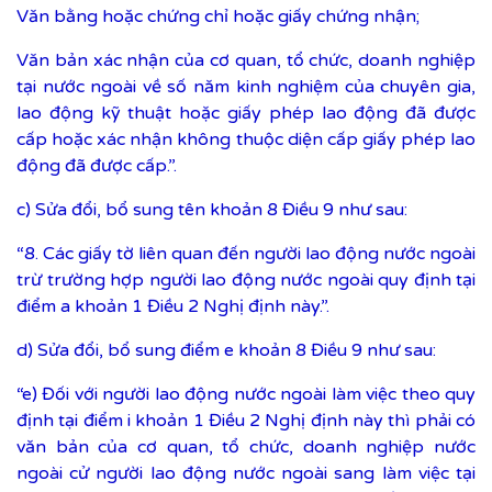
Văn bằng hoặc chứng chỉ hoặc giấy chứng nhận;
Văn bản xác nhận của cơ quan, tổ chức, doanh nghiệp
tại nước ngoài về số năm kinh nghiệm của chuyên gia,
lao động kỹ thuật hoặc giấy phép lao động đã được
cấp hoặc xác nhận không thuộc diện cấp giấy phép lao
động đã được cấp.”.
c) Sửa đổi, bổ sung tên khoản 8 Điều 9 như sau:
“8. Các giấy tờ liên quan đến người lao động nước ngoài
trừ trường hợp người lao động nước ngoài quy định tại
điểm a khoản 1 Điều 2 Nghị định này.”.
d) Sửa đổi, bổ sung điểm e khoản 8 Điều 9 như sau:
“e) Đối với người lao động nước ngoài làm việc theo quy
định tại điểm i khoản 1 Điều 2 Nghị định này thì phải có
văn bản của cơ quan, tổ chức, doanh nghiệp nước
ngoài cử người lao động nước ngoài sang làm việc tại