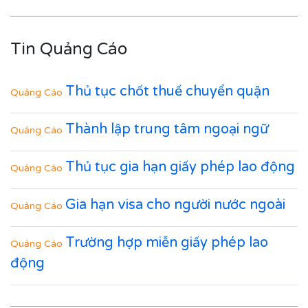
Tin Quảng Cáo
Thủ tục chốt thuế chuyển quận
Quảng Cáo
Thành lập trung tâm ngoại ngữ
Quảng Cáo
Thủ tục gia hạn giấy phép lao động
Quảng Cáo
Gia hạn visa cho người nước ngoài
Quảng Cáo
Trường hợp miễn giấy phép lao
Quảng Cáo
động