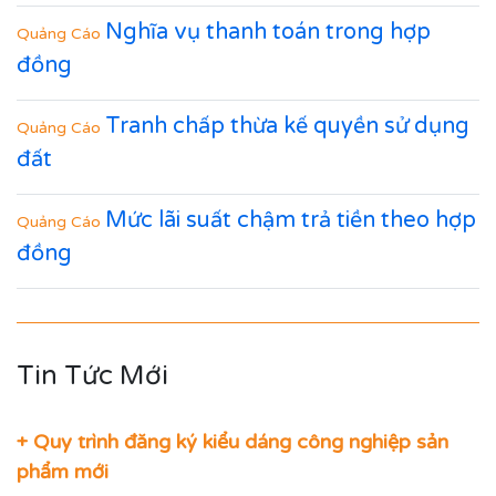
Nghĩa vụ thanh toán trong hợp
Quảng Cáo
đồng
Tranh chấp thừa kế quyền sử dụng
Quảng Cáo
đất
Mức lãi suất chậm trả tiền theo hợp
Quảng Cáo
đồng
Tin Tức Mới
+ Quy trình đăng ký kiểu dáng công nghiệp sản
phẩm mới