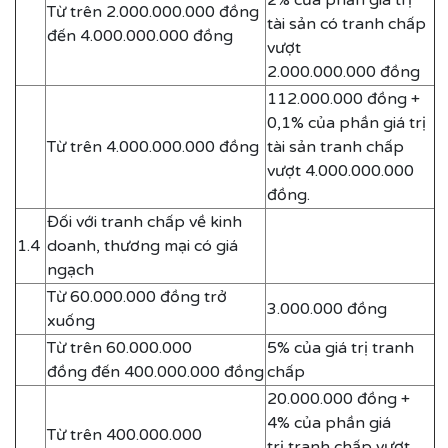
Từ trên 2.000.000.000 đồng
tài sản có tranh chấp
đến 4.000.000.000 đồng
vượt
2.000.000.000 đồng
112.000.000 đồng +
0,1% của phần giá trị
Từ trên 4.000.000.000 đồng
tài sản tranh chấp
vượt 4.000.000.000
đồng.
Đối với tranh chấp về kinh
1.4
doanh, thương mại có giá
ngạch
Từ 60.000.000 đồng trở
3.000.000 đồng
xuống
Từ trên 60.000.000
5% của giá trị tranh
đồng đến 400.000.000 đồng
chấp
20.000.000 đồng +
4% của phần giá
Từ trên 400.000.000
trị tranh chấp vượt