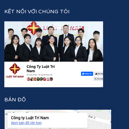
KẾT NỐI VỚI CHÚNG TÔI
BẢN ĐỒ