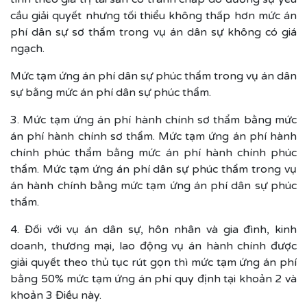
cầu giải quyết nhưng tối thiểu không thấp hơn mức án
phí dân sự sơ thẩm trong vụ án dân sự không có giá
ngạch.
Mức tạm ứng án phí dân sự phúc thẩm trong vụ án dân
sự bằng mức án phí dân sự phúc thẩm.
3. Mức tạm ứng án phí hành chính sơ thẩm bằng mức
án phí hành chính sơ thẩm. Mức tạm ứng án phí hành
chính phúc thẩm bằng mức án phí hành chính phúc
thẩm. Mức tạm ứng án phí dân sự phúc thẩm trong vụ
án hành chính bằng mức tạm ứng án phí dân sự phúc
thẩm.
4. Đối với vụ án dân sự, hôn nhân và gia đình, kinh
doanh, thương mại, lao động vụ án hành chính được
giải quyết theo thủ tục rút gọn thì mức tạm ứng án phí
bằng 50% mức tạm ứng án phí quy định tại khoản 2 và
khoản 3 Điều này.