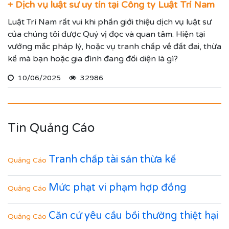
+ Dịch vụ luật sư uy tín tại Công ty Luật Trí Nam
Luật Trí Nam rất vui khi phần giới thiệu dịch vụ luật sư
của chúng tôi được Quý vị đọc và quan tâm. Hiện tại
vướng mắc pháp lý, hoặc vụ tranh chấp về đất đai, thừa
kế mà bạn hoặc gia đình đang đối diện là gì?
10/06/2025
32986
Tin Quảng Cáo
Tranh chấp tài sản thừa kế
Quảng Cáo
Mức phạt vi phạm hợp đồng
Quảng Cáo
Căn cứ yêu cầu bồi thường thiệt hại
Quảng Cáo