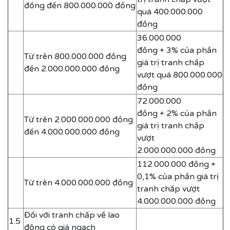
đồng đến 800.000.000 đồng
quá 400.000.000
đồng
36.000.000
đồng + 3% của phần
Từ trên 800.000.000 đồng
giá trị tranh chấp
đến 2.000.000.000 đồng
vượt quá 800.000.000
đồng
72.000.000
đồng + 2% của phần
Từ trên 2.000.000.000 đồng
giá trị tranh chấp
đến 4.000.000.000 đồng
vượt
2.000.000.000 đồng
112.000.000 đồng +
0,1% của phần giá trị
Từ trên 4.000.000.000 đồng
tranh chấp vượt
4.000.000.000 đồng
Đối với tranh chấp về lao
1.5
động có giá ngạch