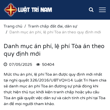
Trang chủ
Tranh chấp đất đai, dân sự
Danh mục án phí, lệ phí Tòa án theo quy định mới
Danh mục án phí, lệ phí Tòa án theo
quy định mới
07/05/2025
50404
Mức thu án phí, lệ phí Tòa án được quy định mới nhất
tại nghị quyết 326/2016/UBTVQH14. Luật Trí Nam chia
sẻ danh mục án phí Tòa án đương sự phải đóng khi
thực hiện thủ tục khởi kiện tranh chấp hoặc yêu cầu
Tòa án giải quyết việc dân sự và cách tính chi phí tại Tòa
án để mọi người tham khảo.