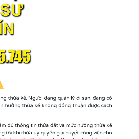
ng thừa kế. Người đang quản lý di sản, đang có
yền hưởng thừa kế không đồng thuận được cách
ắm đủ thông tin thửa đất và mức hưởng thừa kế
g tôi khi thừa ủy quyền giải quyết công việc cho