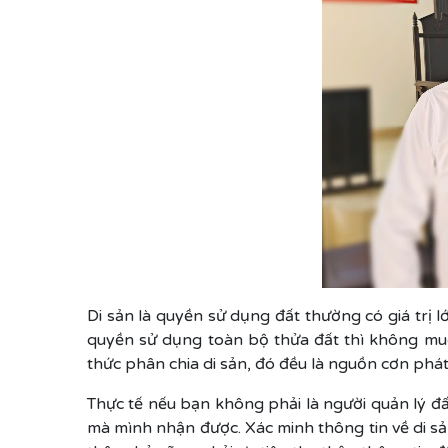
Di sản là quyền sử dụng đất thường có giá trị
quyền sử dụng toàn bộ thửa đất thì không mu
thức phân chia di sản, đó đều là nguồn cơn phát
Thực tế nếu bạn không phải là người quản lý 
mà mình nhận được. Xác minh thông tin về di sản