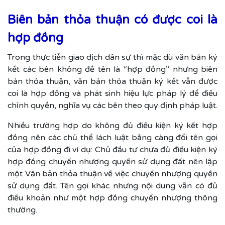
Biên bản thỏa thuận có được coi là
hợp đồng
Trong thực tiễn giao dịch dân sự thì mặc dù văn bản ký
kết các bên không đề tên là “hợp đồng” nhưng biên
bản thỏa thuận, văn bản thỏa thuận ký kết vẫn được
coi là hợp đồng và phát sinh hiệu lực pháp lý để điều
chỉnh quyền, nghĩa vụ các bên theo quy định pháp luật.
Nhiều trường hợp do không đủ điều kiện ký kết hợp
đồng nên các chủ thể lách luật bằng càng đổi tên gọi
của hợp đồng đi ví dụ: Chủ đầu tư chưa đủ điều kiện ký
hợp đồng chuyển nhượng quyền sử dụng đất nên lập
một Văn bản thỏa thuận về việc chuyển nhượng quyền
sử dụng đất. Tên gọi khác nhưng nội dung vẫn có đủ
điều khoản như một hợp đồng chuyển nhượng thông
thường.