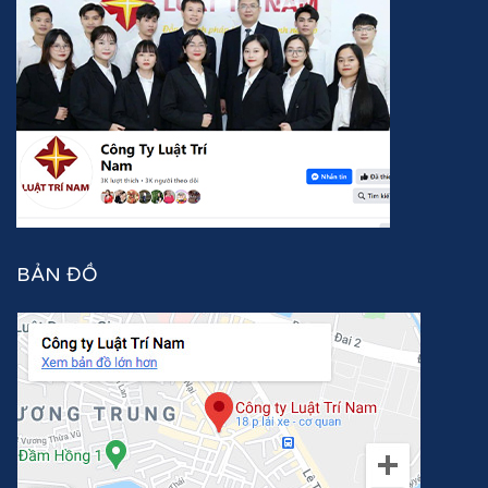
BẢN ĐỒ