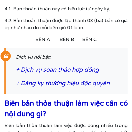
4.1. Bản thoản thuận này có hiệu lực từ ngày ký;
4.2. Bản thoản thuận được lập thành 03 (ba) bản có giá
trị như nhau do mỗi bên giữ 01 bản.
BÊN A BÊN B BÊN C
Dịch vụ nổi bật:
+ Dịch vụ
soạn thảo hợp đồng
+
Đăng ký thương hiệu độc quyền
Biên bản thỏa thuận làm việc cần có
nội dung gì?
Biên bản thỏa thuận làm việc được dùng nhiều trong