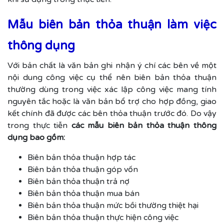
Mẫu biên bản thỏa thuận làm việc
thông dụng
Với bản chất là văn bản ghi nhận ý chí các bên về một
nội dung công việc cụ thể nên biên bản thỏa thuận
thường dùng trong việc xác lập công việc mang tính
nguyên tắc hoặc là văn bản bổ trợ cho hợp đồng, giao
kết chính đã được các bên thỏa thuận trước đó. Do vậy
trong thực tiễn
các mẫu biên bản thỏa thuận thông
dụng bao gồm:
Biên bản thỏa thuận hợp tác
Biên bản thỏa thuận góp vốn
Biên bản thỏa thuận trả nợ
Biên bản thỏa thuận mua bán
Biên bản thỏa thuận mức bồi thường thiệt hại
Biên bản thỏa thuận thực hiện công việc