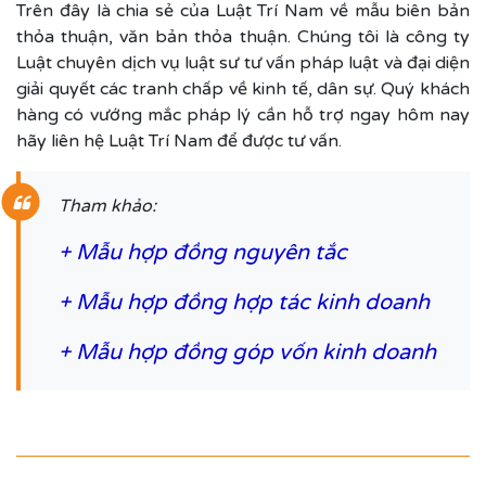
Trên đây là chia sẻ của Luật Trí Nam về mẫu biên bản
thỏa thuận, văn bản thỏa thuận. Chúng tôi là công ty
Luật chuyên dịch vụ luật sư tư vấn pháp luật và đại diện
giải quyết các tranh chấp về kinh tế, dân sự. Quý khách
hàng có vướng mắc pháp lý cần hỗ trợ ngay hôm nay
hãy liên hệ Luật Trí Nam để được tư vấn.
Tham khảo:
+
Mẫu hợp đồng nguyên tắc
+
Mẫu hợp đồng hợp tác kinh doanh
+
Mẫu hợp đồng góp vốn kinh doanh