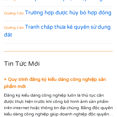
Trường hợp được hủy bỏ hợp đồng
Quảng Cáo
Tranh chấp thừa kế quyền sử dụng
Quảng Cáo
đất
Tin Tức Mới
+ Quy trình đăng ký kiểu dáng công nghiệp sản
phẩm mới
Đăng ký kiểu dáng công nghiệp luôn là thủ tục cần
được thực hiện trước khi công bố hình ảnh sản phẩm
trên internet hoặc thông tin đại chúng. Bằng độc quyền
kiểu dáng công nghiệp giúp doanh nghiệp độc quyền