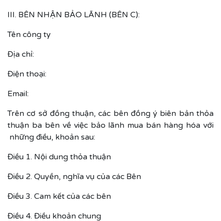
III. BÊN NHẬN BẢO LÃNH (BÊN C):
Tên công ty
Địa chỉ:
Điện thoại:
Email:
Trên cơ sở đồng thuận, các bên đồng ý biên bản thỏa
thuận ba bên về việc bảo lãnh mua bán hàng hóa với
những điều, khoản sau:
Điều 1. Nội dung thỏa thuận
Điều 2. Quyền, nghĩa vụ của các Bên
Điều 3. Cam kết của các bên
Điều 4. Điều khoản chung