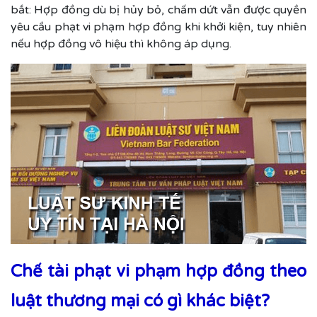
bắt: Hợp đồng dù bị hủy bỏ, chấm dứt vẫn được quyền
yêu cầu phạt vi phạm hợp đồng khi khởi kiện, tuy nhiên
nếu hợp đồng vô hiệu thì không áp dụng.
Chế tài phạt vi phạm hợp đồng theo
luật thương mại có gì khác biệt?