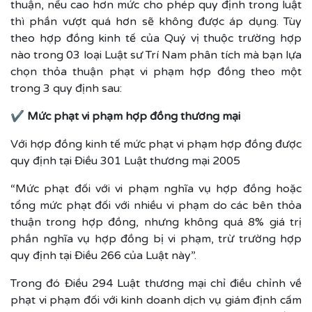
thuận, nếu cao hơn mức cho phép quy định trong luật
thì phần vượt quá hơn sẽ không được áp dụng. Tùy
theo hợp đồng kinh tế của Quý vị thuộc trường hợp
nào trong 03 loại Luật sư Trí Nam phân tích mà bạn lựa
chọn thỏa thuận phạt vi phạm hợp đồng theo một
trong 3 quy định sau:
✔ Mức phạt vi phạm hợp đồng thương mại
Với hợp đồng kinh tế mức phạt vi phạm hợp đồng được
quy định tại Điều 301 Luật thương mại 2005
“Mức phạt đối với vi phạm nghĩa vụ hợp đồng hoặc
tổng mức phạt đối với nhiều vi phạm do các bên thỏa
thuận trong hợp đồng, nhưng không quá 8% giá trị
phần nghĩa vụ hợp đồng bị vi phạm, trừ trường hợp
quy định tại Điều 266 của Luật này”.
Trong đó Điều 294 Luật thương mại chỉ điều chỉnh về
phạt vi phạm đối với kinh doanh dịch vụ giám định cấm