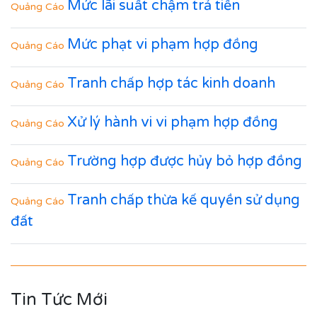
Mức lãi suất chậm trả tiền
Quảng Cáo
Mức phạt vi phạm hợp đồng
Quảng Cáo
Tranh chấp hợp tác kinh doanh
Quảng Cáo
Xử lý hành vi vi phạm hợp đồng
Quảng Cáo
Trường hợp được hủy bỏ hợp đồng
Quảng Cáo
Tranh chấp thừa kế quyền sử dụng
Quảng Cáo
đất
Tin Tức Mới