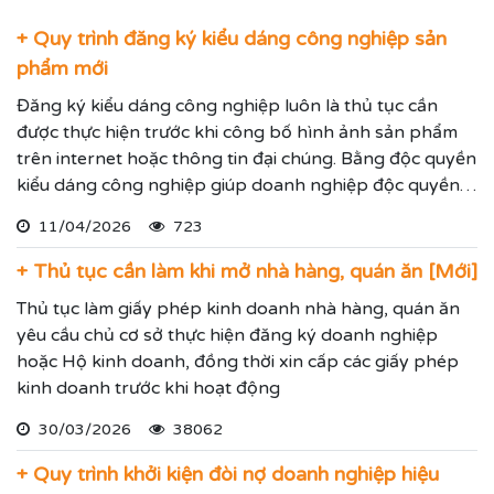
+ Quy trình đăng ký kiểu dáng công nghiệp sản
phẩm mới
Đăng ký kiểu dáng công nghiệp luôn là thủ tục cần
được thực hiện trước khi công bố hình ảnh sản phẩm
trên internet hoặc thông tin đại chúng. Bằng độc quyền
kiểu dáng công nghiệp giúp doanh nghiệp độc quyền
sử dụng kiểu dáng sản phẩm trong 05 năm và được gia
11/04/2026
723
hạn đến 15 năm.
+ Thủ tục cần làm khi mở nhà hàng, quán ăn [Mới]
Thủ tục làm giấy phép kinh doanh nhà hàng, quán ăn
yêu cầu chủ cơ sở thực hiện đăng ký doanh nghiệp
hoặc Hộ kinh doanh, đồng thời xin cấp các giấy phép
kinh doanh trước khi hoạt động
30/03/2026
38062
+ Quy trình khởi kiện đòi nợ doanh nghiệp hiệu