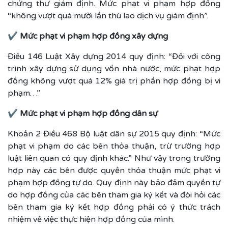
chứng thư giám định. Mức phạt vi phạm hợp đồng
“không vượt quá mười lần thù lao dịch vụ giám định”.
✔ Mức phạt vi phạm hợp đồng xây dựng
Điều 146 Luật Xây dựng 2014 quy định: “Đối với công
trình xây dựng sử dụng vốn nhà nước, mức phạt hợp
đồng không vượt quá 12% giá trị phần hợp đồng bị vi
phạm…”
✔ Mức phạt vi phạm hợp đồng dân sự
Khoản 2 Điều 468 Bộ luật dân sự 2015 quy định: “Mức
phạt vi phạm do các bên thỏa thuận, trừ trường hợp
luật liên quan có quy định khác.” Như vậy trong trường
hợp này các bên được quyền thỏa thuận mức phạt vi
phạm hợp đồng tự do. Quy định này bảo đảm quyền tự
do hợp đồng của các bên tham gia ký kết và đòi hỏi các
bên tham gia ký kết hợp đồng phải có ý thức trách
nhiệm về việc thực hiện hợp đồng của mình.