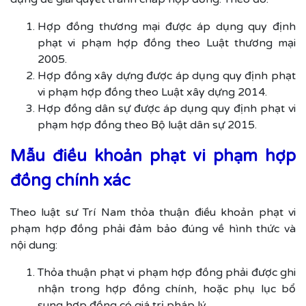
Hợp đồng thương mại được áp dụng quy định
phạt vi phạm hợp đồng theo Luật thương mại
2005.
Hợp đồng xây dựng được áp dụng quy định phạt
vi phạm hợp đồng theo Luật xây dựng 2014.
Hợp đồng dân sự được áp dụng quy định phạt vi
phạm hợp đồng theo Bộ luật dân sự 2015.
Mẫu điều khoản phạt vi phạm hợp
đồng chính xác
Theo luật sư Trí Nam thỏa thuận điều khoản phạt vi
phạm hợp đồng phải đảm bảo đúng về hình thức và
nội dung:
Thỏa thuận phạt vi phạm hợp đồng phải được ghi
nhận trong hợp đồng chính, hoặc phụ lục bổ
sung hợp đồng có giá trị pháp lý.