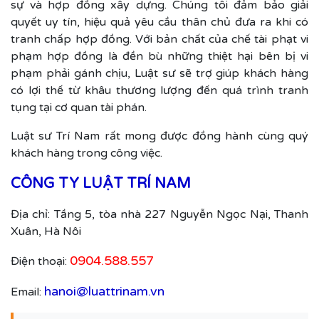
sự và hợp đồng xây dựng. Chúng tôi đảm bảo giải
quyết uy tín, hiệu quả yêu cầu thân chủ đưa ra khi có
tranh chấp hợp đồng. Với bản chất của chế tài phạt vi
phạm hợp đồng là đền bù những thiệt hại bên bị vi
phạm phải gánh chịu, Luật sư sẽ trợ giúp khách hàng
có lợi thế từ khâu thương lượng đến quá trình tranh
tụng tại cơ quan tài phán.
Luật sư Trí Nam rất mong được đồng hành cùng quý
khách hàng trong công việc.
CÔNG TY LUẬT TRÍ NAM
Địa chỉ: Tầng 5, tòa nhà 227 Nguyễn Ngọc Nại, Thanh
Xuân, Hà Nôi
0904.588.557
Điện thoại:
hanoi@luattrinam.vn
Email: