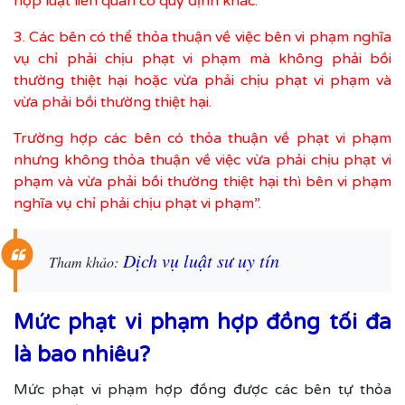
hợp luật liên quan có quy định khác.
3. Các bên có thể thỏa thuận về việc bên vi phạm nghĩa
vụ chỉ phải chịu phạt vi phạm mà không phải bồi
thường thiệt hại hoặc vừa phải chịu phạt vi phạm và
vừa phải bồi thường thiệt hại.
Trường hợp các bên có thỏa thuận về phạt vi phạm
nhưng không thỏa thuận về việc vừa phải chịu phạt vi
phạm và vừa phải bồi thường thiệt hại thì bên vi phạm
nghĩa vụ chỉ phải chịu phạt vi phạm”.
Dịch vụ luật sư uy tín
Tham khảo:
Mức phạt vi phạm hợp đồng tối đa
là bao nhiêu?
Mức phạt vi phạm hợp đồng được các bên tự thỏa