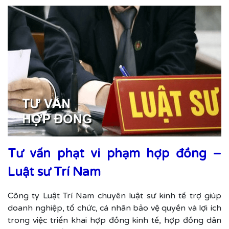
Tư vấn phạt vi phạm hợp đồng –
Luật sư Trí Nam
Công ty Luật Trí Nam chuyên luật sư kinh tế trợ giúp
doanh nghiệp, tổ chức, cá nhân bảo vệ quyền và lợi ích
trong việc triển khai hợp đồng kinh tế, hợp đồng dân