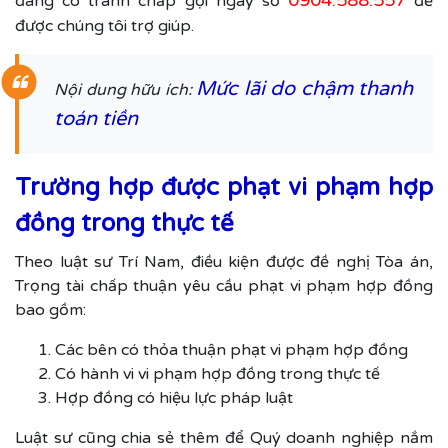
đang có tranh chấp gọi ngay số
để
được chúng tôi trợ giúp.
Mức lãi do chậm thanh
Nội dung hữu ích:
toán tiền
Trường hợp được phạt vi phạm hợp
đồng trong thực tế
Theo luật sư Trí Nam, điều kiện được đề nghị Tòa án,
Trọng tài chấp thuận yêu cầu phạt vi phạm hợp đồng
bao gồm:
Các bên có thỏa thuận phạt vi phạm hợp đồng
Có hành vi vi phạm hợp đồng trong thực tế
Hợp đồng có hiệu lực pháp luật
Luật sư cũng chia sẻ thêm để Quý doanh nghiệp nắm