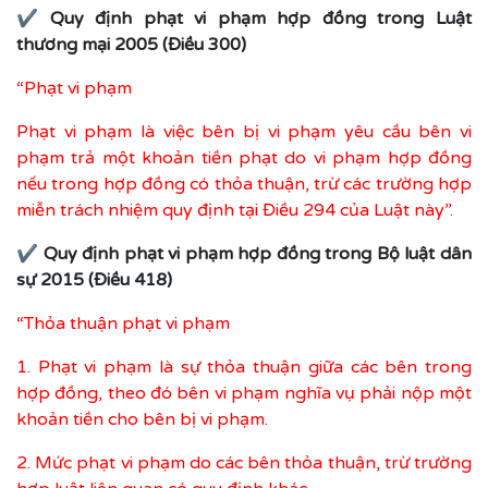
✔
Quy định phạt vi phạm hợp đồng trong Luật
thương mại 2005 (Điều 300)
“Phạt vi phạm
Phạt vi phạm là việc bên bị vi phạm yêu cầu bên vi
phạm trả một khoản tiền phạt do vi phạm hợp đồng
nếu trong hợp đồng có thỏa thuận, trừ các trường hợp
miễn trách nhiệm quy định tại Điều 294 của Luật này”.
✔
Quy định phạt vi phạm hợp đồng trong Bộ luật dân
sự 2015 (Điều 418)
“Thỏa thuận phạt vi phạm
1. Phạt vi phạm là sự thỏa thuận giữa các bên trong
hợp đồng, theo đó bên vi phạm nghĩa vụ phải nộp một
khoản tiền cho bên bị vi phạm.
2. Mức phạt vi phạm do các bên thỏa thuận, trừ trường