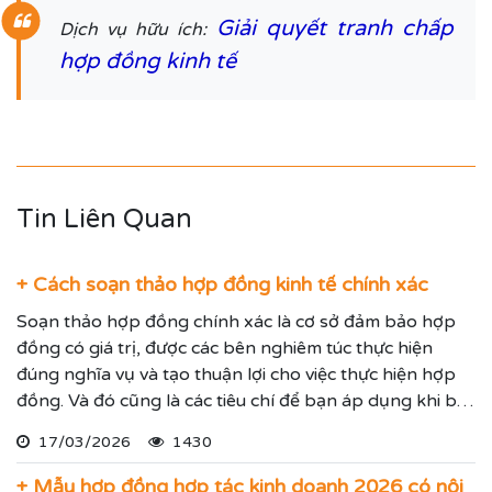
Giải quyết tranh chấp
Dịch vụ hữu ích:
hợp đồng kinh tế
Tin Liên Quan
+ Cách soạn thảo hợp đồng kinh tế chính xác
Soạn thảo hợp đồng chính xác là cơ sở đảm bảo hợp
đồng có giá trị, được các bên nghiêm túc thực hiện
đúng nghĩa vụ và tạo thuận lợi cho việc thực hiện hợp
đồng. Và đó cũng là các tiêu chí để bạn áp dụng khi bắt
tay vào soạn thảo hợp đồng cho cá nhân/ doanh
17/03/2026
1430
nghiệp bạn.
+ Mẫu hợp đồng hợp tác kinh doanh 2026 có nội