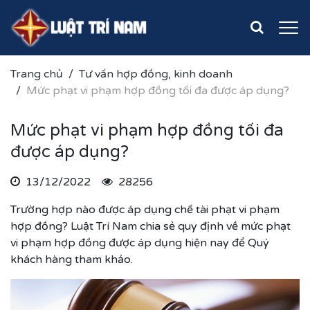
Trang chủ
Tư vấn hợp đồng, kinh doanh
Mức phạt vi phạm hợp đồng tối đa được áp dụng?
Mức phạt vi phạm hợp đồng tối đa
được áp dụng?
13/12/2022
28256
Trường hợp nào được áp dụng chế tài phạt vi phạm
hợp đồng? Luật Trí Nam chia sẻ quy định về mức phạt
vi phạm hợp đồng được áp dụng hiện nay để Quý
khách hàng tham khảo.