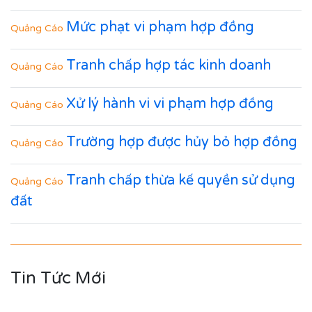
Mức phạt vi phạm hợp đồng
Quảng Cáo
Tranh chấp hợp tác kinh doanh
Quảng Cáo
Xử lý hành vi vi phạm hợp đồng
Quảng Cáo
Trường hợp được hủy bỏ hợp đồng
Quảng Cáo
Tranh chấp thừa kế quyền sử dụng
Quảng Cáo
đất
Tin Tức Mới