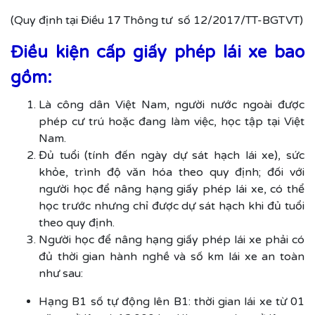
(Quy định tại Điều 17 Thông tư số 12/2017/TT-BGTVT)
Điều kiện cấp giấy phép lái xe bao
gồm:
Là công dân Việt Nam, người nước ngoài được
phép cư trú hoặc đang làm việc, học tập tại Việt
Nam.
Đủ tuổi (tính đến ngày dự sát hạch lái xe), sức
khỏe, trình độ văn hóa theo quy định; đối với
người học để nâng hạng giấy phép lái xe, có thể
học trước nhưng chỉ được dự sát hạch khi đủ tuổi
theo quy định.
Người học để nâng hạng giấy phép lái xe phải có
đủ thời gian hành nghề và số km lái xe an toàn
như sau:
Hạng B1 số tự động lên B1: thời gian lái xe từ 01