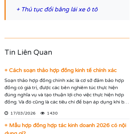
+
Thủ tục đổi bằng lái xe ô tô
Tin Liên Quan
+ Cách soạn thảo hợp đồng kinh tế chính xác
Soạn thảo hợp đồng chính xác là cơ sở đảm bảo hợp
đồng có giá trị, được các bên nghiêm túc thực hiện
đúng nghĩa vụ và tạo thuận lợi cho việc thực hiện hợp
đồng. Và đó cũng là các tiêu chí để bạn áp dụng khi bắt
tay vào soạn thảo hợp đồng cho cá nhân/ doanh
17/03/2026
1430
nghiệp bạn.
+ Mẫu hợp đồng hợp tác kinh doanh 2026 có nội
dung gì?