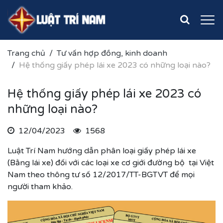
Trang chủ
Tư vấn hợp đồng, kinh doanh
Hệ thống giấy phép lái xe 2023 có những loại nào?
Hệ thống giấy phép lái xe 2023 có
những loại nào?
12/04/2023
1568
Luật Trí Nam hướng dẫn phân loại giấy phép lái xe
(Bằng lái xe) đối với các loại xe cơ giới đường bộ tại Việt
Nam theo thông tư số 12/2017/TT-BGTVT để mọi
người tham khảo.