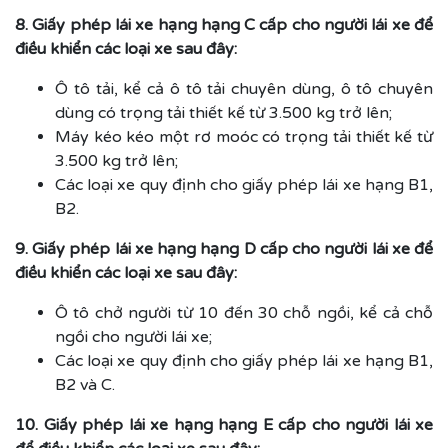
8. Giấy phép lái xe hạng hạng C cấp cho người lái xe để
điều khiển các loại xe sau đây:
Ô tô tải, kể cả ô tô tải chuyên dùng, ô tô chuyên
dùng có trọng tải thiết kế từ 3.500 kg trở lên;
Máy kéo kéo một rơ moóc có trọng tải thiết kế từ
3.500 kg trở lên;
Các loại xe quy định cho giấy phép lái xe hạng B1,
B2.
9. Giấy phép lái xe hạng hạng D cấp cho người lái xe để
điều khiển các loại xe sau đây:
Ô tô chở người từ 10 đến 30 chỗ ngồi, kể cả chỗ
ngồi cho người lái xe;
Các loại xe quy định cho giấy phép lái xe hạng B1,
B2 và C.
10. Giấy phép lái xe hạng hạng E cấp cho người lái xe