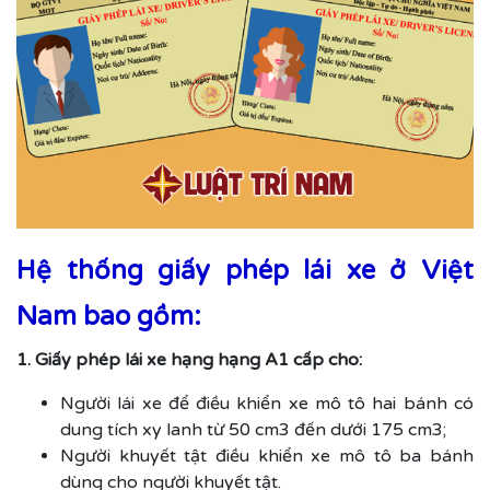
Hệ thống giấy phép lái xe ở Việt
Nam bao gồm:
1. Giấy phép lái xe hạng hạng A1 cấp cho:
Người lái xe để điều khiển xe mô tô hai bánh có
dung tích xy lanh từ 50 cm3 đến dưới 175 cm3;
Người khuyết tật điều khiển xe mô tô ba bánh
dùng cho người khuyết tật.