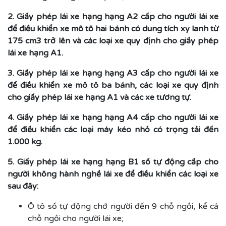
2. Giấy phép lái xe hạng hạng A2 cấp cho người lái xe
để điều khiển xe mô tô hai bánh có dung tích xy lanh từ
175 cm3 trở lên và các loại xe quy định cho giấy phép
lái xe hạng A1.
3. Giấy phép lái xe hạng hạng A3 cấp cho người lái xe
để điều khiển xe mô tô ba bánh, các loại xe quy định
cho giấy phép lái xe hạng A1 và các xe tương tự.
4. Giấy phép lái xe hạng hạng A4 cấp cho người lái xe
để điều khiển các loại máy kéo nhỏ có trọng tải đến
1.000 kg.
5. Giấy phép lái xe hạng hạng B1 số tự động cấp cho
người không hành nghề lái xe để điều khiển các loại xe
sau đây:
Ô tô số tự động chở người đến 9 chỗ ngồi, kể cả
chỗ ngồi cho người lái xe;