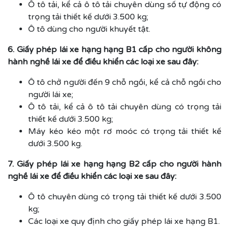
Ô tô tải, kể cả ô tô tải chuyên dùng số tự động có
trọng tải thiết kế dưới 3.500 kg;
Ô tô dùng cho người khuyết tật.
6. Giấy phép lái xe hạng hạng B1 cấp cho người không
hành nghề lái xe để điều khiển các loại xe sau đây:
Ô tô chở người đến 9 chỗ ngồi, kể cả chỗ ngồi cho
người lái xe;
Ô tô tải, kể cả ô tô tải chuyên dùng có trọng tải
thiết kế dưới 3.500 kg;
Máy kéo kéo một rơ moóc có trọng tải thiết kế
dưới 3.500 kg.
7. Giấy phép lái xe hạng hạng B2 cấp cho người hành
nghề lái xe để điều khiển các loại xe sau đây:
Ô tô chuyên dùng có trọng tải thiết kế dưới 3.500
kg;
Các loại xe quy định cho giấy phép lái xe hạng B1.