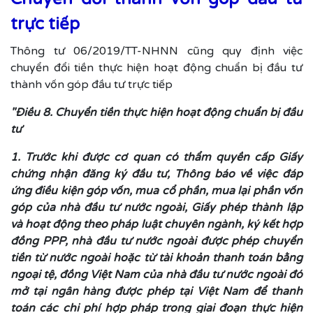
trực tiếp
Thông tư 06/2019/TT-NHNN cũng quy định việc
chuyển đổi tiền thực hiện hoạt động chuẩn bị đầu tư
thành vốn góp đầu tư trực tiếp
"Điều 8. Chuyển tiền thực hiện hoạt động chuẩn bị đầu
tư
1. Trước khi được cơ quan có thẩm quyền cấp Giấy
chứng nhận đăng ký đầu tư, Thông báo về việc đáp
ứng điều kiện góp vốn, mua cổ phần, mua lại phần vốn
góp của nhà đầu tư nước ngoài, Giấy phép thành lập
và hoạt động theo pháp luật chuyên ngành, ký kết hợp
đồng PPP, nhà đầu tư nước ngoài được phép chuyển
tiền từ nước ngoài hoặc từ tài khoản thanh toán bằng
ngoại tệ, đồng Việt Nam của nhà đầu tư nước ngoài đó
mở tại ngân hàng được phép tại Việt Nam để thanh
toán các chi phí hợp pháp trong giai đoạn thực hiện