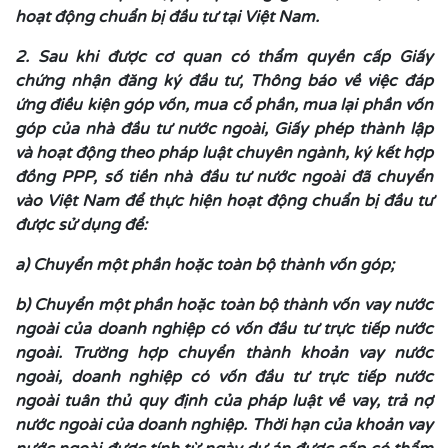
hoạt động chuẩn bị đầu tư tại Việt Nam.
2. Sau khi được cơ quan có thẩm quyền cấp Giấy
chứng nhận đăng ký đầu tư, Thông báo về việc đáp
ứng điều kiện góp vốn, mua cổ phần, mua lại phần vốn
góp của nhà đầu tư nước ngoài, Giấy phép thành lập
và hoạt động theo pháp luật chuyên ngành, ký kết hợp
đồng PPP, số tiền nhà đầu tư nước ngoài đã chuyển
vào Việt Nam để thực hiện hoạt động chuẩn bị đầu tư
được sử dụng để:
a) Chuyển một phần hoặc toàn bộ thành vốn góp;
b) Chuyển một phần hoặc toàn bộ thành vốn vay nước
ngoài của doanh nghiệp có vốn đầu tư trực tiếp nước
ngoài. Trường hợp chuyển thành khoản vay nước
ngoài, doanh nghiệp có vốn đầu tư trực tiếp nước
ngoài tuân thủ quy định của pháp luật về vay, trả nợ
nước ngoài của doanh nghiệp. Thời hạn của khoản vay