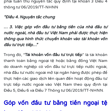
phải tuân thủ nguyên tắc quy định tại khoản 3 Điều 4
thông tư 06/2019/TT-NHNN
“Điều 4. Nguyên tắc chung
… 3. Việc góp vốn đầu tư bằng tiền của nhà đầu tư
nước ngoài, nhà đầu tư Việt Nam phải được thực hiện
thông qua hình thức chuyển khoản vào tài khoản vốn
đầu tư trực tiếp…”
Trong đó, “
Tài khoản vốn đầu tư trực tiếp
” là tài khoản
thanh toán bằng ngoại tệ hoặc bằng đồng Việt Nam
do doanh nghiệp có vốn đầu tư trực tiếp nước ngoài,
nhà đầu tư nước ngoài mở tại ngân hàng được phép để
thực hiện các giao dịch liên quan đến hoạt động đầu tư
trực tiếp nước ngoài vào Việt Nam theo quy định tại
Điều 5, Điều 6 và Điều 7 Thông tư 06/2019/TT-NHNN.
Góp vốn đầu tư bằng tiền ngoại tệ