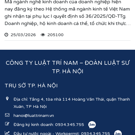
Mã ngành nghề kinh doanh của doanh nghiệp hiện
nay đăng ký theo Hệ thống mã ngành kinh tế Việt Nam
ghi nhận tại phụ lục I quyết định số 36/2025/QĐ-TTg.
Doanh nghiệp, hộ kinh doanh cá thể, tổ chức khi thực
hiện thủ tục đăng ký kinh doanh, đăng ký hoạt động
25/03/2026
205100
ghi nhận lĩnh vực hoạt động, ngành nghề kinh doanh
theo hệ thống mã ngành kinh tế chúng tôi vừa nêu.
CÔNG TY LUẬT TRÍ NAM – ĐOÀN LUẬT SƯ
TP. HÀ NỘI
TRỤ SỞ TP. HÀ NỘI
Địa chỉ: Tầng 4, tòa nhà 114 Hoàng Văn Thái, quận Thanh
Xuân, TP Hà Nội
hanoi@luattrinam.vn
Đăng ký kinh doanh:
0934.345.755
Đầu tư nước ngoài - Workpermit:
0934.345.755