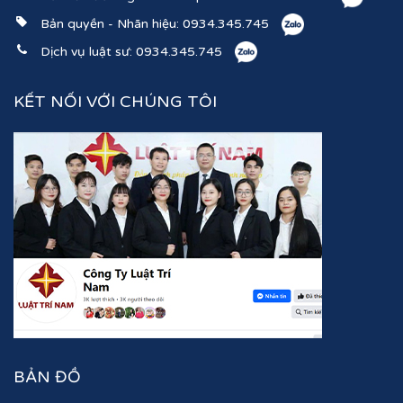
Bản quyền - Nhãn hiệu:
0934.345.745
Dịch vụ luật sư:
0934.345.745
KẾT NỐI VỚI CHÚNG TÔI
BẢN ĐỒ