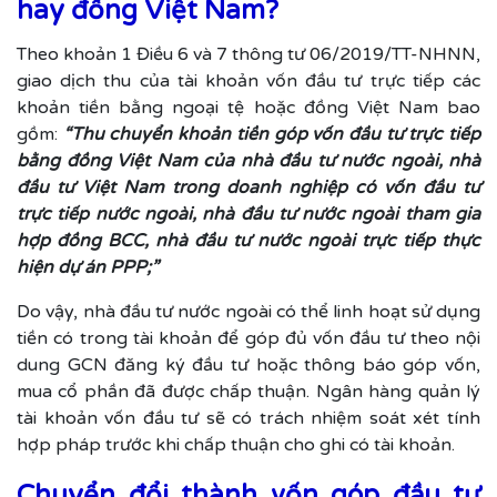
hay đồng Việt Nam?
Theo khoản 1 Điều 6 và 7 thông tư 06/2019/TT-NHNN,
giao dịch thu của tài khoản vốn đầu tư trực tiếp các
khoản tiền bằng ngoại tệ hoặc đồng Việt Nam bao
gồm:
“Thu chuyển khoản tiền góp vốn đầu tư trực tiếp
bằng đồng Việt Nam của nhà đầu tư nước ngoài, nhà
đầu tư Việt Nam trong doanh nghiệp có vốn đầu tư
trực tiếp nước ngoài, nhà đầu tư nước ngoài tham gia
hợp đồng BCC, nhà đầu tư nước ngoài trực tiếp thực
hiện dự án PPP;”
Do vậy, nhà đầu tư nước ngoài có thể linh hoạt sử dụng
tiền có trong tài khoản để góp đủ vốn đầu tư theo nội
dung GCN đăng ký đầu tư hoặc thông báo góp vốn,
mua cổ phần đã được chấp thuận. Ngân hàng quản lý
tài khoản vốn đầu tư sẽ có trách nhiệm soát xét tính
hợp pháp trước khi chấp thuận cho ghi có tài khoản.
Chuyển đổi thành vốn góp đầu tư