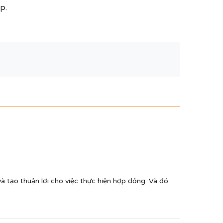
p.
 tạo thuận lợi cho việc thực hiện hợp đồng. Và đó