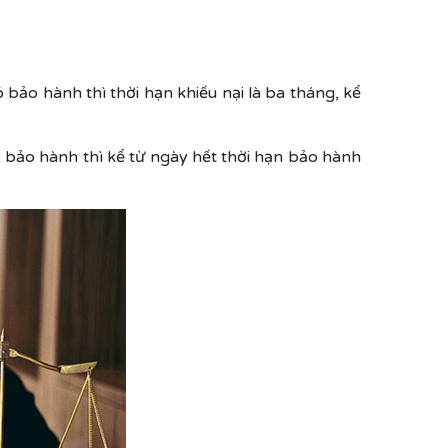
 bảo hành thì thời hạn khiếu nại là ba tháng, kể
 bảo hành thì kể từ ngày hết thời hạn bảo hành