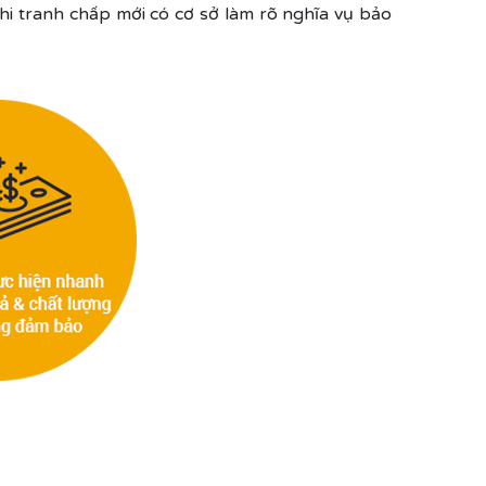
hi tranh chấp mới có cơ sở làm rõ nghĩa vụ bảo