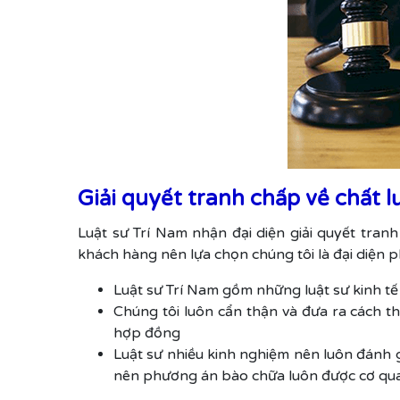
Giải quyết tranh chấp về chất
Luật sư Trí Nam nhận đại diện giải quyết tra
khách hàng nên lựa chọn chúng tôi là đại diện p
Luật sư Trí Nam gồm những luật sư kinh tế 
Chúng tôi luôn cẩn thận và đưa ra cách t
hợp đồng
Luật sư nhiều kinh nghiệm nên luôn đánh g
nên phương án bào chữa luôn được cơ quan