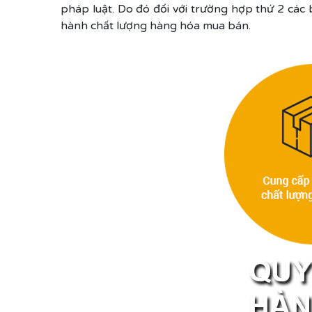
pháp luật. Do đó đối với trường hợp thứ 2 các
hành chất lượng hàng hóa mua bán.