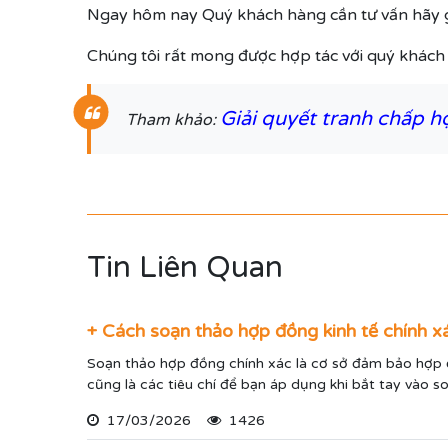
Ngay hôm nay Quý khách hàng cần tư vấn hãy g
Chúng tôi rất mong được hợp tác với quý khách 
Giải quyết tranh chấp h
Tham khảo:
Tin Liên Quan
+ Cách soạn thảo hợp đồng kinh tế chính x
Soạn thảo hợp đồng chính xác là cơ sở đảm bảo hợp đồ
cũng là các tiêu chí để bạn áp dụng khi bắt tay vào 
17/03/2026
1426