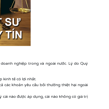
o doanh nghiệp trong và ngoài nước. Lý do Quý
kinh tế có lợi nhất.
cả các khoản yêu cầu bồi thường thiệt hại ngoài
 cái nào được áp dụng, cái nào không có giá trị