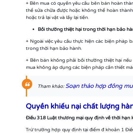
+ Bên mua có quyền yêu cầu bên bán hoàn thành
thể sửa chữa được hoặc không thể hoàn thành v
hoặc trả lại vật và lấy lại tiền.
Bồi thường thiệt hại trong thời hạn bảo h
+ Ngoài việc yêu cầu thực hiện các biện pháp 
trong thời hạn bảo hành.
+ Bên bán không phải bồi thường thiệt hại nếu
mua không áp dụng các biện pháp cần thiết mà 
Soạn thảo hợp đồng mu
Tham khảo:
Quyền khiếu nại chất lượng hà
Điều 318 Luật thương mại quy định về thời hạn 
Trừ trường hợp quy định tại điểm đ khoản 1 Điề