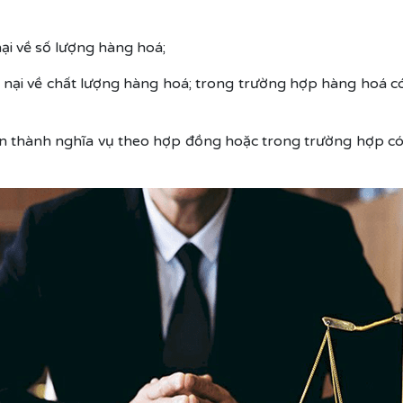
nại về số lượng hàng hoá;
u nại về chất lượng hàng hoá; trong trường hợp hàng hoá có
àn thành nghĩa vụ theo hợp đồng hoặc trong trường hợp có