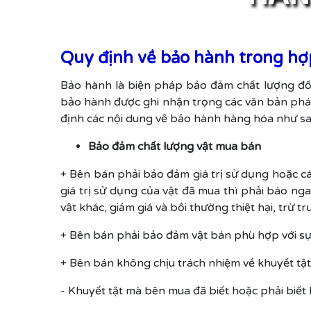
Quy định về bảo hành trong h
Bảo hành là biện pháp bảo đảm chất lượng đối 
bảo hành được ghi nhận trọng các văn bản pháp 
định các nội dung về bảo hành hàng hóa như sa
Bảo đảm chất lượng vật mua bán
+ Bên bán phải bảo đảm giá trị sử dụng hoặc cá
giá trị sử dụng của vật đã mua thì phải báo ng
vật khác, giảm giá và bồi thường thiệt hại, trừ 
+ Bên bán phải bảo đảm vật bán phù hợp với sự
+ Bên bán không chịu trách nhiệm về khuyết tật
- Khuyết tật mà bên mua đã biết hoặc phải biết 