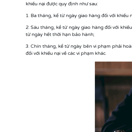
khiếu nại được quy định như sau:
1. Ba tháng, kể từ ngày giao hàng đối với khiếu 
2. Sáu tháng, kể từ ngày giao hàng đối với khiế
từ ngày hết thời hạn bảo hành;
3. Chín tháng, kể từ ngày bên vi phạm phải ho
đối với khiếu nại về các vi phạm khác.