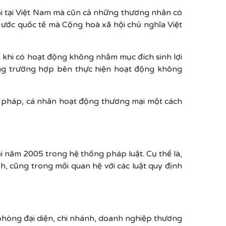
i tại Việt Nam mà cũn cả những thương nhân có
 ước quốc tế mà Cộng hoà xã hội chủ nghĩa Việt
 khi có hoạt động không nhằm mục đích sinh lợi
ong trường hợp bên thực hiện hoạt động không
 pháp, cá nhân hoạt động thương mại một cách
 năm 2005 trong hệ thống pháp luật. Cụ thể là,
, cũng trong mối quan hệ với các luật quy định
hòng đại diện, chi nhánh, doanh nghiệp thương