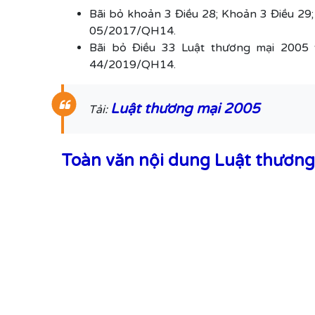
Bãi bỏ khoản 3 Điều 28; Khoản 3 Điều 29;
05/2017/QH14.
Bãi bỏ Điều 33 Luật thương mại 2005 
44/2019/QH14.
Luật thương mại 2005
Tải:
Toàn văn nội dung Luật thươn