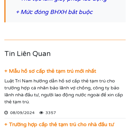
+
Mức đóng BHXH bắt buộc
Tin Liên Quan
+ Mẫu hồ sơ cấp thẻ tạm trú mới nhất
Luật Trí Nam hướng dẫn hồ sơ cấp thẻ tạm trú cho
trường hợp cá nhân bảo lãnh vợ chồng, công ty bảo
lãnh nhà đầu tư, người lao động nước ngoài để xin cấp
thẻ tạm trú.
08/09/2024
3357
+ Trường hợp cấp thẻ tạm trú cho nhà đầu tư