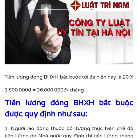
Tiền lương đóng BHXH bắt buộc tối đa hiện nay là 20 X
1.800.000đ = 36.000.000đ/ tháng.
Tiền lương đóng BHXH bắt buộc
được quy định như sau:
1. Người lao động thuộc đối tượng thực hiện chế độ
tiền lương do Nhà nước quy định thì tiền lương tháng