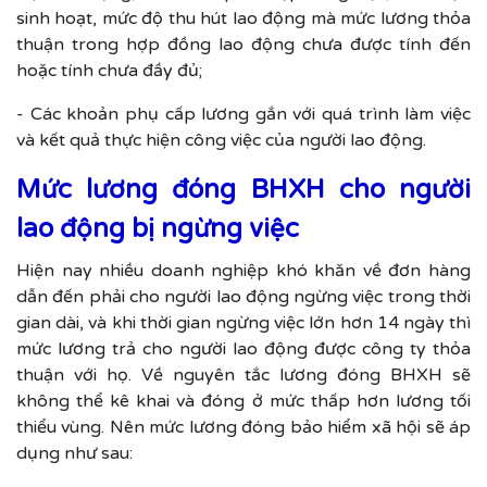
sinh hoạt, mức độ thu hút lao động mà mức lương thỏa
thuận trong hợp đồng lao động chưa được tính đến
hoặc tính chưa đầy đủ;
- Các khoản phụ cấp lương gắn với quá trình làm việc
và kết quả thực hiện công việc của người lao động.
Mức lương đóng BHXH cho người
lao động bị ngừng việc
Hiện nay nhiều doanh nghiệp khó khăn về đơn hàng
dẫn đến phải cho người lao động ngừng việc trong thời
gian dài, và khi thời gian ngừng việc lớn hơn 14 ngày thì
mức lương trả cho người lao động được công ty thỏa
thuận với họ. Về nguyên tắc lương đóng BHXH sẽ
không thể kê khai và đóng ở mức thấp hơn lương tối
thiểu vùng. Nên mức lương đóng bảo hiểm xã hội sẽ áp
dụng như sau: