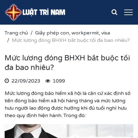
Trang chủ
Giấy phép con, workpermit, visa
Mức lương đóng BHXH bắt buộc tối đa bao nhiêu?
Mức lương đóng BHXH bắt buộc tối
đa bao nhiêu?
22/09/2023
1099
Mức lương đóng bảo hiểm xã hội là căn cứ xác định số
tiền đóng bảo hiểm xã hội hàng tháng và mức lương
hưu người lao động được hưởng khi đủ tuổi nghỉ hưu
theo quy định hiện hành. Trong đó: