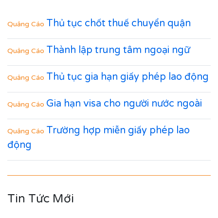
Thủ tục chốt thuế chuyển quận
Quảng Cáo
Thành lập trung tâm ngoại ngữ
Quảng Cáo
Thủ tục gia hạn giấy phép lao động
Quảng Cáo
Gia hạn visa cho người nước ngoài
Quảng Cáo
Trường hợp miễn giấy phép lao
Quảng Cáo
động
Tin Tức Mới