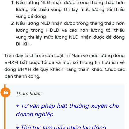
Nếu lương NLĐ nhận được trong tháng thấp hơn
lương tối thiểu vùng thì lấy mức lương tối thiểu
vùng để đóng.
Nếu lương NLĐ nhận được trong tháng thấp hơn
lương trong HĐLĐ và cao hơn lương tối thiểu
vùng thì lấy mức lương NLĐ nhận được để đóng
BHXH.
Trên đây là chia sẻ của Luật Trí Nam về mức lương đóng
BHXH bắt buộc tối đã và một số thông tin hữu ích về
đóng BHXH để quý khách hàng tham khảo. Chúc các
bạn thành công.
Tham khảo:
+
Tư vấn pháp luật thường xuyên cho
doanh nghiệp
+
Thủ tục làm giấy phép lao động