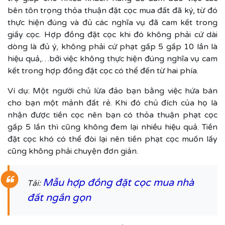
bên tôn trọng thỏa thuận đặt cọc mua đất đã ký, từ đó
thực hiện đúng và đủ các nghĩa vụ đã cam kết trong
giấy cọc. Hợp đồng đặt cọc khi đó không phải cứ dài
dòng là đủ ý, không phải cứ phạt gấp 5 gấp 10 lần là
hiệu quả,…bởi việc không thực hiện đúng nghĩa vụ cam
kết trong hợp đồng đặt cọc có thể đến từ hai phía.
Ví dụ: Một người chủ lừa đảo bạn bằng việc hứa bán
cho bạn một mảnh đất rẻ. Khi đó chủ đích của họ là
nhận được tiền cọc nên bạn có thỏa thuận phạt cọc
gấp 5 lần thì cũng không đem lại nhiều hiệu quả. Tiền
đặt cọc khó có thể đòi lại nên tiền phạt cọc muốn lấy
cũng không phải chuyện đơn giản.
Mẫu hợp đồng đặt cọc mua nhà
Tải:
đất ngắn gọn