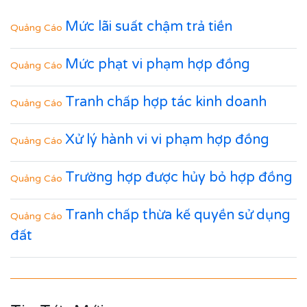
Mức lãi suất chậm trả tiền
Quảng Cáo
Mức phạt vi phạm hợp đồng
Quảng Cáo
Tranh chấp hợp tác kinh doanh
Quảng Cáo
Xử lý hành vi vi phạm hợp đồng
Quảng Cáo
Trường hợp được hủy bỏ hợp đồng
Quảng Cáo
Tranh chấp thừa kế quyền sử dụng
Quảng Cáo
đất