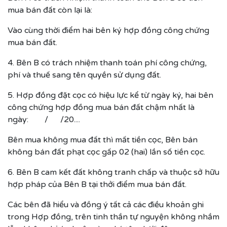
mua bán đất còn lại là:
Vào cùng thời điểm hai bên ký hợp đồng công chứng
mua bán đất.
4. Bên B có trách nhiệm thanh toán phí công chứng,
phí và thuế sang tên quyền sử dụng đất.
5. Hợp đồng đặt cọc có hiệu lực kể từ ngày ký, hai bên
công chứng hợp đồng mua bán đất chậm nhất là
ngày: / /20....
Bên mua không mua đất thì mất tiền cọc, Bên bán
không bán đất phạt cọc gấp 02 (hai) lần số tiền cọc.
6. Bên B cam kết đất không tranh chấp và thuộc sở hữu
hợp pháp của Bên B tại thởi điểm mua bán đất.
Các bên đã hiểu và đồng ý tất cả các điều khoản ghi
trong Hợp đồng, trên tinh thần tự nguyện không nhầm