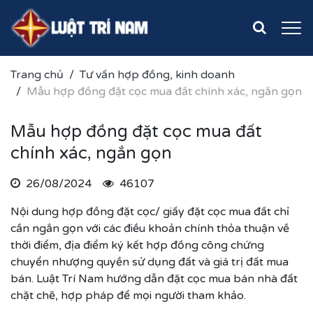
Trang chủ
Tư vấn hợp đồng, kinh doanh
Mẫu hợp đồng đặt cọc mua đất chính xác, ngắn gọn
Mẫu hợp đồng đặt cọc mua đất
chính xác, ngắn gọn
26/08/2024
46107
Nội dung hợp đồng đặt cọc/ giấy đặt cọc mua đất chỉ
cần ngắn gọn với các điều khoản chính thỏa thuận về
thời điểm, địa điểm ký kết hợp đồng công chứng
chuyển nhượng quyền sử dụng đất và giá trị đất mua
bán. Luật Trí Nam hướng dẫn đặt cọc mua bán nhà đất
chặt chẽ, hợp pháp để mọi người tham khảo.