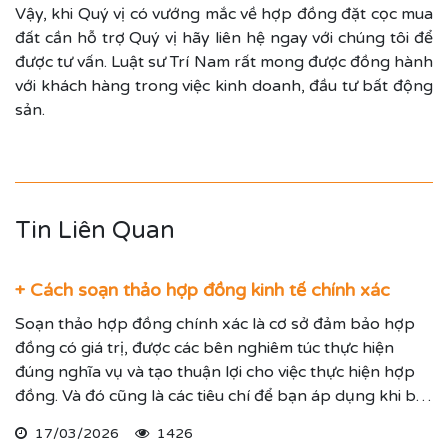
Vậy, khi Quý vị có vướng mắc về hợp đồng đặt cọc mua
đất cần hỗ trợ Quý vị hãy liên hệ ngay với chúng tôi để
được tư vấn. Luật sư Trí Nam rất mong được đồng hành
với khách hàng trong việc kinh doanh, đầu tư bất động
sản.
Tin Liên Quan
+ Cách soạn thảo hợp đồng kinh tế chính xác
Soạn thảo hợp đồng chính xác là cơ sở đảm bảo hợp
đồng có giá trị, được các bên nghiêm túc thực hiện
đúng nghĩa vụ và tạo thuận lợi cho việc thực hiện hợp
đồng. Và đó cũng là các tiêu chí để bạn áp dụng khi bắt
tay vào soạn thảo hợp đồng cho cá nhân/ doanh
17/03/2026
1426
nghiệp bạn.