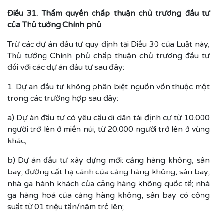
Điều 31. Thẩm quyền chấp thuận chủ trương đầu tư
của Thủ tướng Chính phủ
Trừ các dự án đầu tư quy định tại Điều 30 của Luật này,
Thủ tướng Chính phủ chấp thuận chủ trương đầu tư
đối với các dự án đầu tư sau đây:
1. Dự án đầu tư không phân biệt nguồn vốn thuộc một
trong các trường hợp sau đây:
a) Dự án đầu tư có yêu cầu di dân tái định cư từ 10.000
người trở lên ở miền núi, từ 20.000 người trở lên ở vùng
khác;
b) Dự án đầu tư xây dựng mới: cảng hàng không, sân
bay; đường cất hạ cánh của cảng hàng không, sân bay;
nhà ga hành khách của cảng hàng không quốc tế; nhà
ga hàng hoá của cảng hàng không, sân bay có công
suất từ 01 triệu tấn/năm trở lên;