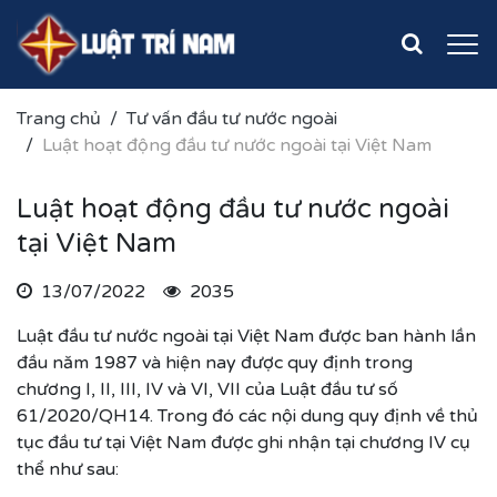
Trang chủ
Tư vấn đầu tư nước ngoài
Luật hoạt động đầu tư nước ngoài tại Việt Nam
Luật hoạt động đầu tư nước ngoài
tại Việt Nam
13/07/2022
2035
Luật đầu tư nước ngoài tại Việt Nam được ban hành lần
đầu năm 1987 và hiện nay được quy định trong
chương I, II, III, IV và VI, VII của
Luật đầu tư số
61/2020/QH14
. Trong đó các nội dung quy định về thủ
tục đầu tư tại Việt Nam được ghi nhận tại chương IV cụ
thể như sau: