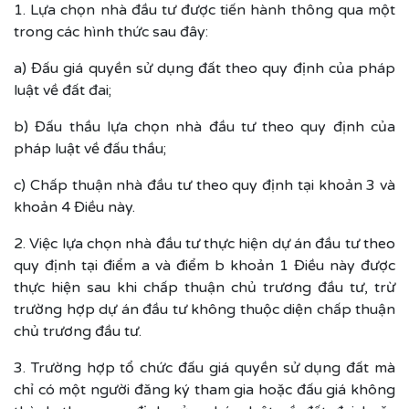
1. Lựa chọn nhà đầu tư được tiến hành thông qua một
trong các hình thức sau đây:
a) Đấu giá quyền sử dụng đất theo quy định của pháp
luật về đất đai;
b) Đấu thầu lựa chọn nhà đầu tư theo quy định của
pháp luật về đấu thầu;
c) Chấp thuận nhà đầu tư theo quy định tại khoản 3 và
khoản 4 Điều này.
2. Việc lựa chọn nhà đầu tư thực hiện dự án đầu tư theo
quy định tại điểm a và điểm b khoản 1 Điều này được
thực hiện sau khi chấp thuận chủ trương đầu tư, trừ
trường hợp dự án đầu tư không thuộc diện chấp thuận
chủ trương đầu tư.
3. Trường hợp tổ chức đấu giá quyền sử dụng đất mà
chỉ có một người đăng ký tham gia hoặc đấu giá không