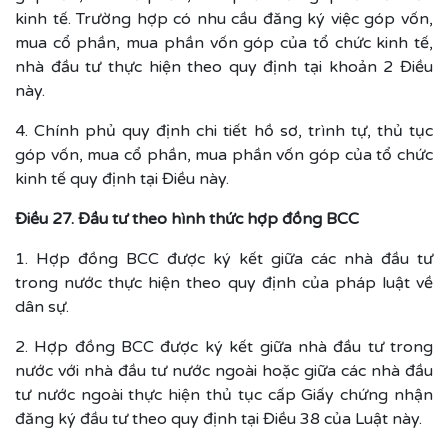
kinh tế. Trường hợp có nhu cầu đăng ký việc góp vốn,
mua cổ phần, mua phần vốn góp của tổ chức kinh tế,
nhà đầu tư thực hiện theo quy định tại khoản 2 Điều
này.
4. Chính phủ quy định chi tiết hồ sơ, trình tự, thủ tục
góp vốn, mua cổ phần, mua phần vốn góp của tổ chức
kinh tế quy định tại Điều này.
Điều 27. Đầu tư theo hình thức hợp đồng BCC
1. Hợp đồng BCC được ký kết giữa các nhà đầu tư
trong nước thực hiện theo quy định của pháp luật về
dân sự.
2. Hợp đồng BCC được ký kết giữa nhà đầu tư trong
nước với nhà đầu tư nước ngoài hoặc giữa các nhà đầu
tư nước ngoài thực hiện thủ tục cấp Giấy chứng nhận
đăng ký đầu tư theo quy định tại Điều 38 của Luật này.