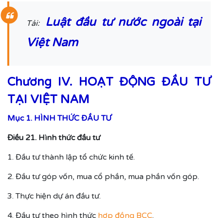
Luật đầu tư nước ngoài tại
Tải:
Việt Nam
Chương IV. HOẠT ĐỘNG ĐẦU TƯ
TẠI VIỆT NAM
Mục 1. HÌNH THỨC ĐẦU TƯ
Điều 21. Hình thức đầu tư
1. Đầu tư thành lập tổ chức kinh tế.
2. Đầu tư góp vốn, mua cổ phần, mua phần vốn góp.
3. Thực hiện dự án đầu tư.
4. Đầu tư theo hình thức
hợp đồng BCC
.