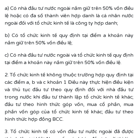
a) Có nhà đầu tư nước ngoài nắm giữ trên 50% vốn điều
lệ hoặc có đa số thành viên hợp danh là cá nhân nước
ngoài đối với tổ chức kinh tế là công ty hợp danh;
b) Có tổ chức kinh tế quy định tại điểm a khoản này
nắm giữ trên 50% vốn điều lệ;
c) Có nhà đầu tư nước ngoài và tổ chức kinh tế quy định
tại điểm a khoản này nắm giữ trên 50% vốn điều lệ.
2. Tổ chức kinh tế không thuộc trường hợp quy định tại
các điểm a, b và c khoản 1 Điều này thực hiện điều kiện
và thủ tục đầu tư theo quy định đối với nhà đầu tư
trong nước khi đầu tư thành lập tổ chức kinh tế khác;
đầu tư theo hình thức góp vốn, mua cổ phần, mua
phần vốn góp của tổ chức kinh tế khác; đầu tư theo
hình thức hợp đồng BCC.
3. Tổ chức kinh tế có vốn đầu tư nước ngoài đã được