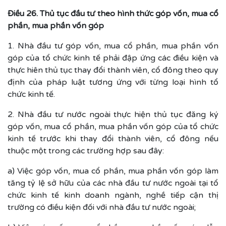
Điều 26. Thủ tục đầu tư theo hình thức góp vốn, mua cổ
phần, mua phần vốn góp
1. Nhà đầu tư góp vốn, mua cổ phần, mua phần vốn
góp của tổ chức kinh tế phải đập ứng các điều kiện và
thực hiên thủ tục thay đổi thành viên, cổ đông theo quy
định của pháp luật tương ứng với từng loại hình tổ
chức kinh tế.
2. Nhà đầu tư nước ngoài thực hiện thủ tục đăng ký
góp vốn, mua cổ phần, mua phần vốn góp của tổ chức
kinh tế trước khi thay đổi thành viên, cổ đông nếu
thuộc một trong các trường hợp sau đây:
a) Việc góp vốn, mua cổ phần, mua phần vốn góp làm
tăng tỷ lệ sở hữu của các nhà đầu tư nước ngoài tại tổ
chức kinh tế kinh doanh ngành, nghề tiếp cận thị
trường có điều kiện đối với nhà đầu tư nước ngoài;