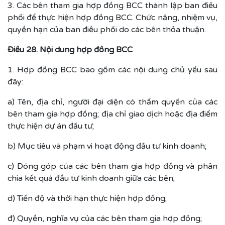
3. Các bên tham gia hợp đồng BCC thành lập ban điều
phối để thực hiện hợp đồng BCC. Chức năng, nhiệm vụ,
quyền hạn của ban điều phối do các bên thỏa thuận.
Điều 28. Nội dung hợp đồng BCC
1. Hợp đồng BCC bao gồm các nội dung chủ yếu sau
đây:
a) Tên, địa chỉ, người đại diện có thẩm quyền của các
bên tham gia hợp đồng; địa chỉ giao dịch hoặc địa điểm
thực hiện dự án đầu tư;
b) Mục tiêu và phạm vi hoạt động đầu tư kinh doanh;
c) Đóng góp của các bên tham gia hợp đồng và phân
chia kết quả đầu tư kinh doanh giữa các bên;
d) Tiến độ và thời hạn thực hiện hợp đồng;
đ) Quyền, nghĩa vụ của các bên tham gia hợp đồng;