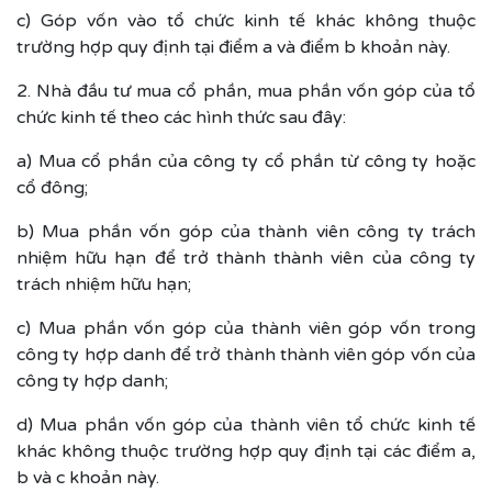
c) Góp vốn vào tổ chức kinh tế khác không thuộc
trường hợp quy định tại điểm a và điểm b khoản này.
2. Nhà đầu tư mua cổ phần, mua phần vốn góp của tổ
chức kinh tế theo các hình thức sau đây:
a) Mua cổ phần của công ty cổ phần từ công ty hoặc
cổ đông;
b) Mua phần vốn góp của thành viên công ty trách
nhiệm hữu hạn để trở thành thành viên của công ty
trách nhiệm hữu hạn;
c) Mua phần vốn góp của thành viên góp vốn trong
công ty hợp danh để trở thành thành viên góp vốn của
công ty hợp danh;
d) Mua phần vốn góp của thành viên tổ chức kinh tế
khác không thuộc trường hợp quy định tại các điểm a,
b và c khoản này.