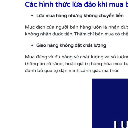
Các hình thức lừa đảo khi mua 
Lừa mua hàng nhưng không chuyển tiền
Mục đích của người bán hàng luôn là nhận được
không nhận được tiền. Thậm chí bên mua có thể là
Giao hàng không đặt chất lượng
Mua đúng và đủ hàng về chất lượng và số lượng
thông tin rõ ràng, hoặc giá trị hàng hóa mua 
đành bỏ qua tự dặn mình cảnh giác mà thôi.