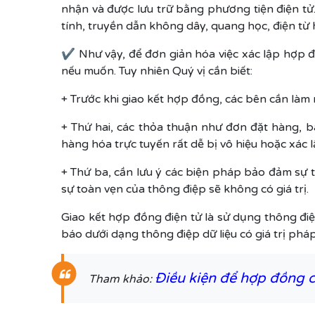
nhận và được lưu trữ bằng phương tiện điện tử.
tính, truyền dẫn không dây, quang học, điện từ
✔ Như vậy, để đơn giản hóa việc xác lập hợp đ
nếu muốn. Tuy nhiên Quý vị cần biết:
+ Trước khi giao kết hợp đồng, các bên cần làm
+ Thứ hai, các thỏa thuận như đơn đặt hàng, b
hàng hóa trực tuyến rất dễ bị vô hiệu hoặc xác 
+ Thứ ba, cần lưu ý các biện pháp bảo đảm sự t
sự toàn vẹn của thông điệp sẽ không có giá trị.
Giao kết hợp đồng điện tử là sử dụng thông điệ
báo dưới dạng thông điệp dữ liệu có giá trị ph
Điều kiện để hợp đồng c
Tham khảo: