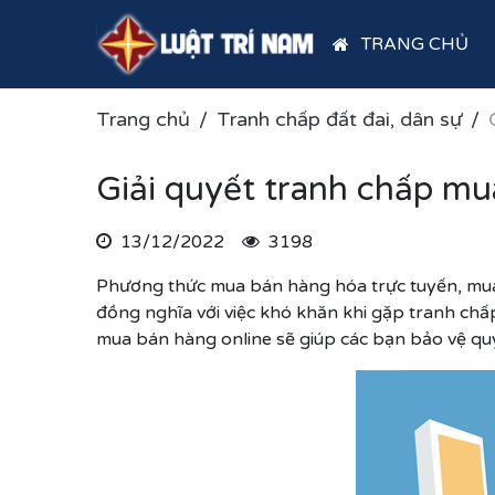
TRANG CHỦ
Trang chủ
Tranh chấp đất đai, dân sự
Giải quyết tranh chấp mua
13/12/2022
3198
Phương thức mua bán hàng hóa trực tuyến, mua 
đồng nghĩa với việc khó khăn khi gặp tranh chấp
mua bán hàng online sẽ giúp các bạn bảo vệ quy