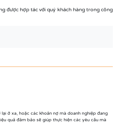
mong được hợp tác với quý khách hàng trong công
ợ lại ở xa, hoặc các khoản nợ mà doanh nghiệp đang
ế hiệu quả đảm bảo sẽ giúp thực hiện các yêu cầu mà