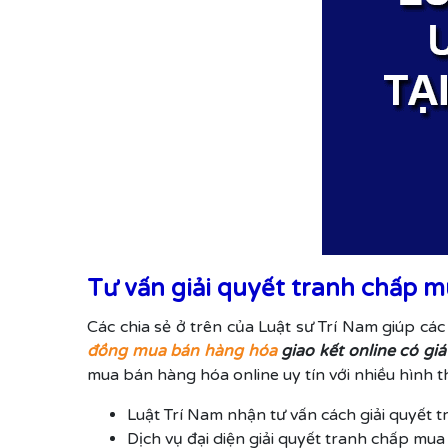
Tư vấn giải quyết tranh chấp m
Các chia sẻ ở trên của Luật sư Trí Nam giúp cá
đồng mua bán hàng hóa
giao kết online có giá 
mua bán hàng hóa online uy tín với nhiều hình t
Luật Trí Nam nhận tư vấn cách giải quyết t
Dịch vụ đại diện giải quyết tranh chấp mua 