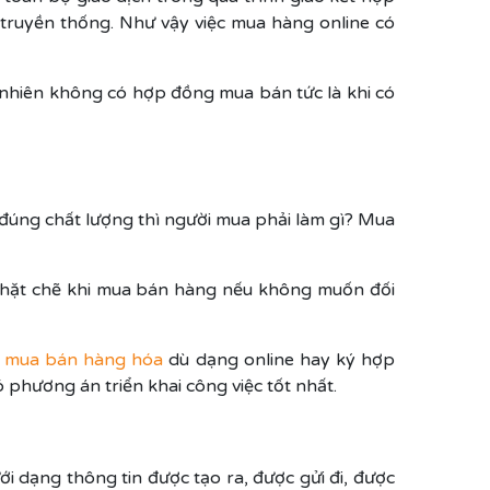
 truyền thống. Như vậy việc mua hàng online có
g nhiên không có hợp đồng mua bán tức là khi có
úng chất lượng thì người mua phải làm gì? Mua
 chặt chẽ khi mua bán hàng nếu không muốn đối
ấp mua bán hàng hóa
dù dạng online hay ký hợp
 phương án triển khai công việc tốt nhất.
i dạng thông tin được tạo ra, được gửi đi, được