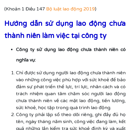
(Khoản 1 Điều 147
Bộ luật lao động 2019
)
Hướng dẫn sử dụng lao động chưa
thành niên làm việc tại công ty
Công ty sử dụng lao động chưa thành niên có
nghĩa vụ:
Chỉ được sử dụng người lao động chưa thành niên
vào những công việc phù hợp với sức khoẻ để bảo
đảm sự phát triển thể lực, trí lực, nhân cách và có
trách nhiệm quan tâm chăm sóc người lao động
chưa thành niên về các mặt lao động, tiền lương,
sức khoẻ, học tập trong quá trình lao động.
Công ty phải lập sổ theo dõi riêng, ghi đầy đủ họ
tên, ngày tháng năm sinh, công việc đang làm, kết
quả những lần kiểm tra sức khoẻ định kỳ và xuất