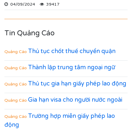
hiện nộp hồ sơ online
04/09/2024
39417
Tin Quảng Cáo
Thủ tục chốt thuế chuyển quận
Quảng Cáo
Thành lập trung tâm ngoại ngữ
Quảng Cáo
Thủ tục gia hạn giấy phép lao động
Quảng Cáo
Gia hạn visa cho người nước ngoài
Quảng Cáo
Trường hợp miễn giấy phép lao
Quảng Cáo
động