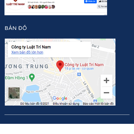
BẢN ĐỒ