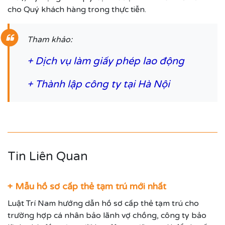
cho Quý khách hàng trong thực tiễn.
Tham khảo:
+
Dịch vụ làm giấy phép lao động
+
Thành lập công ty tại Hà Nội
Tin Liên Quan
+ Mẫu hồ sơ cấp thẻ tạm trú mới nhất
Luật Trí Nam hướng dẫn hồ sơ cấp thẻ tạm trú cho
trường hợp cá nhân bảo lãnh vợ chồng, công ty bảo