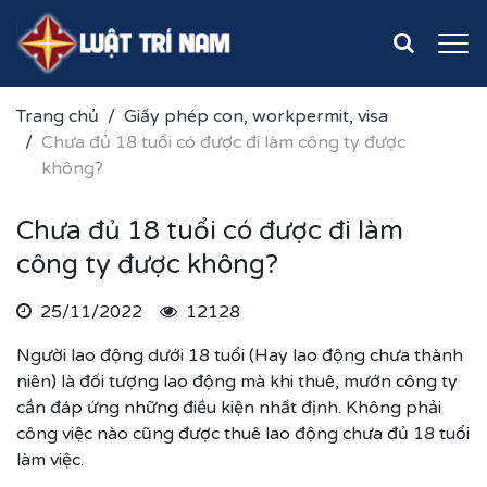
Trang chủ
Giấy phép con, workpermit, visa
Chưa đủ 18 tuổi có được đi làm công ty được
không?
Chưa đủ 18 tuổi có được đi làm
công ty được không?
25/11/2022
12128
Người lao động dưới 18 tuổi (Hay lao động chưa thành
niên) là đối tượng lao động mà khi thuê, mướn công ty
cần đáp ứng những điều kiện nhất định. Không phải
công việc nào cũng được thuê lao động chưa đủ 18 tuổi
làm việc.