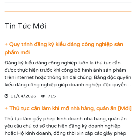
Tin Tức Mới
+ Quy trình đăng ký kiểu dáng công nghiệp sản
phẩm mới
Đăng ký kiểu dáng công nghiệp luôn là thủ tục cần
được thực hiện trước khi công bố hình ảnh sản phẩm
trên internet hoặc thông tin đại chúng. Bằng độc quyền
kiểu dáng công nghiệp giúp doanh nghiệp độc quyền
sử dụng kiểu dáng sản phẩm trong 05 năm và được gia
11/04/2026
715
hạn đến 15 năm.
+ Thủ tục cần làm khi mở nhà hàng, quán ăn [Mới]
Thủ tục làm giấy phép kinh doanh nhà hàng, quán ăn
yêu cầu chủ cơ sở thực hiện đăng ký doanh nghiệp
hoặc Hộ kinh doanh, đồng thời xin cấp các giấy phép