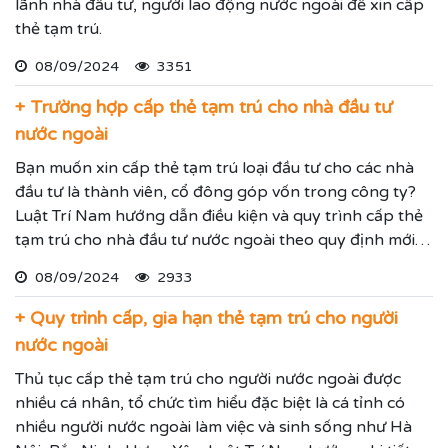
lãnh nhà đầu tư, người lao động nước ngoài để xin cấp
thẻ tạm trú.
08/09/2024
3351
+ Trường hợp cấp thẻ tạm trú cho nhà đầu tư
nước ngoài
Bạn muốn xin cấp thẻ tạm trú loại đầu tư cho các nhà
đầu tư là thành viên, cổ đông góp vốn trong công ty?
Luật Trí Nam hướng dẫn điều kiện và quy trình cấp thẻ
tạm trú cho nhà đầu tư nước ngoài theo quy định mới
nhất.
08/09/2024
2933
+ Quy trình cấp, gia hạn thẻ tạm trú cho người
nước ngoài
Thủ tục cấp thẻ tạm trú cho người nước ngoài được
nhiều cá nhân, tổ chức tìm hiểu đặc biệt là cá tỉnh có
nhiều người nước ngoài làm việc và sinh sống như Hà