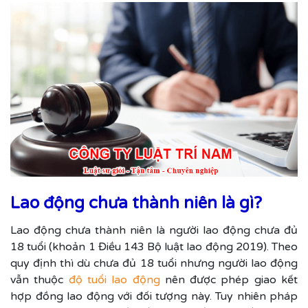
Lao động chưa thành niên là gì?
Lao động chưa thành niên là người lao động chưa đủ
18 tuổi (khoản 1 Điều 143 Bộ luật lao động 2019). Theo
quy định thì dù chưa đủ 18 tuổi nhưng người lao động
vẫn thuộc
độ tuổi lao động
nên được phép giao kết
hợp đồng lao động với đối tượng này. Tuy nhiên pháp