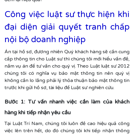
Công việc luật sư thực hiện khi
đại diện giải quyết tranh chấp
nội bộ doanh nghiệp
Án tại hồ sơ, đương nhiên Quý khách hàng sẽ cần cung
cấp thông tin cho Luật sư thì chúng tôi mới hiểu vấn đề,
nắm vụ án để tư vấn cho quý vị. Theo Luật luật sư 2012
chúng tôi có nghĩa vụ bảo mật thông tin nên quý vị
không cần lo lắng phải lý thỏa thuận bảo mật thông tin
trước khi gửi hồ sơ, tài liệu để Luật sư nghiên cứu.
Bước 1: Tư vấn nhanh việc cần làm của khách
hàng khi tiếp nhận yêu cầu
Tại Luật Trí Nam, chúng tôi luôn đề cao hiệu quả công
việc lên trên hết, do đó chúng tôi khi tiếp nhận thông