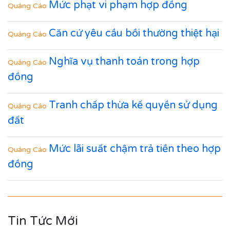
Mức phạt vi phạm hợp đồng
Quảng Cáo
Căn cứ yêu cầu bồi thường thiệt hại
Quảng Cáo
Nghĩa vụ thanh toán trong hợp
Quảng Cáo
đồng
Tranh chấp thừa kế quyền sử dụng
Quảng Cáo
đất
Mức lãi suất chậm trả tiền theo hợp
Quảng Cáo
đồng
Tin Tức Mới