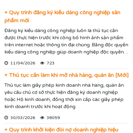
+ Quy trình đăng ký kiểu dáng công nghiệp sản
phẩm mới
Đăng ký kiểu dáng công nghiệp luôn là thủ tục cần
được thực hiện trước khi công bố hình ảnh sản phẩm
trên internet hoặc thông tin đại chúng. Bằng độc quyền
kiểu dáng công nghiệp giúp doanh nghiệp độc quyền
sử dụng kiểu dáng sản phẩm trong 05 năm và được gia
11/04/2026
723
hạn đến 15 năm.
+ Thủ tục cần làm khi mở nhà hàng, quán ăn [Mới]
Thủ tục làm giấy phép kinh doanh nhà hàng, quán ăn
yêu cầu chủ cơ sở thực hiện đăng ký doanh nghiệp
hoặc Hộ kinh doanh, đồng thời xin cấp các giấy phép
kinh doanh trước khi hoạt động
30/03/2026
38059
+ Quy trình khởi kiện đòi nợ doanh nghiệp hiệu