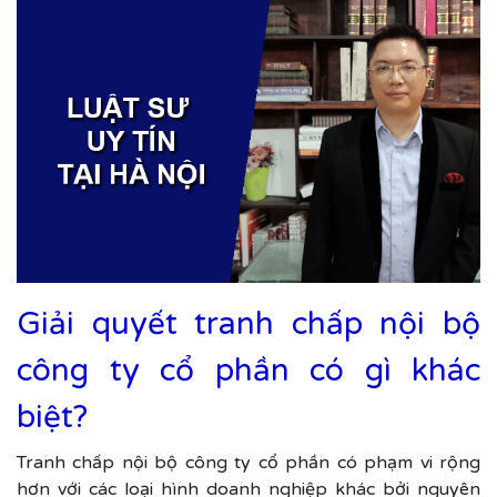
Giải quyết tranh chấp nội bộ
công ty cổ phần có gì khác
biệt?
Tranh chấp nội bộ công ty cổ phần có phạm vi rộng
hơn với các loại hình doanh nghiệp khác bởi nguyên