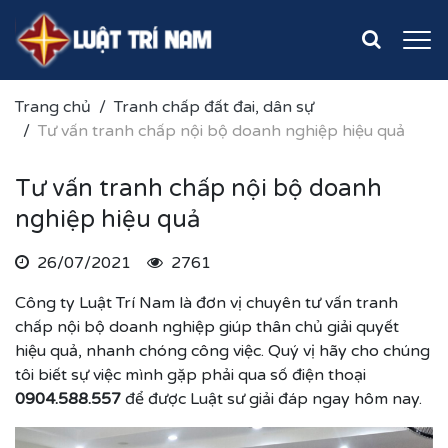
Trang chủ
Tranh chấp đất đai, dân sự
Tư vấn tranh chấp nội bộ doanh nghiệp hiệu quả
Tư vấn tranh chấp nội bộ doanh
nghiệp hiệu quả
26/07/2021
2761
Công ty Luật Trí Nam là đơn vị chuyên tư vấn tranh
chấp nội bộ doanh nghiệp giúp thân chủ giải quyết
hiệu quả, nhanh chóng công việc. Quý vị hãy cho chúng
tôi biết sự việc mình gặp phải qua số điện thoại
0904.588.557
để được Luật sư giải đáp ngay hôm nay.