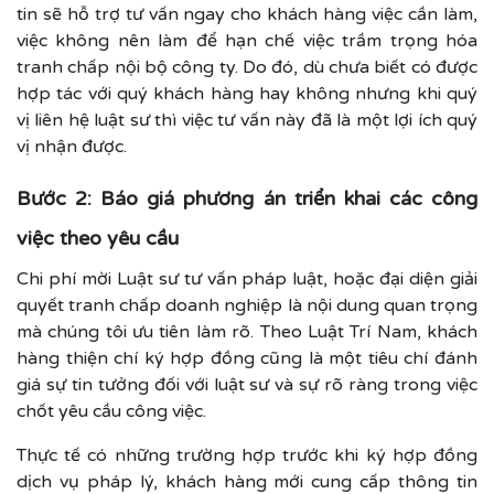
tin sẽ hỗ trợ tư vấn ngay cho khách hàng việc cần làm,
việc không nên làm để hạn chế việc trầm trọng hóa
tranh chấp nội bộ công ty. Do đó, dù chưa biết có được
hợp tác với quý khách hàng hay không nhưng khi quý
vị liên hệ luật sư thì việc tư vấn này đã là một lợi ích quý
vị nhận được.
Bước 2: Báo giá phương án triển khai các công
việc theo yêu cầu
Chi phí mời Luật sư tư vấn pháp luật, hoặc đại diện giải
quyết tranh chấp doanh nghiệp là nội dung quan trọng
mà chúng tôi ưu tiên làm rõ. Theo Luật Trí Nam, khách
hàng thiện chí ký hợp đồng cũng là một tiêu chí đánh
giá sự tin tưởng đối với luật sư và sự rõ ràng trong việc
chốt yêu cầu công việc.
Thực tế có những trường hợp trước khi ký hợp đồng
dịch vụ pháp lý, khách hàng mới cung cấp thông tin