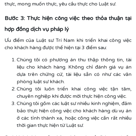
thực, mong muốn thực, yêu cầu thực cho Luật sư.
Bước 3: Thực hiện công việc theo thỏa thuận tại
hợp đồng dịch vụ pháp lý
Ưu điểm của Luật sư Trí Nam khi triển khai công việc
cho khách hàng được thể hiện tại 3 điểm sau:
Chúng tôi có phương án thu thập thông tin, tài
liệu cho khách hàng. Không chỉ đánh giá vụ án
dựa trên chứng cứ, tài liệu sẵn có như các văn
phòng luật sư khách.
Chúng tôi luôn triển khai công việc tận tâm,
chuyên nghiệp khi được mời thực hiện công việc.
Chúng tôi gồm các luật sư nhiều kinh nghiệm, đảm
bảo thực hiện công việc cho khách hàng dù vụ án
ở các tỉnh thành xa, hoặc công việc cần rất nhiều
thời gian thực hiện từ Luật sư.