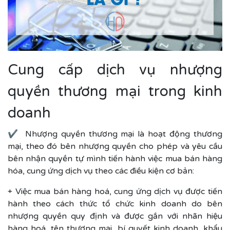
Cung cấp dịch vụ nhượng
quyền thương mại trong kinh
doanh
✔ Nhượng quyền thương mại là hoạt động thương
mại, theo đó bên nhượng quyền cho phép và yêu cầu
bên nhận quyền tự mình tiến hành việc mua bán hàng
hóa, cung ứng dịch vụ theo các điều kiện cơ bản:
+ Việc mua bán hàng hoá, cung ứng dịch vụ được tiến
hành theo cách thức tổ chức kinh doanh do bên
nhượng quyền quy định và được gắn với nhãn hiệu
hàng hoá, tên thương mại, bí quyết kinh doanh, khẩu