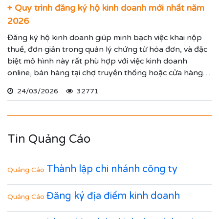
+ Quy trình đăng ký hộ kinh doanh mới nhất năm
2026
Đăng ký hộ kinh doanh giúp minh bạch việc khai nộp
thuế, đơn giản trong quản lý chứng từ hóa đơn, và đặc
biệt mô hình này rất phù hợp với việc kinh doanh
online, bán hàng tại chợ truyền thống hoặc cửa hàng
cố định.
24/03/2026
32771
Tin Quảng Cáo
Thành lập chi nhánh công ty
Quảng Cáo
Đăng ký địa điểm kinh doanh
Quảng Cáo