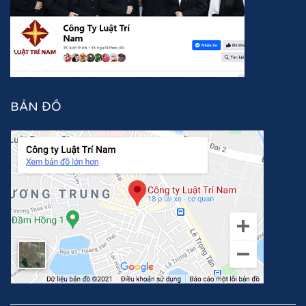
BẢN ĐỒ