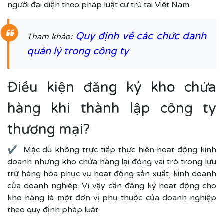
người đại diện theo pháp luật cư trú tại Việt Nam.
Quy định về các chức danh
Tham khảo:
quản lý trong công ty
Điều kiện đăng ký kho chứa
hàng khi thành lập công ty
thương mại?
✔ Mặc dù không trực tiếp thực hiện hoạt động kinh
doanh nhưng kho chứa hàng lại đóng vai trò trong lưu
trữ hàng hóa phục vụ hoạt động sản xuất, kinh doanh
của doanh nghiệp. Vì vậy cần đăng ký hoạt động cho
kho hàng là một đơn vị phụ thuộc của doanh nghiệp
theo quy định pháp luật.