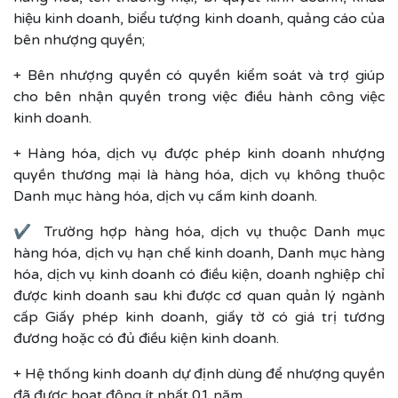
hiệu kinh doanh, biểu tượng kinh doanh, quảng cáo của
bên nhượng quyền;
+ Bên nhượng quyền có quyền kiểm soát và trợ giúp
cho bên nhận quyền trong việc điều hành công việc
kinh doanh.
+ Hàng hóa, dịch vụ được phép kinh doanh nhượng
quyền thương mại là hàng hóa, dịch vụ không thuộc
Danh mục hàng hóa, dịch vụ cấm kinh doanh.
✔ Trường hợp hàng hóa, dịch vụ thuộc Danh mục
hàng hóa, dịch vụ hạn chế kinh doanh, Danh mục hàng
hóa, dịch vụ kinh doanh có điều kiện, doanh nghiệp chỉ
được kinh doanh sau khi được cơ quan quản lý ngành
cấp Giấy phép kinh doanh, giấy tờ có giá trị tương
đương hoặc có đủ điều kiện kinh doanh.
+ Hệ thống kinh doanh dự định dùng để nhượng quyền
đã được hoạt động ít nhất 01 năm.