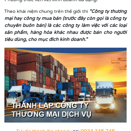
Theo khái niệm chung trên thế giới thì
“Công ty thương
mại hay công ty mua bán (trước đây còn gọi là công ty
chuyên buôn bán) là các công ty làm việc với các loại
sản phẩm, hàng hóa khác nhau được bán cho người
tiêu dùng, cho mục đích kinh doanh.”
0934.345.745