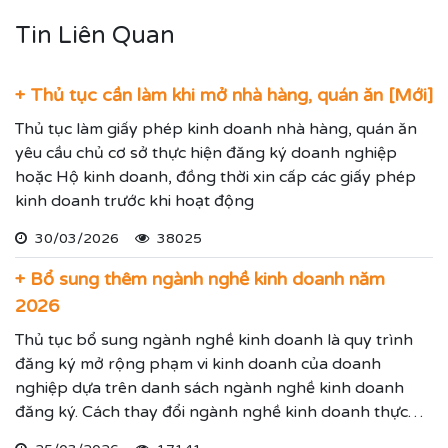
Tin Liên Quan
+ Thủ tục cần làm khi mở nhà hàng, quán ăn [Mới]
Thủ tục làm giấy phép kinh doanh nhà hàng, quán ăn
yêu cầu chủ cơ sở thực hiện đăng ký doanh nghiệp
hoặc Hộ kinh doanh, đồng thời xin cấp các giấy phép
kinh doanh trước khi hoạt động
30/03/2026
38025
+ Bổ sung thêm ngành nghề kinh doanh năm
2026
Thủ tục bổ sung ngành nghề kinh doanh là quy trình
đăng ký mở rộng phạm vi kinh doanh của doanh
nghiệp dựa trên danh sách ngành nghề kinh doanh
đăng ký. Cách thay đổi ngành nghề kinh doanh thực
hiện theo hướng dẫn dưới đây.