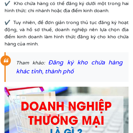
✔ Kho chứa hàng có thể đăng ký dưới một trong hai
hình thức: chi nhánh hoặc địa điểm kinh doanh.
✔ Tuy nhiên, để đơn giản trong thủ tục đăng ký hoạt
động, và hồ sơ thuế, doanh nghiệp nên lựa chọn địa
điểm kinh doanh làm hình thức đăng ký cho kho chứa
hàng của mình.
Đăng ký kho chứa hàng
Tham khảo:
khác tỉnh, thành phố