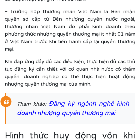
+ Trường hợp thương nhân Việt Nam là Bên nhận
quyền sơ cấp từ Bên nhượng quyền nước ngoài,
thương nhân Việt Nam đó phải kinh doanh theo
phương thức nhượng quyền thương mại ít nhất 01 năm
ở Việt Nam trước khi tiến hành cấp lại quyền thương
mại.
Khi đáp ứng đầy đủ các điều kiện, thực hiện đủ các thủ
tục đăng ký cần thiết với cơ quan nhà nước có thẩm
quyền, doanh nghiệp có thể thực hiện hoạt động
nhượng quyền thương mại của mình.
Đăng ký ngành nghề kinh
Tham khảo:
doanh nhượng quyền thương mại
Hình thức huy động vốn khi