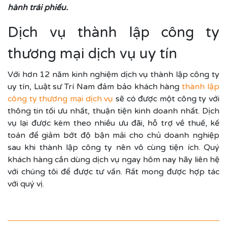
hành trái phiếu.
Dịch vụ thành lập công ty
thương mại dịch vụ uy tín
Với hơn 12 năm kinh nghiệm dịch vụ thành lập công ty
uy tín, Luật sư Trí Nam đảm bảo khách hàng
thành lập
công ty thương mại dịch vụ
sẽ có được một công ty với
thông tin tối ưu nhất, thuận tiện kinh doanh nhất. Dịch
vụ lại được kèm theo nhiều ưu đãi, hỗ trợ về thuế, kế
toán để giảm bớt độ bận mải cho chủ doanh nghiệp
sau khi thành lập công ty nên vô cùng tiện ích. Quý
khách hàng cần dùng dịch vụ ngay hôm nay hãy liên hệ
với chúng tôi để được tư vấn. Rất mong được hợp tác
với quý vị.