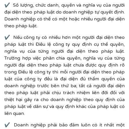
✔ Số lượng, chức danh, quyền và nghĩa vụ của người
đại diện theo pháp luật do doanh nghiệp tự quyết định.
Doanh nghiệp có thể có một hoặc nhiều người đại diện
theo pháp luật.
✔ Nếu công ty có nhiều hơn một người đại diện theo
pháp luật thì Điều lệ công ty quy định cụ thể quyền,
nghĩa vụ của từng người đại diện theo pháp luật.
Trường hợp việc phân chia quyền, nghĩa vụ của từng
người đại diện theo pháp luật chưa được quy định rõ
trong Điều lệ công ty thì mỗi người đại diện theo pháp
luật của công ty đều là đại diện đủ thẩm quyền của
doanh nghiệp trước bên thứ ba; tất cả người đại diện
theo pháp luật phải chịu trách nhiệm liên đới đối với
thiệt hại gây ra cho doanh nghiệp theo quy định của
pháp luật về dân sự và quy định khác của pháp luật có
liên quan.
✔ Doanh nghiệp phải bảo đảm luôn có ít nhất một