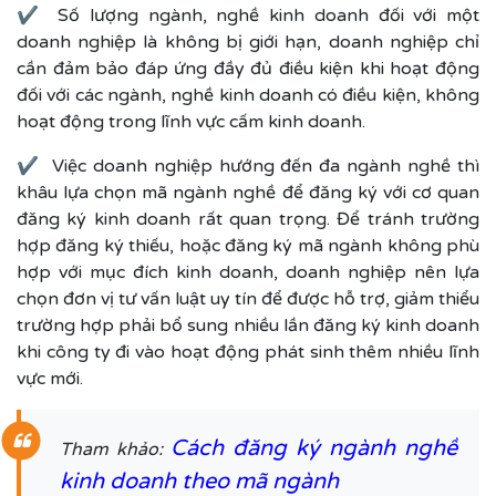
✔ Số lượng ngành, nghề kinh doanh đối với một
doanh nghiệp là không bị giới hạn, doanh nghiệp chỉ
cần đảm bảo đáp ứng đầy đủ điều kiện khi hoạt động
đối với các ngành, nghề kinh doanh có điều kiện, không
hoạt động trong lĩnh vực cấm kinh doanh.
✔ Việc doanh nghiệp hướng đến đa ngành nghề thì
khâu lựa chọn mã ngành nghề để đăng ký với cơ quan
đăng ký kinh doanh rất quan trọng. Để tránh trường
hợp đăng ký thiếu, hoặc đăng ký mã ngành không phù
hợp với mục đích kinh doanh, doanh nghiệp nên lựa
chọn đơn vị tư vấn luật uy tín để được hỗ trợ, giảm thiểu
trường hợp phải bổ sung nhiều lần đăng ký kinh doanh
khi công ty đi vào hoạt động phát sinh thêm nhiều lĩnh
vực mới.
Cách đăng ký ngành nghề
Tham khảo:
kinh doanh theo mã ngành