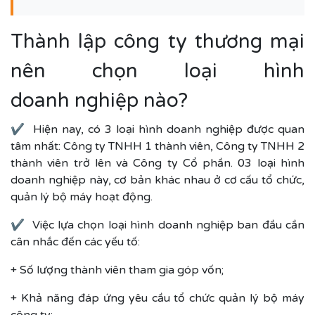
Thành lập công ty thương mại
nên chọn loại hình
doanh nghiệp nào?
✔ Hiện nay, có 3 loại hình doanh nghiệp được quan
tâm nhất: Công ty TNHH 1 thành viên, Công ty TNHH 2
thành viên trở lên và Công ty Cổ phần. 03 loại hình
doanh nghiệp này, cơ bản khác nhau ở cơ cấu tổ chức,
quản lý bộ máy hoạt động.
✔ Việc lựa chọn loại hình doanh nghiệp ban đầu cần
cân nhắc đến các yếu tố:
+ Số lượng thành viên tham gia góp vốn;
+ Khả năng đáp ứng yêu cầu tổ chức quản lý bộ máy
công ty;