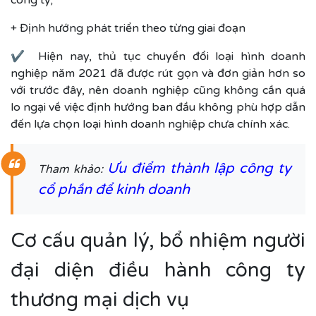
+ Định hướng phát triển theo từng giai đoạn
✔ Hiện nay, thủ tục chuyển đổi loại hình doanh
nghiệp năm 2021 đã được rút gọn và đơn giản hơn so
với trước đây, nên doanh nghiệp cũng không cần quá
lo ngại về việc định hướng ban đầu không phù hợp dẫn
đến lựa chọn loại hình doanh nghiệp chưa chính xác.
Ưu điểm thành lập công ty
Tham khảo:
cổ phần để kinh doanh
Cơ cấu quản lý, bổ nhiệm người
đại diện điều hành công ty
thương mại dịch vụ