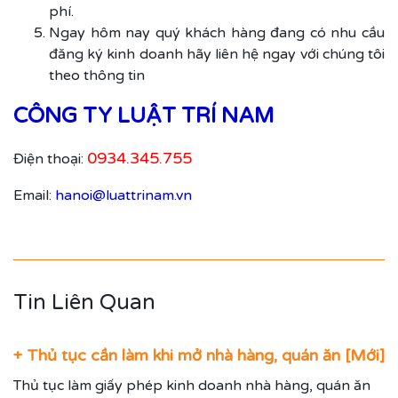
phí.
Ngay hôm nay quý khách hàng đang có nhu cầu
đăng ký kinh doanh hãy liên hệ ngay với chúng tôi
theo thông tin
CÔNG TY LUẬT TRÍ NAM
0934.345.755
Điện thoại:
Email:
hanoi@luattrinam.vn
Tin Liên Quan
+ Thủ tục cần làm khi mở nhà hàng, quán ăn [Mới]
Thủ tục làm giấy phép kinh doanh nhà hàng, quán ăn