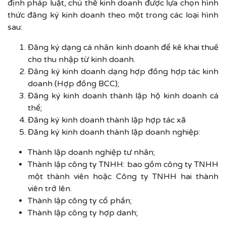
định pháp luật, chủ thể kinh doanh được lựa chọn hình
thức đăng ký kinh doanh theo một trong các loại hình
sau:
Đăng ký dạng cá nhân kinh doanh để kê khai thuế
cho thu nhập từ kinh doanh.
Đăng ký kinh doanh dạng hợp đồng hợp tác kinh
doanh (Hợp đồng BCC);
Đăng ký kinh doanh thành lập hộ kinh doanh cá
thể;
Đăng ký kinh doanh thành lập hợp tác xã
Đăng ký kinh doanh thành lập doanh nghiệp:
Thành lập doanh nghiệp tư nhân;
Thành lập công ty TNHH: bao gồm công ty TNHH
một thành viên hoặc Công ty TNHH hai thành
viên trở lên.
Thành lập công ty cổ phần;
Thành lập công ty hợp danh;