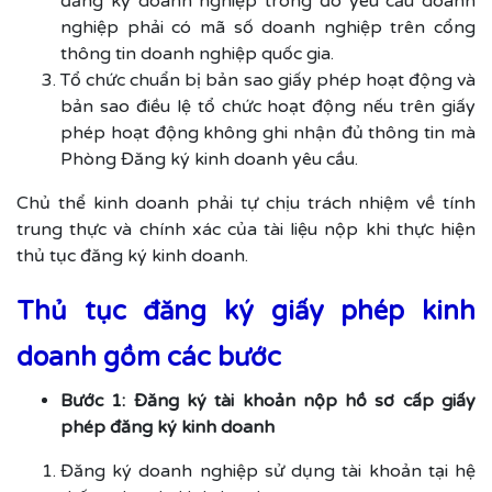
đăng ký doanh nghiệp trong đó yêu cầu doanh
nghiệp phải có mã số doanh nghiệp trên cổng
thông tin doanh nghiệp quốc gia.
Tổ chức chuẩn bị bản sao giấy phép hoạt động và
bản sao điều lệ tổ chức hoạt động nếu trên giấy
phép hoạt động không ghi nhận đủ thông tin mà
Phòng Đăng ký kinh doanh yêu cầu.
Chủ thể kinh doanh phải tự chịu trách nhiệm về tính
trung thực và chính xác của tài liệu nộp khi thực hiện
thủ tục đăng ký kinh doanh.
Thủ tục đăng ký giấy phép kinh
doanh gồm các bước
Bước 1: Đăng ký tài khoản nộp hồ sơ cấp giấy
phép đăng ký kinh doanh
Đăng ký doanh nghiệp sử dụng tài khoản tại hệ