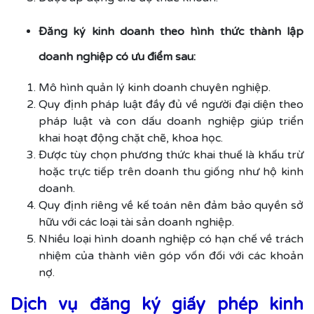
Đăng ký kinh doanh theo hình thức thành lập
doanh nghiệp có ưu điểm sau:
Mô hình quản lý kinh doanh chuyên nghiệp.
Quy định pháp luật đầy đủ về người đại diện theo
pháp luật và con dấu doanh nghiệp giúp triển
khai hoạt động chặt chẽ, khoa học.
Được tùy chọn phương thức khai thuế là khấu trừ
hoặc trực tiếp trên doanh thu giống như hộ kinh
doanh.
Quy định riêng về kế toán nên đảm bảo quyền sở
hữu với các loại tài sản doanh nghiệp.
Nhiều loại hình doanh nghiệp có hạn chế về trách
nhiệm của thành viên góp vốn đối với các khoản
nợ.
Dịch vụ đăng ký giấy phép kinh