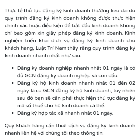
Thực tế thủ tục đăng ký kinh doanh thường kéo dài do
quy trình đăng ký kinh doanh không được thực hiện
chính xác hoặc điều kiện để bắt đầu kinh doanh không
chỉ bao gồm xin giấy phép đăng ký kinh doanh. Kinh
nghiệm triển khai dịch vụ đăng ký kinh doanh cho
khách hàng, Luật Trí Nam thấy rằng quy trình đăng ký
kinh doanh nhanh nhất như sau:
Đăng ký doanh nghiệp nhanh nhất 01 ngày là có
đủ GCN đăng ký doanh nghiệp và con dấu.
Đăng ký hộ kinh doanh nhanh nhất 01 đến 02
ngày là co GCN đăng ký hộ kinh doanh, tuy nhiên
sau đó bạn sẽ cần phải thực hiện thủ tục đăng ký
mã số thuế cho hộ kinh doanh cá thể.
Đăng ký hợp tác xã nhanh nhất 01 ngày.
Quý khách hàng cần thuê dịch vụ đăng ký kinh doanh
nhanh liên hệ với chúng tôi theo thông tin: