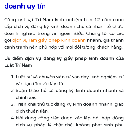
doanh uy tín
Công ty Luật Trí Nam kinh nghiệm hơn 12 năm cung
cấp dịch vụ đăng ký kinh doanh cho cá nhân, tổ chức,
doanh nghiệp trong và ngoài nước. Chúng tôi có các
gói
dịch vụ làm giấy phép kinh doanh
nhanh, giá thành
cạnh tranh nên phù hợp với mọi đối tượng khách hàng.
Ưu điểm dịch vụ đăng ký giấy phép kinh doanh của
Luật Trí Nam
Luật sư và chuyên viên tư vấn dày kinh nghiệm, tư
vấn tận tâm và đầy đủ.
Soạn thảo hồ sơ đăng ký kinh doanh nhanh và
chính xác.
Triển khai thủ tục đăng ký kinh doanh nhanh, giao
dịch thuận tiện.
Nội dung công việc được xác lập bởi hợp đồng
dịch vụ pháp lý chặt chẽ, không phát sinh phụ