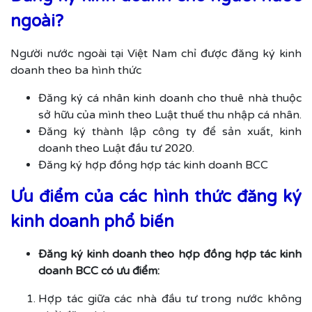
ngoài?
Người nước ngoài tại Việt Nam chỉ được đăng ký kinh
doanh theo ba hình thức
Đăng ký cá nhân kinh doanh cho thuê nhà thuộc
sở hữu của mình theo Luật thuế thu nhập cá nhân.
Đăng ký thành lập công ty để sản xuất, kinh
doanh theo Luật đầu tư 2020.
Đăng ký hợp đồng hợp tác kinh doanh BCC
Ưu điểm của các hình thức đăng ký
kinh doanh phổ biến
Đăng ký kinh doanh theo hợp đồng hợp tác kinh
doanh BCC có ưu điểm:
Hợp tác giữa các nhà đầu tư trong nước không