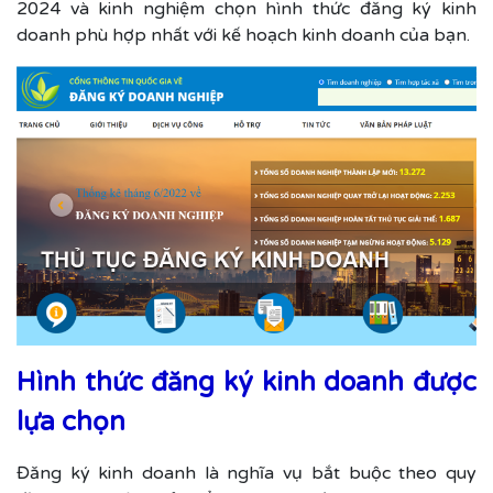
2024 và kinh nghiệm chọn hình thức đăng ký kinh
doanh phù hợp nhất với kế hoạch kinh doanh của bạn.
Hình thức đăng ký kinh doanh được
lựa chọn
Đăng ký kinh doanh là nghĩa vụ bắt buộc theo quy