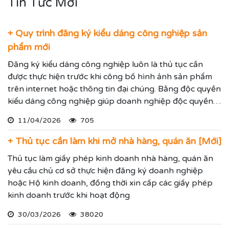
Tin Tức Mới
+ Quy trình đăng ký kiểu dáng công nghiệp sản
phẩm mới
Đăng ký kiểu dáng công nghiệp luôn là thủ tục cần
được thực hiện trước khi công bố hình ảnh sản phẩm
trên internet hoặc thông tin đại chúng. Bằng độc quyền
kiểu dáng công nghiệp giúp doanh nghiệp độc quyền
sử dụng kiểu dáng sản phẩm trong 05 năm và được gia
11/04/2026
705
hạn đến 15 năm.
+ Thủ tục cần làm khi mở nhà hàng, quán ăn [Mới]
Thủ tục làm giấy phép kinh doanh nhà hàng, quán ăn
yêu cầu chủ cơ sở thực hiện đăng ký doanh nghiệp
hoặc Hộ kinh doanh, đồng thời xin cấp các giấy phép
kinh doanh trước khi hoạt động
30/03/2026
38020