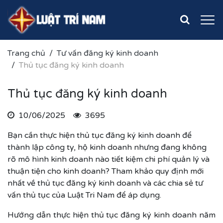
Trang chủ
Tư vấn đăng ký kinh doanh
Thủ tục đăng ký kinh doanh
Thủ tục đăng ký kinh doanh
10/06/2025
3695
Bạn cần thực hiện thủ tục đăng ký kinh doanh để
thành lập công ty, hộ kinh doanh nhưng đang không
rõ mô hình kinh doanh nào tiết kiệm chi phí quản lý và
thuận tiện cho kinh doanh? Tham khảo quy định mới
nhất về thủ tục đăng ký kinh doanh và các chia sẻ tư
vấn thủ tục của Luật Tri Nam để áp dụng.
Hướng dẫn thực hiện thủ tục đăng ký kinh doanh năm