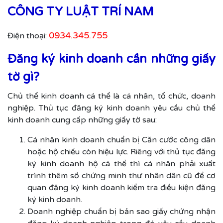
CÔNG TY LUẬT TRÍ NAM
0934.345.755
Điện thoại:
Đăng ký kinh doanh cần những giấy
tờ gì?
Chủ thể kinh doanh cá thể là cá nhân, tổ chức, doanh
nghiệp. Thủ tục đăng ký kinh doanh yêu cầu chủ thể
kinh doanh cung cấp những giấy tờ sau:
Cá nhân kinh doanh chuẩn bị Căn cước công dân
hoặc hộ chiếu còn hiệu lực. Riêng với thủ tục đăng
ký kinh doanh hộ cá thể thì cá nhân phải xuất
trình thêm số chứng minh thư nhân dân cũ để cơ
quan đăng ký kinh doanh kiểm tra điều kiện đăng
ký kinh doanh.
Doanh nghiệp chuẩn bị bản sao giấy chứng nhận