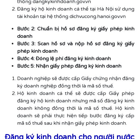
thống dangkykinhdoanh.gov.vn
Đăng ký hộ kinh doanh cá thể tại Hà Nội sử dụng
tài khoản tại hệ thống dichvucong.hanoi.gov.vn
Bước 2: Chuẩn bị hồ sơ đăng ký giấy phép kinh
doanh
Bước 3: Scan hồ sơ và nộp hồ sơ đăng ký giấy
phép kinh doanh
Bước 4: Đóng lệ phí đăng ký kinh doanh
Bước 5: Nhận giấy phép đăng ký kinh doanh
Doanh nghiệp sẽ được cấp Giấy chứng nhận đăng
ký doanh nghiệp đồng thời là mã số thuế.
Hộ kinh doanh cá thể sẽ được cấp Giấy phép
đăng ký hộ kinh doanh nhưng mã số đăng ký kinh
doanh không đồng thời là mã số thuế. Hộ kinh
doanh sẽ phải thực hiện tiếp bước đăng ký cấp
mã số thuế sau khi nhận giấy phép kinh doanh.
Đăng ký kinh doanh cho người nước