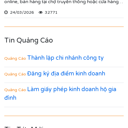
online, bán hàng tại chợ truyền thống hoặc cửa hàng
cố định.
24/03/2026
32771
Tin Quảng Cáo
Thành lập chi nhánh công ty
Quảng Cáo
Đăng ký địa điểm kinh doanh
Quảng Cáo
Làm giấy phép kinh doanh hộ gia
Quảng Cáo
đình