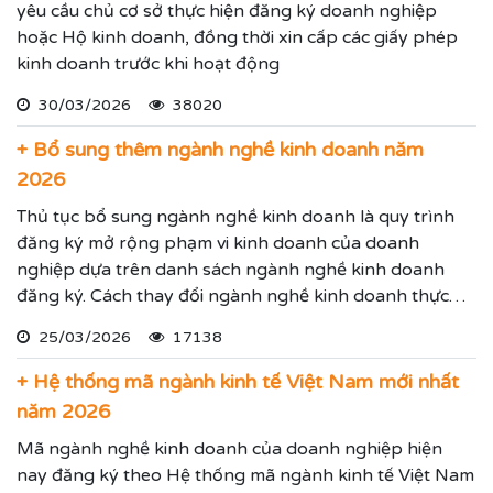
yêu cầu chủ cơ sở thực hiện đăng ký doanh nghiệp
hoặc Hộ kinh doanh, đồng thời xin cấp các giấy phép
kinh doanh trước khi hoạt động
30/03/2026
38020
+ Bổ sung thêm ngành nghề kinh doanh năm
2026
Thủ tục bổ sung ngành nghề kinh doanh là quy trình
đăng ký mở rộng phạm vi kinh doanh của doanh
nghiệp dựa trên danh sách ngành nghề kinh doanh
đăng ký. Cách thay đổi ngành nghề kinh doanh thực
hiện theo hướng dẫn dưới đây.
25/03/2026
17138
+ Hệ thống mã ngành kinh tế Việt Nam mới nhất
năm 2026
Mã ngành nghề kinh doanh của doanh nghiệp hiện
nay đăng ký theo Hệ thống mã ngành kinh tế Việt Nam