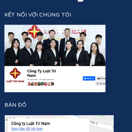
KẾT NỐI VỚI CHÚNG TÔI
BẢN ĐỒ