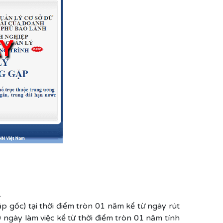
.
 gốc) tại thời điểm tròn 01 năm kể từ ngày rút
 ngày làm việc kể từ thời điểm tròn 01 năm tính