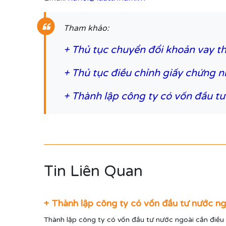
Tham khảo:
+
Thủ tục chuyển đổi khoản vay t
+
Thủ tục điều chỉnh giấy chứng n
+
Thành lập công ty có vốn đầu tư
Tin Liên Quan
+ Thành lập công ty có vốn đầu tư nước n
Thành lập công ty có vốn đầu tư nước ngoài cần điều k