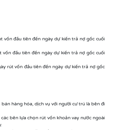
t vốn đầu tiên đến ngày dự kiến trả nợ gốc cuối
t vốn đầu tiên đến ngày dự kiến trả nợ gốc cuối
ày rút vốn đầu tiên đến ngày dự kiến trả nợ gốc
án hàng hóa, dịch vụ với người cư trú là bên đi
 các bên lựa chọn rút vốn khoản vay nước ngoài
.