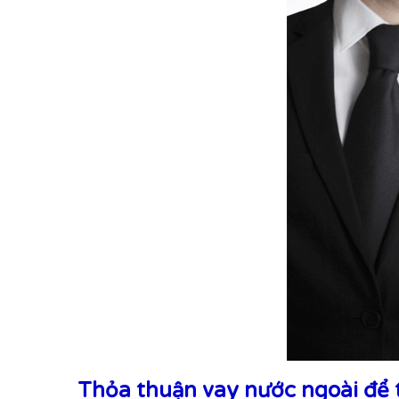
Thỏa thuận vay nước ngoài để 