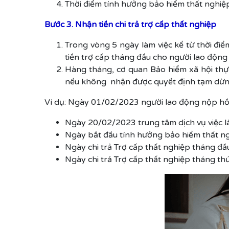
Thời điểm tính hưởng bảo hiểm thất nghiệp
Bước 3. Nhận tiền chi trả trợ cấp thất nghiệp
Trong vòng 5 ngày làm việc kể từ thời điểm
tiền trợ cấp tháng đầu cho người lao độn
Hàng tháng, cơ quan Bảo hiểm xã hội thực
nếu không nhận được quyết định tạm dừng
Ví dụ: Ngày 01/02/2023 người lao động nộp hồ s
Ngày 20/02/2023 trung tâm dịch vụ việc 
Ngày bắt đầu tính hưởng bảo hiểm thất n
Ngày chi trả Trợ cấp thất nghiệp tháng đ
Ngày chi trả Trợ cấp thất nghiệp tháng t