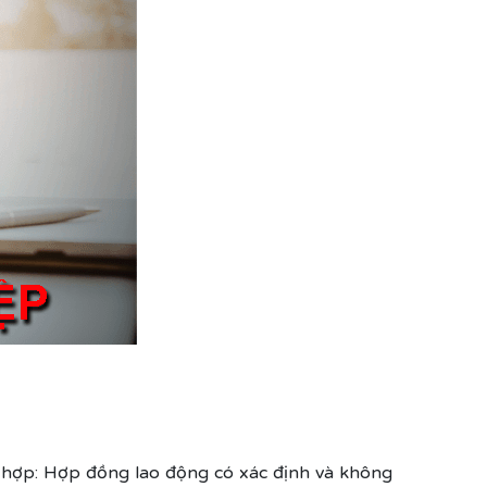
g hợp: Hợp đồng lao động có xác định và không