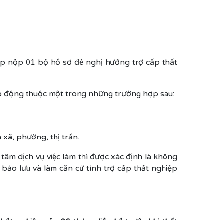
iếp nộp 01 bộ hồ sơ đề nghị hưởng trợ cấp thất
ao động thuộc một trong những trường hợp sau:
 xã, phường, thị trấn.
tâm dịch vụ việc làm thì được xác định là không
bảo lưu và làm căn cứ tính trợ cấp thất nghiệp