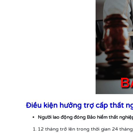
Điều kiện hưởng trợ cấp thất 
Người lao động đóng Bảo hiểm thất nghiệp
12 tháng trở lên trong thời gian 24 tháng 