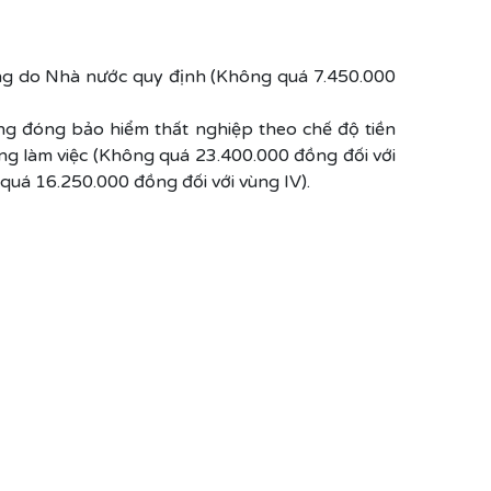
ương do Nhà nước quy định (Không quá 7.450.000
ộng đóng bảo hiểm thất nghiệp theo chế độ tiền
ng làm việc (Không quá 23.400.000 đồng đối với
 quá 16.250.000 đồng đối với vùng IV).