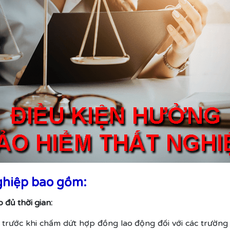
nghiệp bao gồm:
 đủ thời gian:
trước khi chấm dứt hợp đồng lao động đối với các trườn