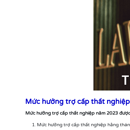
Mức hưởng trợ cấp thất nghiệp
Mức hưởng trợ cấp thất nghiệp năm 2023 được 
Mức hưởng trợ cấp thất nghiệp hằng tháng