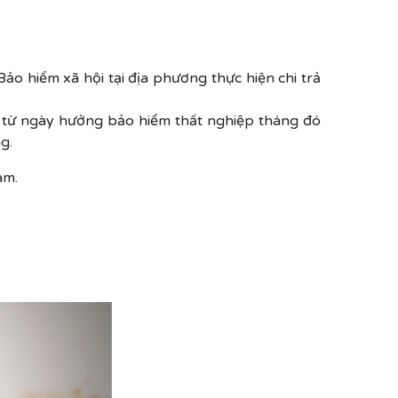
Bảo hiểm xã hội tại địa phương thực hiện chi trả
nh từ ngày hưởng bảo hiểm thất nghiệp tháng đó
g.
àm.