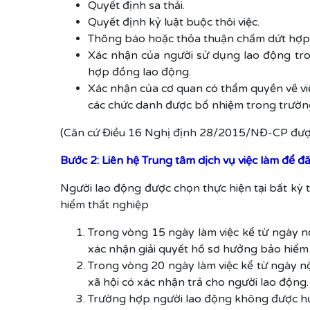
Quyết định sa thải.
Quyết định kỷ luật buộc thôi việc.
Thông báo hoặc thỏa thuận chấm dứt hợp 
Xác nhận của người sử dụng lao động tron
hợp đồng lao động.
Xác nhận của cơ quan có thẩm quyền về việ
các chức danh được bổ nhiệm trong trường
(Căn cứ Điều 16 Nghị định 28/2015/NĐ-CP đượ
Bước 2: Liên hệ
Trung tâm dịch vụ việc làm để đ
Người lao động được chọn thực hiện tại bất kỳ t
hiểm thất nghiệp
Trong vòng 15 ngày làm việc kể từ ngày nộp
xác nhận giải quyết hồ sơ hưởng bảo hiểm 
Trong vòng 20 ngày làm việc kể từ ngày nộp
xã hội có xác nhận trả cho người lao động.
Trường hợp người lao động không được hưởn