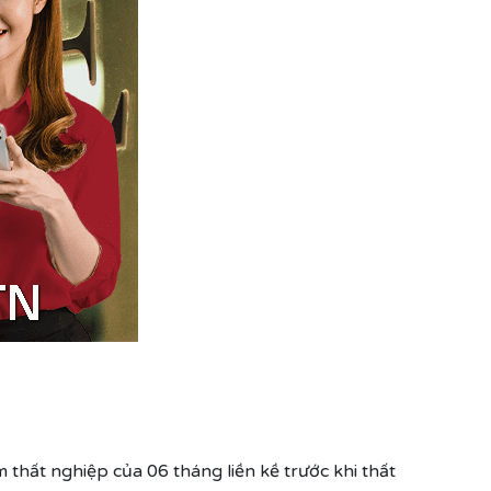
hất nghiệp của 06 tháng liền kề trước khi thất