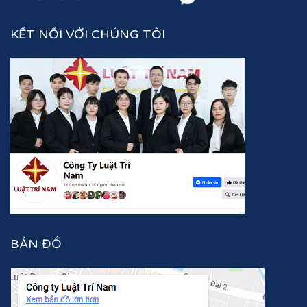
KẾT NỐI VỚI CHÚNG TÔI
BẢN ĐỒ