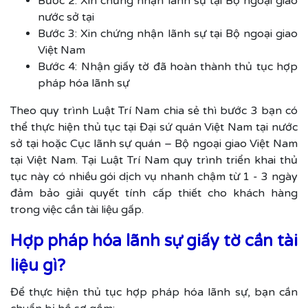
Bước 2: Xin chứng nhận lãnh sự tại Bộ ngoại giao
nước sở tại
Bước 3: Xin chứng nhận lãnh sự tại Bộ ngoại giao
Việt Nam
Bước 4: Nhận giấy tờ đã hoàn thành thủ tục hợp
pháp hóa lãnh sự
Theo quy trình Luật Trí Nam chia sẻ thì bước 3 bạn có
thể thực hiện thủ tục tại Đại sứ quán Việt Nam tại nước
sở tại hoặc Cục lãnh sự quán – Bộ ngoại giao Việt Nam
tại Việt Nam. Tại Luật Trí Nam quy trình triển khai thủ
tục này có nhiều gói dịch vụ nhanh chậm từ 1 - 3 ngày
đảm bảo giải quyết tính cấp thiết cho khách hàng
trong việc cần tài liệu gấp.
Hợp pháp hóa lãnh sự giấy tờ cần tài
liệu gì?
Để thực hiện thủ tục hợp pháp hóa lãnh sự, bạn cần