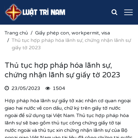
Trang chủ
Giấy phép con, workpermit, visa
Thủ tục hợp pháp hóa lãnh sự, chứng nhận lãnh sự
giấy tờ 2023
Thủ tục hợp pháp hóa lãnh sự,
chứng nhận lãnh sự giấy tờ 2023
23/05/2023
1504
Hợp pháp hóa lãnh sự giấy tờ xác nhận cơ quan ngoại
giao hai nước về con dấu, chữ ký trên giấy tờ nước
ngoài để sử dụng tại Việt Nam. Thủ tục hợp pháp hóa
lãnh sự sẽ bao gồm thủ tục công chứng giấy tờ tại
nước ngoài và thủ tục xin chứng nhận lãnh sự của Bộ
ngoại giao Việt Nam vào tài liệu đã công chứng tại nước