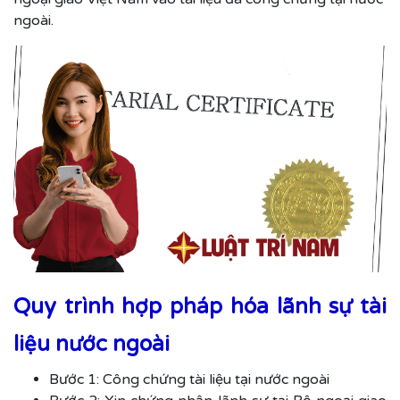
ngoài.
Quy trình hợp pháp hóa lãnh sự tài
liệu nước ngoài
Bước 1: Công chứng tài liệu tại nước ngoài