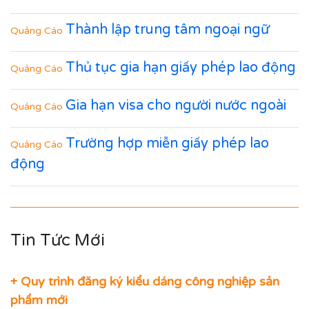
Thành lập trung tâm ngoại ngữ
Quảng Cáo
Thủ tục gia hạn giấy phép lao động
Quảng Cáo
Gia hạn visa cho người nước ngoài
Quảng Cáo
Trường hợp miễn giấy phép lao
Quảng Cáo
động
Tin Tức Mới
+ Quy trình đăng ký kiểu dáng công nghiệp sản
phẩm mới