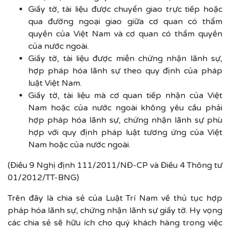
Giấy tờ, tài liệu được chuyển giao trực tiếp hoặc
qua đường ngoại giao giữa cơ quan có thẩm
quyền của Việt Nam và cơ quan có thẩm quyền
của nước ngoài.
Giấy tờ, tài liệu được miễn chứng nhận lãnh sự,
hợp pháp hóa lãnh sự theo quy định của pháp
luật Việt Nam.
Giấy tờ, tài liệu mà cơ quan tiếp nhận của Việt
Nam hoặc của nước ngoài không yêu cầu phải
hợp pháp hóa lãnh sự, chứng nhận lãnh sự phù
hợp với quy định pháp luật tương ứng của Việt
Nam hoặc của nước ngoài.
(Điều 9 Nghị định 111/2011/NĐ-CP và Điều 4 Thông tư
01/2012/TT-BNG)
Trên đây là chia sẻ của Luật Trí Nam về thủ tục hợp
pháp hóa lãnh sự, chứng nhận lãnh sự giấy tờ. Hy vọng
các chia sẻ sẽ hữu ích cho quý khách hàng trong việc