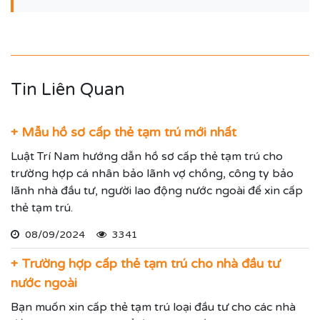
Tin Liên Quan
+ Mẫu hồ sơ cấp thẻ tạm trú mới nhất
Luật Trí Nam hướng dẫn hồ sơ cấp thẻ tạm trú cho
trường hợp cá nhân bảo lãnh vợ chồng, công ty bảo
lãnh nhà đầu tư, người lao động nước ngoài để xin cấp
thẻ tạm trú.
08/09/2024
3341
+ Trường hợp cấp thẻ tạm trú cho nhà đầu tư
nước ngoài
Bạn muốn xin cấp thẻ tạm trú loại đầu tư cho các nhà