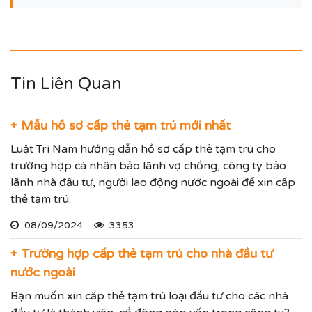
Tin Liên Quan
+ Mẫu hồ sơ cấp thẻ tạm trú mới nhất
Luật Trí Nam hướng dẫn hồ sơ cấp thẻ tạm trú cho
trường hợp cá nhân bảo lãnh vợ chồng, công ty bảo
lãnh nhà đầu tư, người lao động nước ngoài để xin cấp
thẻ tạm trú.
08/09/2024
3353
+ Trường hợp cấp thẻ tạm trú cho nhà đầu tư
nước ngoài
Bạn muốn xin cấp thẻ tạm trú loại đầu tư cho các nhà