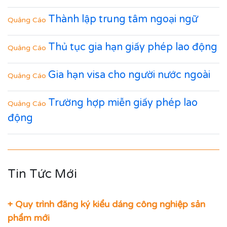
Thành lập trung tâm ngoại ngữ
Quảng Cáo
Thủ tục gia hạn giấy phép lao động
Quảng Cáo
Gia hạn visa cho người nước ngoài
Quảng Cáo
Trường hợp miễn giấy phép lao
Quảng Cáo
động
Tin Tức Mới
+ Quy trình đăng ký kiểu dáng công nghiệp sản
phẩm mới