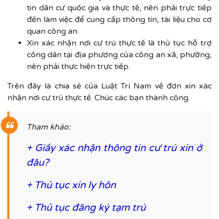
tin dân cư quốc gia và thực tế, nên phải trực tiếp
đến làm việc để cung cấp thông tin, tài liệu cho cơ
quan công an.
Xin xác nhận nơi cư trú thực tế là thủ tục hỗ trợ
công dân tại địa phương của công an xã, phường,
nên phải thực hiện trực tiếp.
Trên đây là chia sẻ của Luật Trí Nam về đơn xin xác
nhận nơi cư trú thực tế. Chúc các bạn thành công.
Tham khảo:
+
Giấy xác nhận thông tin cư trú xin ở
đâu?
+
Thủ tục xin ly hôn
+
Thủ tục đăng ký tạm trú