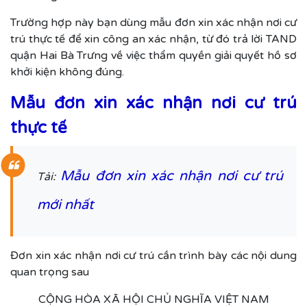
Trường hợp này bạn dùng mẫu đơn xin xác nhận nơi cư
trú thực tế để xin công an xác nhận, từ đó trả lời TAND
quận Hai Bà Trưng về việc thẩm quyền giải quyết hồ sơ
khởi kiện không đúng.
Mẫu đơn xin xác nhận nơi cư trú
thực tế
Mẫu đơn xin xác nhận nơi cư trú
Tải:
mới nhất
Đơn xin xác nhận nơi cư trú cần trình bày các nội dung
quan trọng sau
CỘNG HÒA XÃ HỘI CHỦ NGHĨA VIỆT NAM