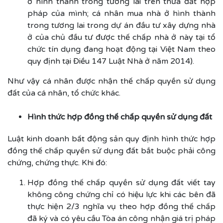
ở hình thành trong tương lai trên thửa đất hợp
pháp của mình; cá nhân mua nhà ở hình thành
trong tương lai trong dự án đầu tư xây dựng nhà
ở của chủ đầu tư được thế chấp nhà ở này tại tổ
chức tín dụng đang hoạt động tại Việt Nam theo
quy định tại Điều 147 Luật Nhà ở năm 2014).
Như vậy cá nhân được nhận thế chấp quyền sử dụng
đất của cá nhân, tổ chức khác.
Hình thức hợp đồng thế chấp quyền sử dụng đất
Luật kinh doanh bất động sản quy định hình thức hợp
đồng thế chấp quyền sử dụng đất bắt buộc phải công
chứng, chứng thực. Khi đó:
Hợp đồng thế chấp quyền sử dụng đất viết tay
không công chứng chỉ có hiệu lực khi các bên đã
thực hiện 2/3 nghĩa vụ theo hợp đồng thế chấp
đã ký và có yêu cầu Tòa án công nhận giá trị pháp