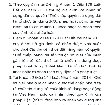
Theo quy định tại Điểm g Khoản 1 Điều 179 Luật
Đất đai năm 2013 thì hộ gia đình, cá nhân sử
dụng đất có quyền “Thế chấp quyền sử dụng đất
tại tổ chức tín dụng được phép hoạt động tại Việt
Nam, tại tổ chức kinh tế khác hoặc cá nhân theo
quy định của pháp luật”.
Điểm đ Khoản 2 Điều 179 Luật Đất đai năm 2013
quy định: Hộ gia đình, cá nhân được Nhà nước
cho thuê đất thu tiền thuê đất hàng năm có quyền
“Thế chấp bằng tài sản thuộc sở hữu của mình
gắn liền với đất thuê tại tổ chức tín dụng được
phép hoạt động ở Việt Nam, tại tổ chức kinh tế
khác hoặc cá nhân theo quy định của pháp luật”.
Tại Khoản 2 Điều 144 Luật Nhà ở năm 2014: “Chủ
sở hữu nhà ở là cá nhân được thế chấp nhà ở tại
tổ chức tín dụng, tổ chức kinh tế đang hoạt động
tại Việt Nam hoặc cá nhân theo quy định của
pháp luật” (trừ trường hợp cá nhân xây dựng nhà