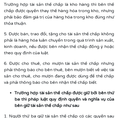
Trường hợp tài sản thế chấp là kho hàng thì bên thế
chấp được quyền thay thế hàng hóa trong kho, nhưng
phải bảo đảm giá trị của hàng hóa trong kho đúng như
thỏa thuận.
5. Được bán, trao đổi, tặng cho tài sản thế chấp không
phải là hàng hóa luân chuyển trong quá trình sản xuất,
kinh doanh, nếu được bên nhận thế chấp đồng ý hoặc
theo quy định của luật.
6. Được cho thuê, cho mượn tài sản thế chấp nhưng
phải thông báo cho bên thuê, bên mượn biết về việc tài
sản cho thuê, cho mượn đang được dùng để thế chấp
và phải thông báo cho bên nhận thế chấp biết.
Trường hợp tài sản thế chấp được giữ bởi bên thứ
ba thì pháp luật quy định quyền và nghĩa vụ của
bên giữ tài sản thế chấp như sau
1. Người thứ ba giữ tài sản thế chấp có các quyền sau