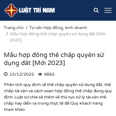
Trang chủ
Tư vấn hợp đồng, kinh doanh
Mẫu hợp đồng thế chấp quyền sử dụng đất [Mới
2023]
Mẫu hợp đồng thế chấp quyền sử
dụng đất [Mới 2023]
13/12/2022
6662
Phân tích quy định về thế chấp quyền sử dụng đất, thế
chấp tài sản và cách soạn hợp đồng thế chấp đúng quy
định. Luật sư chia sẻ thêm về thủ tục xử lý tài sản thế
chấp hay diễn ra trong thực tế để Quý khách hàng
tham khảo.