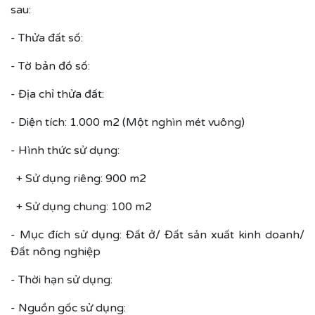
sau:
- Thửa đất số:
- Tờ bản đồ số:
- Địa chỉ thửa đất:
- Diện tích: 1.000 m2 (Một nghìn mét vuông)
- Hình thức sử dụng:
+ Sử dụng riêng: 900 m2
+ Sử dụng chung: 100 m2
- Mục đích sử dụng: Đất ở/ Đất sản xuất kinh doanh/
Đất nông nghiệp
- Thời hạn sử dụng:
- Nguồn gốc sử dụng: