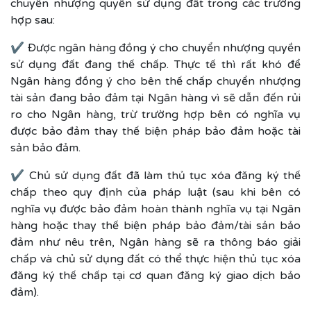
chuyển nhượng quyền sử dụng đất trong các trường
hợp sau:
✔ Được ngân hàng đồng ý cho chuyển nhượng quyền
sử dụng đất đang thế chấp. Thực tế thì rất khó để
Ngân hàng đồng ý cho bên thế chấp chuyển nhượng
tài sản đang bảo đảm tại Ngân hàng vì sẽ dẫn đến rủi
ro cho Ngân hàng, trừ trường hợp bên có nghĩa vụ
được bảo đảm thay thế biện pháp bảo đảm hoặc tài
sản bảo đảm.
✔ Chủ sử dụng đất đã làm thủ tục xóa đăng ký thế
chấp theo quy định của pháp luật (sau khi bên có
nghĩa vụ được bảo đảm hoàn thành nghĩa vụ tại Ngân
hàng hoặc thay thế biện pháp bảo đảm/tài sản bảo
đảm như nêu trên, Ngân hàng sẽ ra thông báo giải
chấp và chủ sử dụng đất có thể thực hiện thủ tục xóa
đăng ký thế chấp tại cơ quan đăng ký giao dịch bảo
đảm).