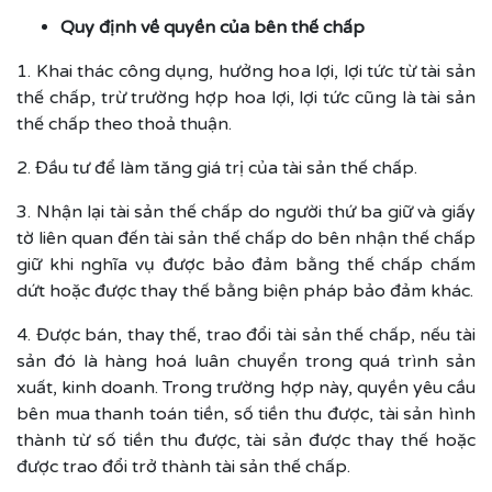
Quy định về quyền của bên thế chấp
1. Khai thác công dụng, hưởng hoa lợi, lợi tức từ tài sản
thế chấp, trừ trường hợp hoa lợi, lợi tức cũng là tài sản
thế chấp theo thoả thuận.
2. Đầu tư để làm tăng giá trị của tài sản thế chấp.
3. Nhận lại tài sản thế chấp do người thứ ba giữ và giấy
tờ liên quan đến tài sản thế chấp do bên nhận thế chấp
giữ khi nghĩa vụ được bảo đảm bằng thế chấp chấm
dứt hoặc được thay thế bằng biện pháp bảo đảm khác.
4. Được bán, thay thế, trao đổi tài sản thế chấp, nếu tài
sản đó là hàng hoá luân chuyển trong quá trình sản
xuất, kinh doanh. Trong trường hợp này, quyền yêu cầu
bên mua thanh toán tiền, số tiền thu được, tài sản hình
thành từ số tiền thu được, tài sản được thay thế hoặc
được trao đổi trở thành tài sản thế chấp.