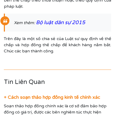
bên thế chấp theo thoả thuận hoặc theo quy định của
pháp luật.
Bộ luật dân sự 2015
Xem thêm:
Trên đây là một số chia sẻ của Luật sư quy định về thế
chấp và hợp đồng thế chấp để khách hàng nắm bắt.
Chúc các bạn thành công.
Tin Liên Quan
+ Cách soạn thảo hợp đồng kinh tế chính xác
Soạn thảo hợp đồng chính xác là cơ sở đảm bảo hợp
đồng có giá trị, được các bên nghiêm túc thực hiện