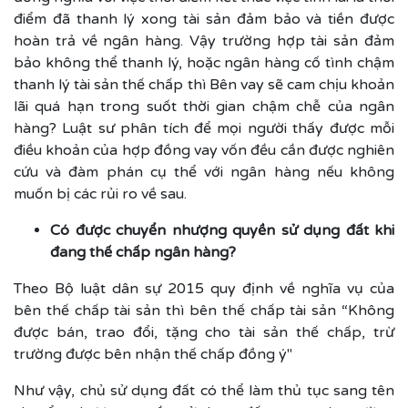
điểm đã thanh lý xong tài sản đảm bảo và tiền được
hoàn trả về ngân hàng. Vậy trường hợp tài sản đảm
bảo không thể thanh lý, hoặc ngân hàng cố tình chậm
thanh lý tài sản thế chấp thì Bên vay sẽ cam chịu khoản
lãi quá hạn trong suốt thời gian chậm chễ của ngân
hàng? Luật sư phân tích để mọi người thấy được mỗi
điều khoản của hợp đồng vay vốn đều cần được nghiên
cứu và đàm phán cụ thể với ngân hàng nếu không
muốn bị các rủi ro về sau.
Có được chuyển nhượng quyền sử dụng đất khi
đang thế chấp ngân hàng?
Theo Bộ luật dân sự 2015 quy định về nghĩa vụ của
bên thế chấp tài sản thì bên thế chấp tài sản “Không
được bán, trao đổi, tặng cho tài sản thế chấp, trừ
trường được bên nhận thế chấp đồng ý"
Như vậy, chủ sử dụng đất có thể làm thủ tục sang tên