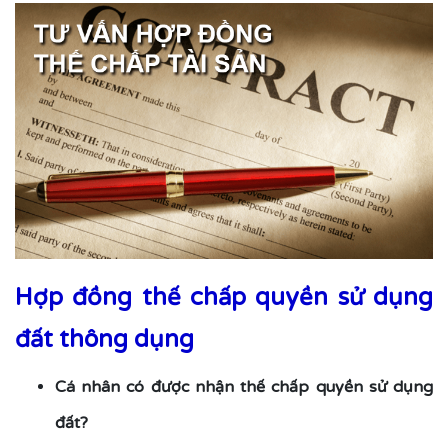
Hợp đồng thế chấp quyền sử dụng
đất thông dụng
Cá nhân có được nhận thế chấp quyền sử dụng
đất?