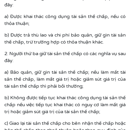
đây:
a) Được khai thác công dụng tài sản thế chấp, nếu có
thỏa thuận;
b) Được trả thù lao và chi phí bảo quản, giữ gìn tài sản
thế chấp, trừ trường hợp có thỏa thuận khác.
2. Người thứ ba giữ tài sản thế chấp có các nghĩa vụ sau
đây:
a) Bảo quản, giữ gìn tài sản thế chấp; nếu làm mất tài
sản thế chấp, làm mất giá trị hoặc giảm sút giá trị của
tài sản thế chấp thì phải bồi thường;
b) Không được tiếp tục khai thác công dụng tài sản thế
chấp nếu việc tiếp tục khai thác có nguy cơ làm mất giá
trị hoặc giảm sút giá trị của tài sản thế chấp;
c) Giao lại tài sản thế chấp cho bên nhận thế chấp hoặc