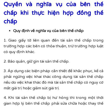
Quyền và nghĩa vụ của bên thế
chấp khi thực hiện hợp đồng thế
chấp
Quy định về nghĩa vụ của bên thế chấp
1. Giao giấy tờ liên quan đến tài sản thế chấp trong
trường hợp các bên có thỏa thuận, trừ trường hợp luật
có quy định khác.
2. Bảo quản, giữ gìn tài sản thế chấp.
3. Áp dụng các biện pháp cần thiết để khắc phục, kể cả
phải ngừng việc khai thác công dụng tài sản thế chấp
nếu do việc khai thác đó mà tài sản thế chấp có nguy cơ
mất giá trị hoặc giảm sút giá trị.
4. Khi tài sản thế chấp bị hư hỏng thì trong một thời
gian hợp lý bên thế chấp phải sửa chữa hoặc thay thế