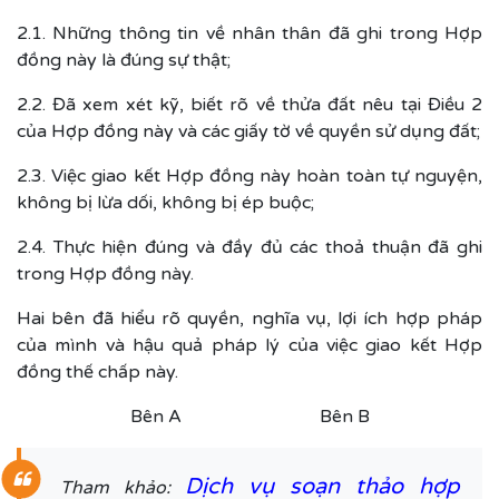
2.1. Những thông tin về nhân thân đã ghi trong Hợp
đồng này là đúng sự thật;
2.2. Đã xem xét kỹ, biết rõ về thửa đất nêu tại Điều 2
của Hợp đồng này và các giấy tờ về quyền sử dụng đất;
2.3. Việc giao kết Hợp đồng này hoàn toàn tự nguyện,
không bị lừa dối, không bị ép buộc;
2.4. Thực hiện đúng và đầy đủ các thoả thuận đã ghi
trong Hợp đồng này.
Hai bên đã hiểu rõ quyền, nghĩa vụ, lợi ích hợp pháp
của mình và hậu quả pháp lý của việc giao kết Hợp
đồng thế chấp này.
Bên A Bên B
Dịch vụ soạn thảo hợp
Tham khảo: