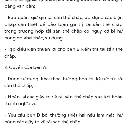
bằng văn bản;
- Bảo quản, giữ gìn tài sản thế chấp; áp dụng các biện
pháp cần thiết để bảo toàn giá trị tài sản thế chấp
trong trường hợp tài sản thế chấp có nguy cơ bị hư
hỏng do khai thác, sử dụng;
- Tạo điều kiện thuận lợi cho bên B kiểm tra tài sản thế
chấp.
2. Quyền của bên A:
- Được sử dụng, khai thác, hưởng hoa lợi, lợi tức từ tài
sản thế chấp;
- Nhận lại các giấy tờ về tài sản thế chấp sau khi hoàn
thành nghĩa vụ;
- Yêu cầu bên B bồi thường thiệt hại nếu làm mất, hư
hỏng các giấy tờ về tài sản thế chấp.