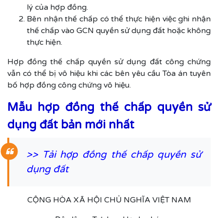
lý của hợp đồng.
Bên nhận thế chấp có thể thực hiện việc ghi nhận
thế chấp vào GCN quyền sử dụng đất hoặc không
thực hiện.
Hợp đồng thế chấp quyền sử dụng đất công chứng
vẫn có thể bị vô hiệu khi các bên yêu cầu Tòa án tuyên
bố hợp đồng công chứng vô hiệu.
Mẫu hợp đồng thế chấp quyền sử
dụng đất bản mới nhất
>>
Tải hợp đồng thế chấp quyền sử
dụng đất
CỘNG HÒA XÃ HỘI CHỦ NGHĨA VIỆT NAM