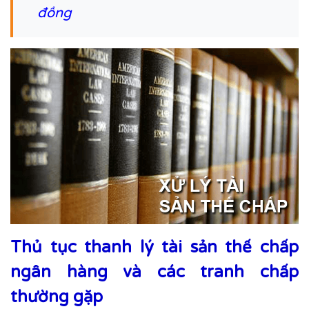
đồng
Thủ tục thanh lý tài sản thế chấp
ngân hàng và các tranh chấp
thường gặp