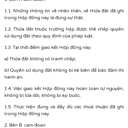
1.1. Những thông tin về nhân thân, về thửa đất đã ghi
trong Hợp đồng này là đúng sự thật;
1.2. Thửa đất thuộc trường hợp được thế chấp quyền
sử dụng đất theo quy định của pháp luật;
1.3. Tại thời điểm giao kết Hợp đồng này:
a) Thửa đất không có tranh chấp;
b) Quyền sử dụng đất không bị kê biên để bảo đảm thi
hành án;
1.4. Việc giao kết Hợp đồng này hoàn toàn tự nguyện,
không bị lừa dối, không bị ép buộc;
1.5. Thực hiện đúng và đầy đủ các thoả thuận đã ghi
trong Hợp đồng này.
2. Bên B cam đoan: