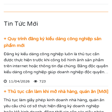
Tin Tức Mới
+ Quy trình đăng ký kiểu dáng công nghiệp sản
phẩm mới
Đăng ký kiểu dáng công nghiệp luôn là thủ tục cần
được thực hiện trước khi công bố hình ảnh sản phẩm
trên internet hoặc thông tin đại chúng. Bằng độc quyền
kiểu dáng công nghiệp giúp doanh nghiệp độc quyền
sử dụng kiểu dáng sản phẩm trong 05 năm và được gia
11/04/2026
723
hạn đến 15 năm.
+ Thủ tục cần làm khi mở nhà hàng, quán ăn [Mới]
Thủ tục làm giấy phép kinh doanh nhà hàng, quán ăn
yêu cầu chủ cơ sở thực hiện đăng ký doanh nghiệp