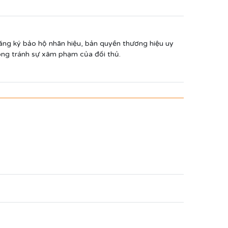
ng ký bảo hộ nhãn hiệu, bản quyền thương hiệu uy
hòng tránh sự xâm phạm của đối thủ.