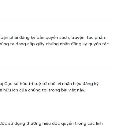
 bạn phải đăng ký bản quyền sách, truyện, tác phẩm
 chúng ta đang cấp giấy chứng nhận đăng ký quyền tác
Cục sở hữu trí tuệ từ chối vì nhãn hiệu đăng ký
hữu ích của chúng tôi trong bài viết này.
ược sử dụng thương hiệu độc quyền trong các lĩnh