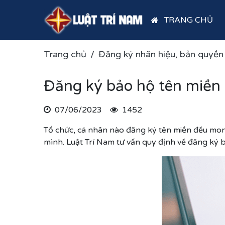
TRANG CHỦ
Trang chủ
Đăng ký nhãn hiệu, bản quyền
Đăng ký bảo hộ tên miền 
07/06/2023
1452
Tổ chức, cá nhân nào đăng ký tên miền đều mo
mình. Luật Trí Nam tư vấn quy định về đăng ký 