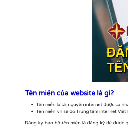
Tên miền của website là gì?
Tên miền là tài nguyên internet được cá nh
Tên miền .vn sẽ do Trung tâm internet Việ
Đăng ký bảo hộ tên miền là đăng ký để được q