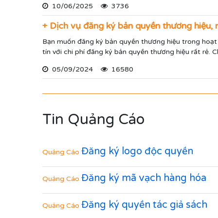
10/06/2025
3736
+ Dịch vụ đăng ký bản quyền thương hiệu, 
Bạn muốn đăng ký bản quyền thương hiệu trong hoạt 
tín với chi phí đăng ký bản quyền thương hiệu rất rẻ.
05/09/2024
16580
Tin Quảng Cáo
Đăng ký logo độc quyền
Quảng Cáo
Đăng ký mã vạch hàng hóa
Quảng Cáo
Đăng ký quyền tác giả sách
Quảng Cáo