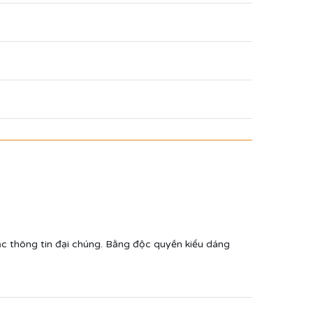
ặc thông tin đại chúng. Bằng độc quyền kiểu dáng