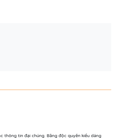
ặc thông tin đại chúng. Bằng độc quyền kiểu dáng