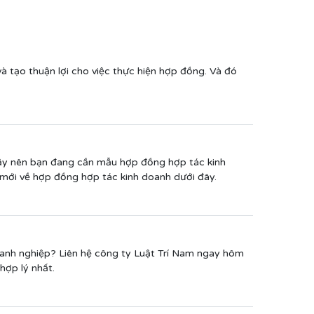
 tạo thuận lợi cho việc thực hiện hợp đồng. Và đó
Vậy nên bạn đang cần mẫu hợp đồng hợp tác kinh
 mới về hợp đồng hợp tác kinh doanh dưới đây.
anh nghiệp? Liên hệ công ty Luật Trí Nam ngay hôm
hợp lý nhất.