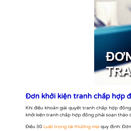
Đơn khởi kiện tranh chấp hợp đ
Khi điều khoản giải quyết tranh chấp hợp đồng
khởi kiện tranh chấp hợp đồng phải soạn thảo đ
Điều 30
Luật trọng tài thương mại
quy định: Đơn 