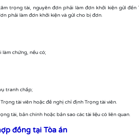
 tâm trọng tài, nguyên đơn phải làm đơn khởi kiện gửi đến
ơn phải làm đơn khởi kiện và gửi cho bị đơn.
ời làm chứng, nếu có;
vụ tranh chấp;
rọng tài viên hoặc đề nghị chỉ định Trọng tài viên.
ọng tài, bản chính hoặc bản sao các tài liệu có liên quan.
hợp đồng tại Tòa án