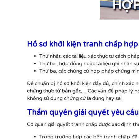
Hồ sơ khởi kiện tranh chấp hợ
Thứ nhất, các tài liệu xác thực tư cách ph
Thứ hai, hợp đồng hoặc tài liệu ghi nhận 
Thứ ba, các chứng cứ hợp pháp chứng minh
Để chuẩn bị hồ sơ khởi kiện đầy đủ, chính xác ng
chứng thực từ bản gốc, ...
Các vấn đề pháp lý nó
không sử dụng chứng cứ là đúng hay sai.
Thẩm quyền giải quyết yêu cầu
Cơ quan giải quyết tranh chấp được xác định th
Trong trường hợp các bên tranh chấp đã có