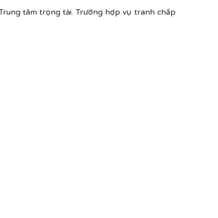
 Trung tâm trọng tài. Trường hợp vụ tranh chấp