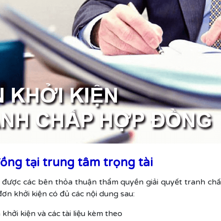
ồng tại trung tâm trọng tài
 được các bên thỏa thuận thẩm quyền giải quyết tranh ch
ơn khởi kiện có đủ các nội dung sau:
khởi kiện và các tài liệu kèm theo