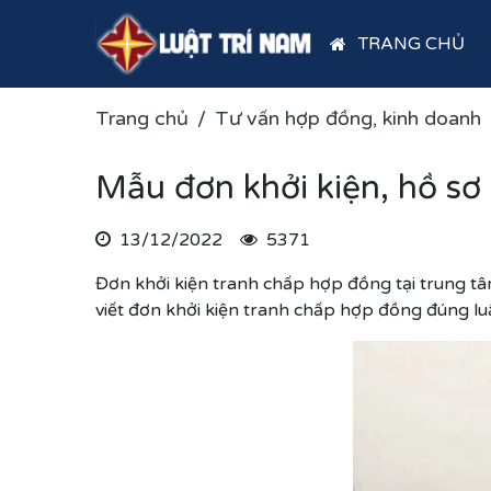
TRANG CHỦ
Trang chủ
Tư vấn hợp đồng, kinh doanh
Mẫu đơn khởi kiện, hồ sơ
13/12/2022
5371
Đơn khởi kiện tranh chấp hợp đồng tại trung tâ
viết đơn khởi kiện tranh chấp hợp đồng đúng lu