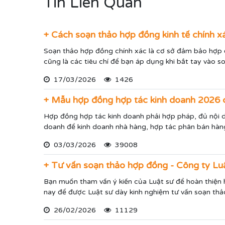
Tin Liên Quan
+ Cách soạn thảo hợp đồng kinh tế chính x
Soạn thảo hợp đồng chính xác là cơ sở đảm bảo hợp đồ
cũng là các tiêu chí để bạn áp dụng khi bắt tay vào 
17/03/2026
1426
+ Mẫu hợp đồng hợp tác kinh doanh 2026 c
Hợp đồng hợp tác kinh doanh phải hợp pháp, đủ nội d
doanh để kinh doanh nhà hàng, hợp tác phân bán hàng
03/03/2026
39008
+ Tư vấn soạn thảo hợp đồng - Công ty Lu
Bạn muốn tham vấn ý kiến của Luật sư để hoàn thiện
nay để được Luật sư dày kinh nghiệm tư vấn soạn thả
26/02/2026
11129