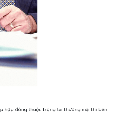
ấp hợp đồng thuộc trọng tài thương mại thì bên