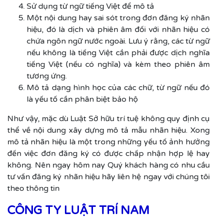
Sử dụng từ ngữ tiếng Việt để mô tả
Một nội dung hay sai sót trong đơn đăng ký nhãn
hiệu, đó là dịch và phiên âm đối với nhãn hiệu có
chứa ngôn ngữ nước ngoài. Lưu ý rằng, các từ ngữ
nếu không là tiếng Việt cần phải được dịch nghĩa
tiếng Việt (nếu có nghĩa) và kèm theo phiên âm
tương ứng.
Mô tả dạng hình học của các chữ, từ ngữ nếu đó
là yếu tố cần phân biệt bảo hộ
Như vậy, mặc dù Luật Sở hữu trí tuệ không quy định cụ
thể về nội dung xây dựng mô tả mẫu nhãn hiệu. Xong
mô tả nhãn hiệu là một trong những yếu tố ảnh hưởng
đến việc đơn đăng ký có được chấp nhận hợp lệ hay
không. Nên ngay hôm nay Quý khách hàng có nhu cầu
tư vấn đăng ký nhãn hiệu hãy liên hệ ngay với chúng tôi
theo thông tin
CÔNG TY LUẬT TRÍ NAM