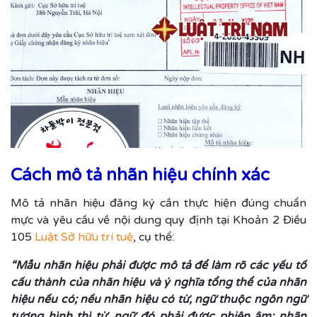
Cách mô tả nhãn hiệu chính xác
Mô tả nhãn hiệu đăng ký cần thực hiện đúng chuẩn
mực và yêu cầu về nội dung quy định tại Khoản 2 Điều
105
Luật Sở hữu trí tuệ
, cụ thể:
“Mẫu nhãn hiệu phải được mô tả để làm rõ các yếu tố
cấu thành của nhãn hiệu và ý nghĩa tổng thể của nhãn
hiệu nếu có; nếu nhãn hiệu có từ, ngữ thuộc ngôn ngữ
tượng hình thì từ, ngữ đó phải được phiên âm; nhãn