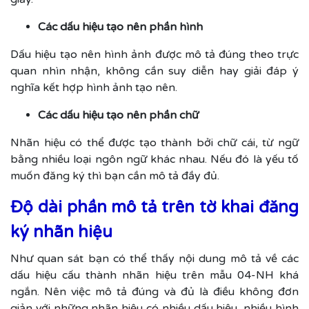
Các dấu hiệu tạo nên phần hình
Dấu hiệu tạo nên hình ảnh được mô tả đúng theo trực
quan nhìn nhận, không cần suy diễn hay giải đáp ý
nghĩa kết hợp hình ảnh tạo nên.
Các dấu hiệu tạo nên phần chữ
Nhãn hiệu có thể được tạo thành bởi chữ cái, từ ngữ
bằng nhiều loại ngôn ngữ khác nhau. Nếu đó là yếu tố
muốn đăng ký thì bạn cần mô tả đầy đủ.
Độ dài phần mô tả trên tờ khai đăng
ký nhãn hiệu
Như quan sát bạn có thể thấy nội dung mô tả về các
dấu hiệu cấu thành nhãn hiệu trên mẫu 04-NH khá
ngắn. Nên việc mô tả đúng và đủ là điều không đơn
giản với những nhãn hiệu có nhiều dấu hiệu, nhiều hình