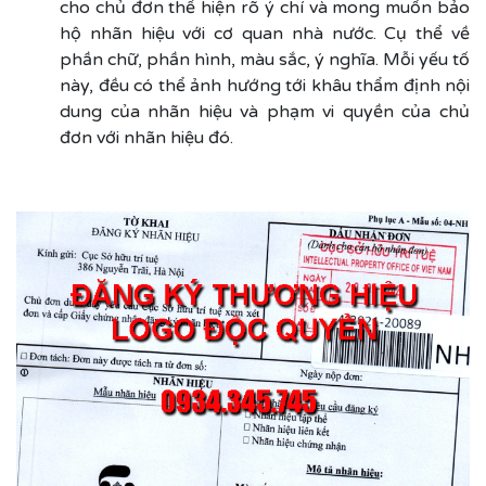
cho chủ đơn thể hiện rõ ý chí và mong muốn bảo
hộ nhãn hiệu với cơ quan nhà nước. Cụ thể về
phần chữ, phần hình, màu sắc, ý nghĩa. Mỗi yếu tố
này, đều có thể ảnh hướng tới khâu thẩm định nội
dung của nhãn hiệu và phạm vi quyền của chủ
đơn với nhãn hiệu đó.