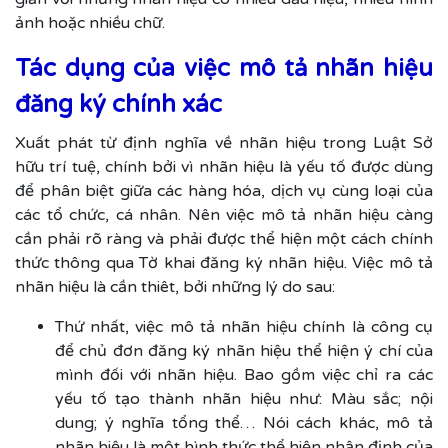
ảnh hoặc nhiều chữ.
Tác dụng của việc mô tả nhãn hiệu
đăng ký chính xác
Xuất phát từ định nghĩa về nhãn hiệu trong Luật Sở
hữu trí tuệ, chính bởi vì nhãn hiệu là yếu tố được dùng
để phân biệt giữa các hàng hóa, dịch vụ cùng loại của
các tổ chức, cá nhân. Nên việc mô tả nhãn hiệu càng
cần phải rõ ràng và phải được thể hiện một cách chính
thức thông qua Tờ khai đăng ký nhãn hiệu. Việc mô tả
nhãn hiệu là cần thiêt, bởi những lý do sau:
Thứ nhất, việc mô tả nhãn hiệu chính là công cụ
để chủ đơn đăng ký nhãn hiệu thể hiện ý chí của
mình đối với nhãn hiệu. Bao gồm việc chỉ ra các
yếu tố tạo thành nhãn hiệu như: Màu sắc; nội
dung; ý nghĩa tổng thể… Nói cách khác, mô tả
nhãn hiệu là một hình thức thể hiện nhận định của