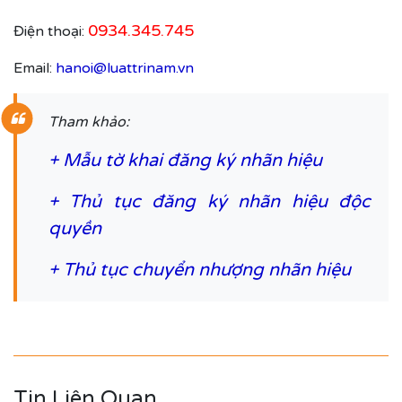
0934.345.745
Điện thoại:
Email:
hanoi@luattrinam.vn
Tham khảo:
+
Mẫu tờ khai đăng ký nhãn hiệu
+
Thủ tục đăng ký nhãn hiệu độc
quyền
+
Thủ tục chuyển nhượng nhãn hiệu
Tin Liên Quan