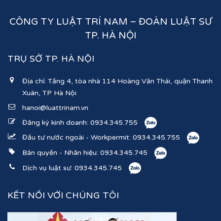
CÔNG TY LUẬT TRÍ NAM – ĐOÀN LUẬT SƯ
TP. HÀ NỘI
TRỤ SỞ TP. HÀ NỘI
Địa chỉ: Tầng 4, tòa nhà 114 Hoàng Văn Thái, quận Thanh
Xuân, TP Hà Nội
hanoi@luattrinam.vn
Đăng ký kinh doanh:
0934.345.755
Đầu tư nước ngoài - Workpermit:
0934.345.755
Bản quyền - Nhãn hiệu:
0934.345.745
Dịch vụ luật sư:
0934.345.745
KẾT NỐI VỚI CHÚNG TÔI