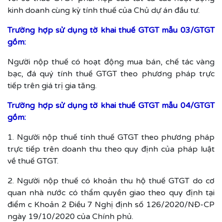
kinh doanh cùng kỳ tính thuế của Chủ dự án đầu tư.
Trường hợp sử dụng tờ khai thuế GTGT mẫu 03/GTGT
gồm:
Người nộp thuế có hoạt động mua bán, chế tác vàng
bạc, đá quý tính thuế GTGT theo phương pháp trực
tiếp trên giá trị gia tăng.
Trường hợp sử dụng tờ khai thuế GTGT mẫu 04/GTGT
gồm:
1. Người nộp thuế tính thuế GTGT theo phương pháp
trực tiếp trên doanh thu theo quy định của pháp luật
về thuế GTGT.
2. Người nộp thuế có khoản thu hộ thuế GTGT do cơ
quan nhà nước có thẩm quyền giao theo quy định tại
điểm c Khoản 2 Điều 7 Nghị định số 126/2020/NĐ-CP
ngày 19/10/2020 của Chính phủ.