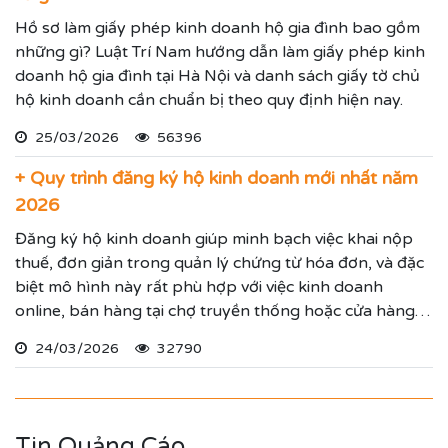
Hồ sơ làm giấy phép kinh doanh hộ gia đình bao gồm
những gì? Luật Trí Nam hướng dẫn làm giấy phép kinh
doanh hộ gia đình tại Hà Nội và danh sách giấy tờ chủ
hộ kinh doanh cần chuẩn bị theo quy định hiện nay.
25/03/2026
56396
+ Quy trình đăng ký hộ kinh doanh mới nhất năm
2026
Đăng ký hộ kinh doanh giúp minh bạch việc khai nộp
thuế, đơn giản trong quản lý chứng từ hóa đơn, và đặc
biệt mô hình này rất phù hợp với việc kinh doanh
online, bán hàng tại chợ truyền thống hoặc cửa hàng
cố định.
24/03/2026
32790
Tin Quảng Cáo