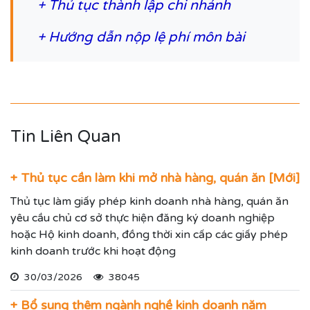
+
Thủ tục thành lập chi nhánh
+
Hướng dẫn nộp lệ phí môn bài
Tin Liên Quan
+ Thủ tục cần làm khi mở nhà hàng, quán ăn [Mới]
Thủ tục làm giấy phép kinh doanh nhà hàng, quán ăn
yêu cầu chủ cơ sở thực hiện đăng ký doanh nghiệp
hoặc Hộ kinh doanh, đồng thời xin cấp các giấy phép
kinh doanh trước khi hoạt động
30/03/2026
38045
+ Bổ sung thêm ngành nghề kinh doanh năm