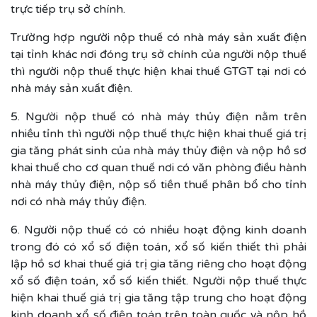
trực tiếp trụ sở chính.
Trường hợp người nộp thuế có nhà máy sản xuất điện
tại tỉnh khác nơi đóng trụ sở chính của người nộp thuế
thì người nộp thuế thực hiện khai thuế GTGT tại nơi có
nhà máy sản xuất điện.
5. Người nộp thuế có nhà máy thủy điện nằm trên
nhiều tỉnh thì người nộp thuế thực hiện khai thuế giá trị
gia tăng phát sinh của nhà máy thủy điện và nộp hồ sơ
khai thuế cho cơ quan thuế nơi có văn phòng điều hành
nhà máy thủy điện, nộp số tiền thuế phân bổ cho tỉnh
nơi có nhà máy thủy điện.
6. Người nộp thuế có có nhiều hoạt động kinh doanh
trong đó có xổ số điện toán, xổ số kiến thiết thì phải
lập hồ sơ khai thuế giá trị gia tăng riêng cho hoạt động
xổ số điện toán, xổ số kiến thiết. Người nộp thuế thực
hiện khai thuế giá trị gia tăng tập trung cho hoạt động
kinh doanh xổ số điện toán trên toàn quốc và nộp hồ