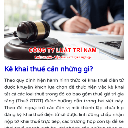
Kê khai thuế cần những gì?
Theo quy định hiện hành hình thức kê khai thuế điện tử
được khuyến khích lựa chọn để thực hiện việc kê khai
tất cả các loại thuế trong đó có bao gồm thuế giá trị gia
tăng (Thuế GTGT) được hướng dẫn trong bài viết này.
Theo đó ngoại trừ các đơn vị mới thành lập chưa kịp
đăng ký khai thuế điện tử sẽ được linh động chấp nhận
nộp tờ khai thuế trực tiếp, các trường hợp còn lại để kê