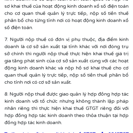
sơ khai thuế của hoạt động kinh doanh xổ số điện toán
cho cơ quan thuế quản lý trực tiếp, nộp số tiền thuế
phân bổ cho từng tỉnh nơi có hoạt động kinh doanh xổ
số điện toán.
7. Người nộp thuế có đơn vị phụ thuộc, địa điểm kinh
doanh là cơ sở sản xuất tại tỉnh khác với nơi đóng trụ
sở chính thì người nộp thuế thực hiện khai thuế giá trị
gia tăng phát sinh của cơ sở sản xuất cùng với các hoạt
động kinh doanh khác và nộp hồ sơ khai thuế cho cơ
quan thuế quản lý trực tiếp, nộp số tiền thuế phân bổ
cho tỉnh nơi có cơ sở sản xuất.
8. Người nộp thuế được giao quản lý hợp đồng hợp tác
kinh doanh với tổ chức nhưng không thành lập pháp
nhân riêng thì thực hiện khai thuế GTGT riêng đối với
hợp đồng hợp tác kinh doanh theo thỏa thuận tại hợp
đồng hợp tác kinh doanh.