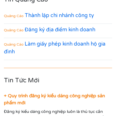
Thành lập chi nhánh công ty
Quảng Cáo
Đăng ký địa điểm kinh doanh
Quảng Cáo
Làm giấy phép kinh doanh hộ gia
Quảng Cáo
đình
Tin Tức Mới
+ Quy trình đăng ký kiểu dáng công nghiệp sản
phẩm mới
Đăng ký kiểu dáng công nghiệp luôn là thủ tục cần