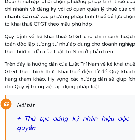
Doanh nghiệp phải chọn phương pháp tính thuế của
chi nhánh và đăng ký với cơ quan quản lý thuế của chi
nhánh. Căn cứ vào phương pháp tính thuế để lựa chọn
tờ khai thuế GTGT theo mẫu phù hợp.
Quy định về kê khai thuế GTGT cho chi nhánh hoạch
toán độc lập tương tự như áp dụng cho doanh nghiệp
theo hướng dẫn của Luật Trí Nam ở phần trên.
Trên đây là hướng dẫn của Luật Trí Nam về kê khai thuế
GTGT theo hình thức khai thuế điện tử để Quý khách
hàng tham khảo. Hy vọng các hướng dẫn sẽ giúp ích
cho Quý vị trong việc áp dụng pháp luật.
Nổi bật
+
Thủ tục đăng ký nhãn hiệu độc
quyền