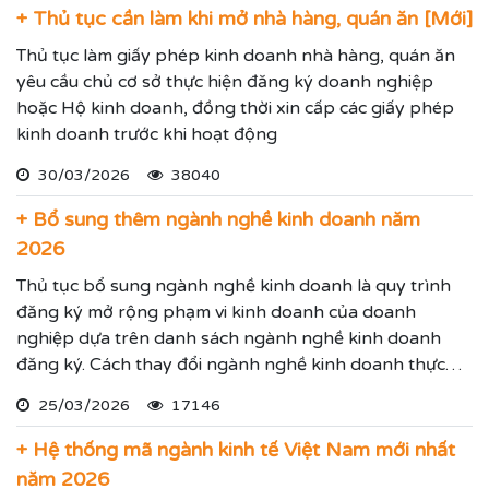
+ Thủ tục cần làm khi mở nhà hàng, quán ăn [Mới]
Thủ tục làm giấy phép kinh doanh nhà hàng, quán ăn
yêu cầu chủ cơ sở thực hiện đăng ký doanh nghiệp
hoặc Hộ kinh doanh, đồng thời xin cấp các giấy phép
kinh doanh trước khi hoạt động
30/03/2026
38040
+ Bổ sung thêm ngành nghề kinh doanh năm
2026
Thủ tục bổ sung ngành nghề kinh doanh là quy trình
đăng ký mở rộng phạm vi kinh doanh của doanh
nghiệp dựa trên danh sách ngành nghề kinh doanh
đăng ký. Cách thay đổi ngành nghề kinh doanh thực
hiện theo hướng dẫn dưới đây.
25/03/2026
17146
+ Hệ thống mã ngành kinh tế Việt Nam mới nhất
năm 2026