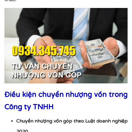
Điều kiện chuyển nhượng vốn trong
Công ty TNHH
Chuyển nhượng vốn góp theo Luật doanh nghiệp
2020