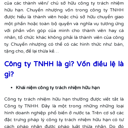
của các thành viên/ chủ sở hữu công ty trách nhiệm
hữu hạn. Chuyển nhượng vốn trong công ty TNHH
được hiểu là thành viên hoặc chủ sở hữu chuyển giao
một phần hoặc toàn bộ quyền và nghĩa vụ tương ứng
với phần vốn góp của mình cho thành viên hay cá
nhân, tổ chức khác không phải là thành viên của công
ty. Chuyển nhượng có thể có các hình thức như: bán,
tặng cho, để lại thừa kế…
Công ty TNHH là gì? Vốn điều lệ là
gì?
Khái niệm công ty trách nhiệm hữu hạn
Công ty trách nhiệm hữu hạn thường được viết tắt là
Công ty TNHH. Đây là một trong những những loại
hình doanh nghiệp phổ biến ở nước ta. Trên cơ sở các
đặc trưng pháp lý công ty trách nhiệm hữu hạn có tư
cách pháp nhân được pháp luật thừa nhận. Do đó