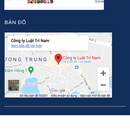
BẢN ĐỒ