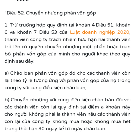
“Điều 52. Chuyển nhượng phần vốn góp
1. Trừ trường hợp quy định tại khoản 4 Điều 51, khoản
6 và khoản 7 Điều 53 của
Luật doanh nghiệp 2020
,
thành viên công ty trách nhiệm hữu hạn hai thành viên
trở lên có quyền chuyển nhượng một phần hoặc toàn
bộ phần vốn góp của mình cho người khác theo quy
định sau đây:
a) Chào bán phần vốn góp đó cho các thành viên còn
lại theo tỷ lệ tương ứng với phần vốn góp của họ trong
công ty với cùng điều kiện chào bán;
b) Chuyển nhượng với cùng điều kiện chào bán đối với
các thành viên còn lại quy định tại điểm a khoản này
cho người không phải là thành viên nếu các thành viên
còn lại của công ty không mua hoặc không mua hết
trong thời hạn 30 ngày kể từ ngày chào bán.