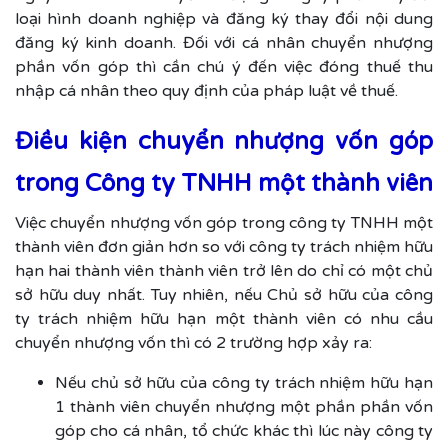
loại hình doanh nghiệp và đăng ký thay đổi nội dung
đăng ký kinh doanh. Đối với cá nhân chuyển nhượng
phần vốn góp thì cần chú ý đến việc đóng thuế thu
nhập cá nhân theo quy định của pháp luật về thuế.
Điều kiện chuyển nhượng vốn góp
trong Công ty TNHH một thành viên
Việc chuyển nhượng vốn góp trong công ty TNHH một
thành viên đơn giản hơn so với công ty trách nhiệm hữu
hạn hai thành viên thành viên trở lên do chỉ có một chủ
sở hữu duy nhất. Tuy nhiên, nếu Chủ sở hữu của công
ty trách nhiệm hữu hạn một thành viên có nhu cầu
chuyển nhượng vốn thì có 2 trường hợp xảy ra:
Nếu chủ sở hữu của công ty trách nhiệm hữu hạn
1 thành viên chuyển nhượng một phần phần vốn
góp cho cá nhân, tổ chức khác thì lúc này công ty