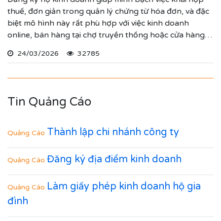
thuế, đơn giản trong quản lý chứng từ hóa đơn, và đặc
biệt mô hình này rất phù hợp với việc kinh doanh
online, bán hàng tại chợ truyền thống hoặc cửa hàng
cố định.
24/03/2026
32785
Tin Quảng Cáo
Thành lập chi nhánh công ty
Quảng Cáo
Đăng ký địa điểm kinh doanh
Quảng Cáo
Làm giấy phép kinh doanh hộ gia
Quảng Cáo
đình