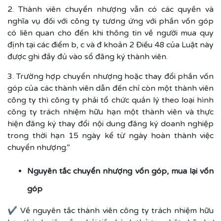
2. Thành viên chuyển nhượng vẫn có các quyền và
nghĩa vụ đối với công ty tương ứng với phần vốn góp
có liên quan cho đến khi thông tin về người mua quy
định tại các điểm b, c và đ khoản 2 Điều 48 của Luật này
được ghi đầy đủ vào sổ đăng ký thành viên.
3. Trường hợp chuyển nhượng hoặc thay đổi phần vốn
góp của các thành viên dẫn đến chỉ còn một thành viên
công ty thì công ty phải tổ chức quản lý theo loại hình
công ty trách nhiệm hữu hạn một thành viên và thực
hiện đăng ký thay đổi nội dung đăng ký doanh nghiệp
trong thời hạn 15 ngày kể từ ngày hoàn thành việc
chuyển nhượng.”
Nguyên tắc chuyển nhượng vốn góp, mua lại vốn
góp
✔ Về nguyên tắc thành viên công ty trách nhiệm hữu