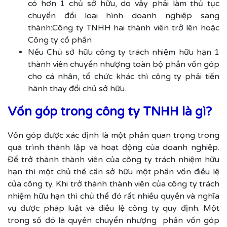
có hơn 1 chủ sở hữu, do vậy phải làm thủ tục
chuyển đổi loại hình doanh nghiệp sang
thành:Công ty TNHH hai thành viên trở lên hoặc
Công ty cổ phần
Nếu Chủ sở hữu công ty trách nhiệm hữu hạn 1
thành viên chuyển nhượng toàn bộ phần vốn góp
cho cá nhân, tổ chức khác thì công ty phải tiến
hành thay đổi chủ sở hữu.
Vốn góp trong công ty TNHH là gì?
Vốn góp được xác định là một phần quan trọng trong
quá trình thành lập và hoạt động của doanh nghiệp.
Để trở thành thành viên của công ty trách nhiệm hữu
hạn thì một chủ thể cần sở hữu một phần vốn điều lệ
của công ty. Khi trở thành thành viên của công ty trách
nhiệm hữu hạn thì chủ thể đó rất nhiều quyền và nghĩa
vụ được pháp luật và điều lệ công ty quy định. Một
trong số đó là quyền chuyển nhượng phần vốn góp