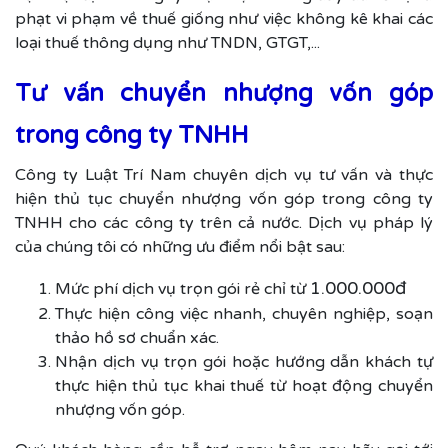
phạt vi phạm về thuế giống như việc không kê khai các
loại thuế thông dụng như TNDN, GTGT,...
Tư vấn chuyển nhượng vốn góp
trong công ty TNHH
Công ty Luật Trí Nam chuyên dịch vụ tư vấn và thực
hiện thủ tục chuyển nhượng vốn góp trong công ty
TNHH cho các công ty trên cả nước. Dịch vụ pháp lý
của chúng tôi có những ưu điểm nổi bật sau:
1.000.000đ
Mức phí dịch vụ trọn gói rẻ chỉ từ
Thực hiện công việc nhanh, chuyên nghiệp, soạn
thảo hồ sơ chuẩn xác.
Nhận dịch vụ trọn gói hoặc hướng dẫn khách tự
thực hiện thủ tục khai thuế từ hoạt động chuyển
nhượng vốn góp.