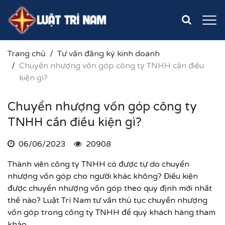
Trang chủ
Tư vấn đăng ký kinh doanh
Chuyển nhượng vốn góp công ty TNHH cần điều
kiện gì?
Chuyển nhượng vốn góp công ty
TNHH cần điều kiện gì?
06/06/2023
20908
Thành viên công ty TNHH có được tự do chuyển
nhượng vốn góp cho người khác không? Điều kiện
được chuyển nhượng vốn góp theo quy định mới nhất
thế nào? Luật Trí Nam tư vấn thủ tục chuyển nhượng
vốn góp trong công ty TNHH để quý khách hàng tham
khảo.