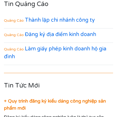
Tin Quảng Cáo
Thành lập chi nhánh công ty
Quảng Cáo
Đăng ký địa điểm kinh doanh
Quảng Cáo
Làm giấy phép kinh doanh hộ gia
Quảng Cáo
đình
Tin Tức Mới
+ Quy trình đăng ký kiểu dáng công nghiệp sản
phẩm mới