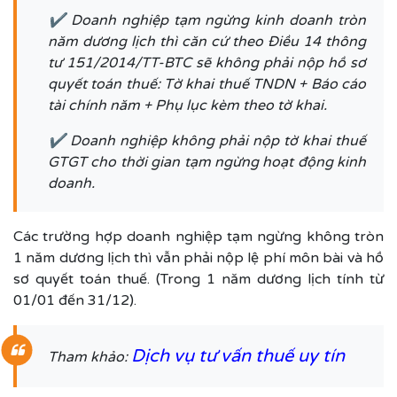
✔ Doanh nghiệp tạm ngừng kinh doanh tròn
năm dương lịch thì căn cứ theo Điều 14 thông
tư 151/2014/TT-BTC sẽ không phải nộp hồ sơ
quyết toán thuế: Tờ khai thuế TNDN + Báo cáo
tài chính năm + Phụ lục kèm theo tờ khai.
✔ Doanh nghiệp không phải nộp tờ khai thuế
GTGT cho thời gian tạm ngừng hoạt động kinh
doanh.
Các trường hợp doanh nghiệp tạm ngừng không tròn
1 năm dương lịch thì vẫn phải nộp lệ phí môn bài và hồ
sơ quyết toán thuế. (Trong 1 năm dương lịch tính từ
01/01 đến 31/12).
Dịch vụ tư vấn thuế uy tín
Tham khảo: