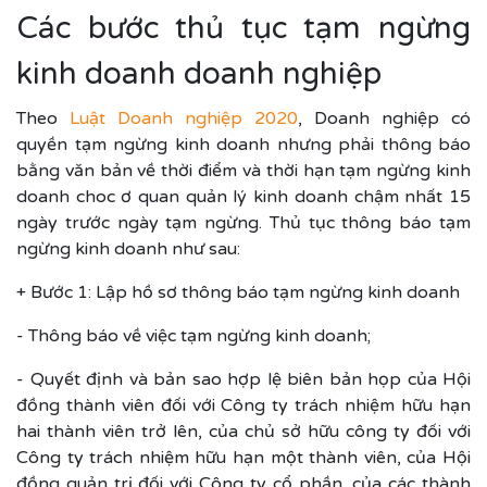
Các bước thủ tục tạm ngừng
kinh doanh doanh nghiệp
Theo
Luật Doanh nghiệp 2020
, Doanh nghiệp có
quyền tạm ngừng kinh doanh nhưng phải thông báo
bằng văn bản về thời điểm và thời hạn tạm ngừng kinh
doanh choc ơ quan quản lý kinh doanh chậm nhất 15
ngày trước ngày tạm ngừng. Thủ tục thông báo tạm
ngừng kinh doanh như sau:
+ Bước 1: Lập hồ sơ thông báo tạm ngừng kinh doanh
- Thông báo về việc tạm ngừng kinh doanh;
- Quyết định và bản sao hợp lệ biên bản họp của Hội
đồng thành viên đối với Công ty trách nhiệm hữu hạn
hai thành viên trở lên, của chủ sở hữu công ty đối với
Công ty trách nhiệm hữu hạn một thành viên, của Hội
đồng quản trị đối với Công ty cổ phần, của các thành