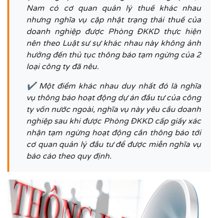
Nam có cơ quan quản lý thuế khác nhau
nhưng nghĩa vụ cập nhật trạng thái thuế của
doanh nghiệp được Phòng ĐKKD thực hiện
nên theo Luật sư sự khác nhau này không ảnh
hưởng đến thủ tục thông báo tạm ngừng của 2
loại công ty đã nêu.
✔ Một điểm khác nhau duy nhất đó là nghĩa
vụ thông báo hoạt động dự án đầu tư của công
ty vốn nước ngoài, nghĩa vụ này yêu cầu doanh
nghiệp sau khi được Phòng ĐKKD cấp giấy xác
nhận tạm ngừng hoạt động cần thông báo tới
cơ quan quản lý đầu tư để được miễn nghĩa vụ
báo cáo theo quy định.