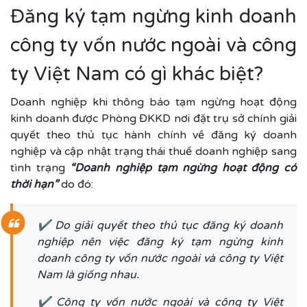
Đăng ký tạm ngừng kinh doanh
công ty vốn nước ngoài và công
ty Việt Nam có gì khác biệt?
Doanh nghiệp khi thông báo tạm ngừng hoạt động
kinh doanh được Phòng ĐKKD nơi đặt trụ sở chính giải
quyết theo thủ tục hành chính về đăng ký doanh
nghiệp và cập nhật trạng thái thuế doanh nghiệp sang
tình trạng
“Doanh nghiệp tạm ngừng hoạt động có
thời hạn”
do đó:
✔ Do giải quyết theo thủ tục đăng ký doanh
nghiệp nên việc đăng ký tạm ngừng kinh
doanh công ty vốn nước ngoài và công ty Việt
Nam là giống nhau.
✔ Công ty vốn nước ngoài và công ty Việt