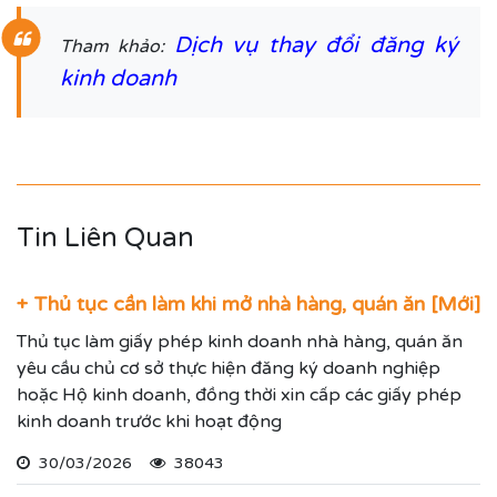
Dịch vụ thay đổi đăng ký
Tham khảo:
kinh doanh
Tin Liên Quan
+ Thủ tục cần làm khi mở nhà hàng, quán ăn [Mới]
Thủ tục làm giấy phép kinh doanh nhà hàng, quán ăn
yêu cầu chủ cơ sở thực hiện đăng ký doanh nghiệp
hoặc Hộ kinh doanh, đồng thời xin cấp các giấy phép
kinh doanh trước khi hoạt động
30/03/2026
38043