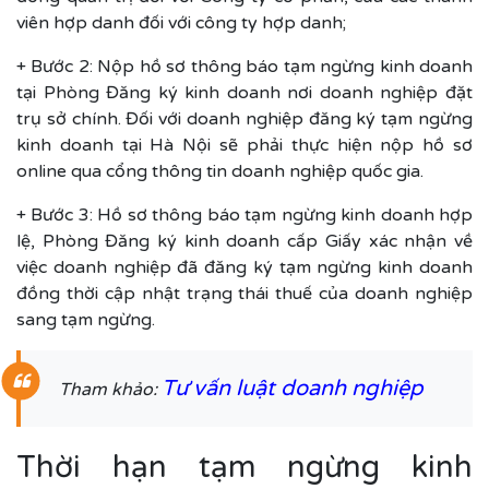
viên hợp danh đối với công ty hợp danh;
+ Bước 2: Nộp hồ sơ thông báo tạm ngừng kinh doanh
tại Phòng Đăng ký kinh doanh nơi doanh nghiệp đặt
trụ sở chính. Đối với doanh nghiệp đăng ký tạm ngừng
kinh doanh tại Hà Nội sẽ phải thực hiện nộp hồ sơ
online qua cổng thông tin doanh nghiệp quốc gia.
+ Bước 3: Hồ sơ thông báo tạm ngừng kinh doanh hợp
lệ, Phòng Đăng ký kinh doanh cấp Giấy xác nhận về
việc doanh nghiệp đã đăng ký tạm ngừng kinh doanh
đồng thời cập nhật trạng thái thuế của doanh nghiệp
sang tạm ngừng.
Tư vấn luật doanh nghiệp
Tham khảo:
Thời hạn tạm ngừng kinh