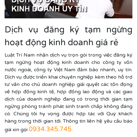
Dịch vụ đăng ký tạm ngừng
hoạt động kinh doanh giá rẻ
Luật Trí Nam nhận dịch vụ trọn gói trong việc đăng ký
tạm ngừng hoạt động kinh doanh cho công ty vốn
nước ngoài, công ty Việt Nam đảm bảo nhanh, uy tín.
Dịch vụ được triển khai chuyên nghiệp kèm theo hỗ trợ
tư vấn cho chủ doanh nghiệp giải quyết các tồn đọng
về hợp đồng kinh tế, hợp đồng lao động và các giao
dịch của doanh nghiệp đang có trong thời gian tạm
ngừng phòng tránh phát sinh tranh chấp không đáng
có. Chúng tôi hy vọng được hợp tác với Quý khách
hàng trong thời gian tới. Thông tin liên hệ yêu cầu báo
0934.345.745
giá xin gọi
.