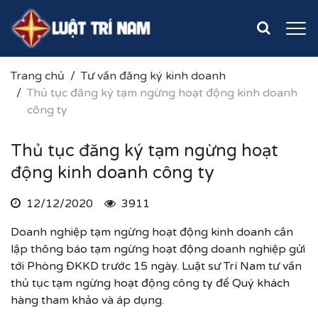
Trang chủ
Tư vấn đăng ký kinh doanh
Thủ tục đăng ký tạm ngừng hoạt động kinh doanh
công ty
Thủ tục đăng ký tạm ngừng hoạt
động kinh doanh công ty
12/12/2020
3911
Doanh nghiệp tạm ngừng hoạt động kinh doanh cần
lập thông báo tạm ngừng hoạt động doanh nghiệp gửi
tới Phòng ĐKKD trước 15 ngày. Luật sư Trí Nam tư vấn
thủ tục tạm ngừng hoạt động công ty để Quý khách
hàng tham khảo và áp dụng.