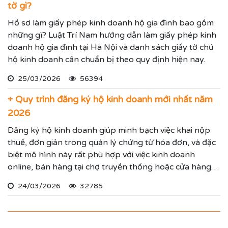
tờ gì?
Hồ sơ làm giấy phép kinh doanh hộ gia đình bao gồm
những gì? Luật Trí Nam hướng dẫn làm giấy phép kinh
doanh hộ gia đình tại Hà Nội và danh sách giấy tờ chủ
hộ kinh doanh cần chuẩn bị theo quy định hiện nay.
25/03/2026
56394
+ Quy trình đăng ký hộ kinh doanh mới nhất năm
2026
Đăng ký hộ kinh doanh giúp minh bạch việc khai nộp
thuế, đơn giản trong quản lý chứng từ hóa đơn, và đặc
biệt mô hình này rất phù hợp với việc kinh doanh
online, bán hàng tại chợ truyền thống hoặc cửa hàng
cố định.
24/03/2026
32785