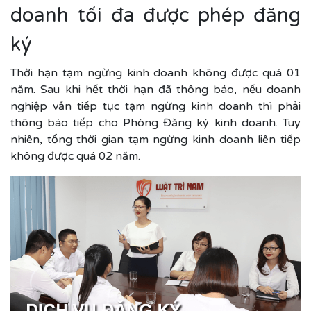
doanh tối đa được phép đăng
ký
Thời hạn tạm ngừng kinh doanh không được quá 01
năm. Sau khi hết thời hạn đã thông báo, nếu doanh
nghiệp vẫn tiếp tục tạm ngừng kinh doanh thì phải
thông báo tiếp cho Phòng Đăng ký kinh doanh. Tuy
nhiên, tổng thời gian tạm ngừng kinh doanh liên tiếp
không được quá 02 năm.