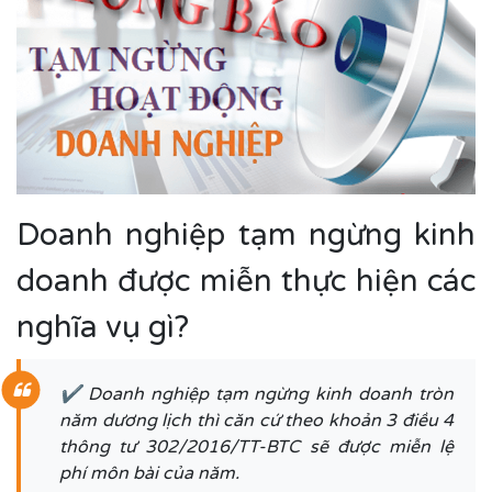
Doanh nghiệp tạm ngừng kinh
doanh được miễn thực hiện các
nghĩa vụ gì?
✔ Doanh nghiệp tạm ngừng kinh doanh tròn
năm dương lịch thì căn cứ theo khoản 3 điều 4
thông tư 302/2016/TT-BTC sẽ được miễn lệ
phí môn bài của năm.