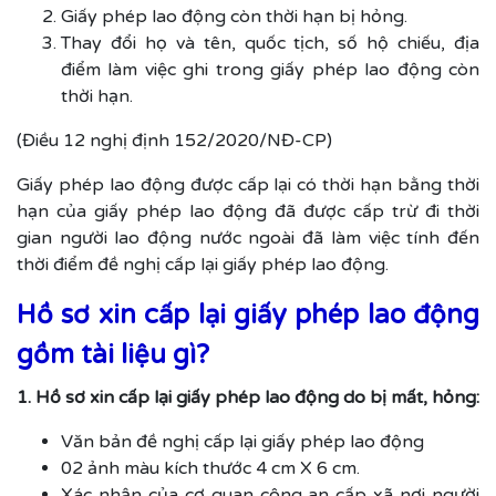
Giấy phép lao động còn thời hạn bị hỏng.
Thay đổi họ và tên, quốc tịch, số hộ chiếu, địa
điểm làm việc ghi trong giấy phép lao động còn
thời hạn.
(Điều 12 nghị định 152/2020/NĐ-CP)
Giấy phép lao động được cấp lại có thời hạn bằng thời
hạn của giấy phép lao động đã được cấp trừ đi thời
gian người lao động nước ngoài đã làm việc tính đến
thời điểm đề nghị cấp lại giấy phép lao động.
Hồ sơ xin cấp lại giấy phép lao động
gồm tài liệu gì?
1. Hồ sơ xin cấp lại giấy phép lao động do bị mất, hỏng:
Văn bản đề nghị cấp lại giấy phép lao động
02 ảnh màu kích thước 4 cm X 6 cm.
Xác nhận của cơ quan công an cấp xã nơi người