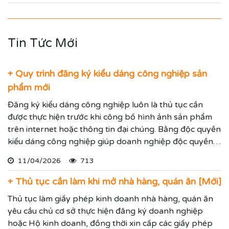
Tin Tức Mới
+ Quy trình đăng ký kiểu dáng công nghiệp sản
phẩm mới
Đăng ký kiểu dáng công nghiệp luôn là thủ tục cần
được thực hiện trước khi công bố hình ảnh sản phẩm
trên internet hoặc thông tin đại chúng. Bằng độc quyền
kiểu dáng công nghiệp giúp doanh nghiệp độc quyền
sử dụng kiểu dáng sản phẩm trong 05 năm và được gia
11/04/2026
713
hạn đến 15 năm.
+ Thủ tục cần làm khi mở nhà hàng, quán ăn [Mới]
Thủ tục làm giấy phép kinh doanh nhà hàng, quán ăn
yêu cầu chủ cơ sở thực hiện đăng ký doanh nghiệp
hoặc Hộ kinh doanh, đồng thời xin cấp các giấy phép