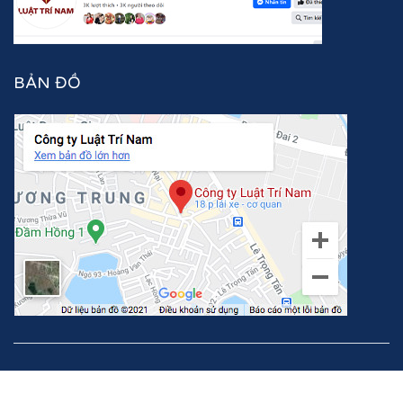
BẢN ĐỒ