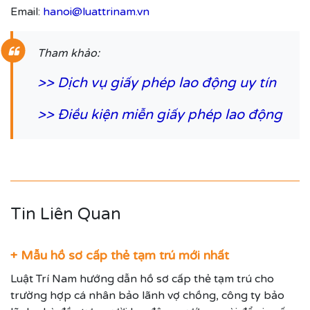
Email:
hanoi@luattrinam.vn
Tham khảo:
>>
Dịch vụ giấy phép lao động uy tín
>>
Điều kiện miễn giấy phép lao động
Tin Liên Quan
+ Mẫu hồ sơ cấp thẻ tạm trú mới nhất
Luật Trí Nam hướng dẫn hồ sơ cấp thẻ tạm trú cho
trường hợp cá nhân bảo lãnh vợ chồng, công ty bảo