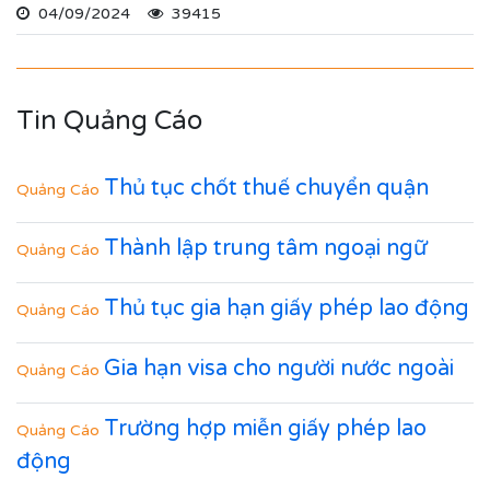
04/09/2024
39415
Tin Quảng Cáo
Thủ tục chốt thuế chuyển quận
Quảng Cáo
Thành lập trung tâm ngoại ngữ
Quảng Cáo
Thủ tục gia hạn giấy phép lao động
Quảng Cáo
Gia hạn visa cho người nước ngoài
Quảng Cáo
Trường hợp miễn giấy phép lao
Quảng Cáo
động