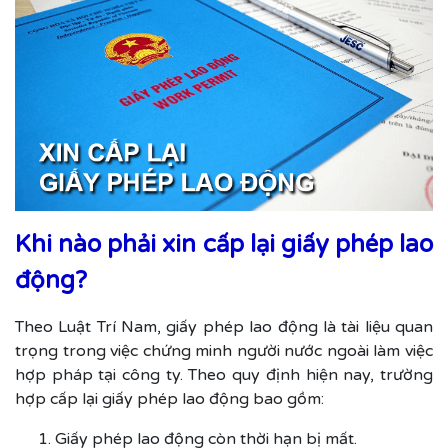
Khi nào phải xin cấp lại giấy phép lao
động?
Theo Luật Trí Nam, giấy phép lao động là tài liệu quan
trọng trong việc chứng minh người nước ngoài làm việc
hợp pháp tại công ty. Theo quy định hiện nay, trường
hợp cấp lại giấy phép lao động bao gồm:
Giấy phép lao động còn thời hạn bị mất.