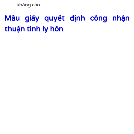
kháng cáo.
Mẫu giấy quyết định công nhận
thuận tình ly hôn