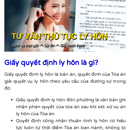
Giấy quyết định ly hôn là gì?
Giấy quyết định ly hôn là bản án, quyết định của Tòa án
giải quyết vụ ly hôn theo yêu cầu của đương sự trong
đó:
Giấy quyết định ly hôn đơn phương là văn bản ghi
nhận phán quyết của tòa án sau khi xét xử vụ án
ly hôn của Tòa án.
Quyết định công nhận thuận tình ly hôn có hiệu
lực luôn từ thời điểm Tòa án ban hành, không bị