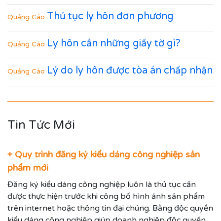
Thủ tục ly hôn đơn phương
Quảng Cáo
Ly hôn cần những giấy tờ gì?
Quảng Cáo
Lý do ly hôn được tòa án chấp nhận
Quảng Cáo
Tin Tức Mới
+ Quy trình đăng ký kiểu dáng công nghiệp sản
phẩm mới
Đăng ký kiểu dáng công nghiệp luôn là thủ tục cần
được thực hiện trước khi công bố hình ảnh sản phẩm
trên internet hoặc thông tin đại chúng. Bằng độc quyền
kiểu dáng công nghiệp giúp doanh nghiệp độc quyền