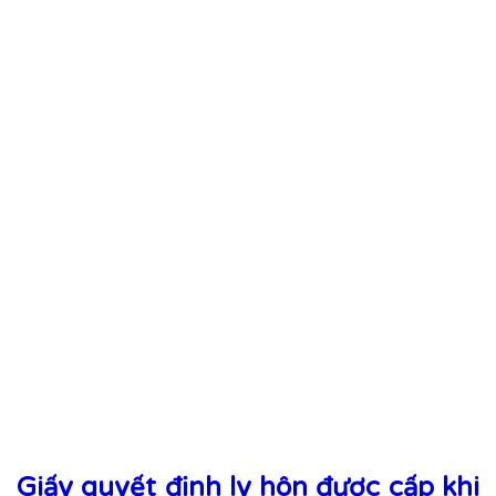
Giấy quyết định ly hôn được cấp khi