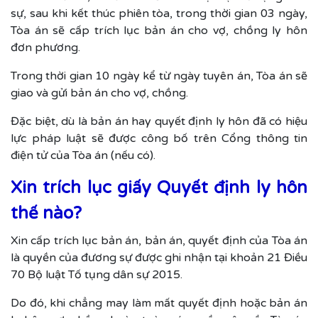
sự, sau khi kết thúc phiên tòa, trong thời gian 03 ngày,
Tòa án sẽ cấp trích lục bản án cho vợ, chồng ly hôn
đơn phương.
Trong thời gian 10 ngày kể từ ngày tuyên án, Tòa án sẽ
giao và gửi bản án cho vợ, chồng.
Đặc biệt, dù là bản án hay quyết định ly hôn đã có hiệu
lực pháp luật sẽ được công bố trên Cổng thông tin
điện tử của Tòa án (nếu có).
Xin trích lục giấy Quyết định ly hôn
thế nào?
Xin cấp trích lục bản án, bản án, quyết định của Tòa án
là quyền của đương sự được ghi nhận tại khoản 21 Điều
70 Bộ luật Tố tụng dân sự 2015.
Do đó, khi chẳng may làm mất quyết định hoặc bản án