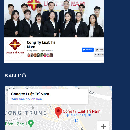
BẢN ĐỒ