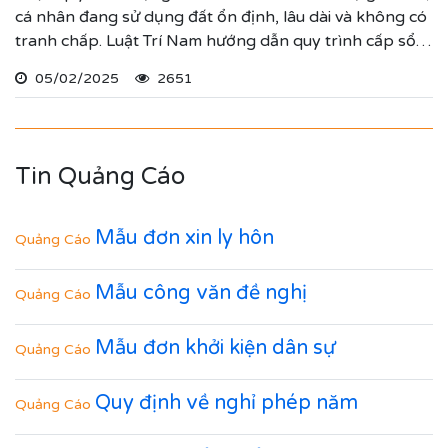
cá nhân đang sử dụng đất ổn định, lâu dài và không có
tranh chấp. Luật Trí Nam hướng dẫn quy trình cấp sổ
đỏ lần đầu để mọi người tham khảo.
05/02/2025
2651
Tin Quảng Cáo
Mẫu đơn xin ly hôn
Quảng Cáo
Mẫu công văn đề nghị
Quảng Cáo
Mẫu đơn khởi kiện dân sự
Quảng Cáo
Quy định về nghỉ phép năm
Quảng Cáo