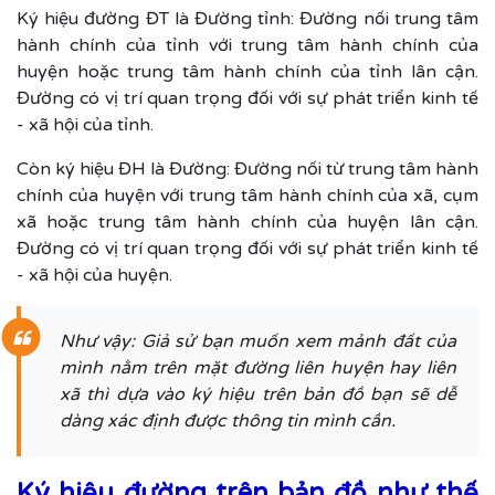
Ký hiệu đường ĐT là Đường tỉnh: Đường nối trung tâm
hành chính của tỉnh với trung tâm hành chính của
huyện hoặc trung tâm hành chính của tỉnh lân cận.
Đường có vị trí quan trọng đối với sự phát triển kinh tế
- xã hội của tỉnh.
Còn ký hiệu ĐH là Đường: Đường nối từ trung tâm hành
chính của huyện với trung tâm hành chính của xã, cụm
xã hoặc trung tâm hành chính của huyện lân cận.
Đường có vị trí quan trọng đối với sự phát triển kinh tế
- xã hội của huyện.
Như vậy: Giả sử bạn muốn xem mảnh đất của
mình nằm trên mặt đường liên huyện hay liên
xã thì dựa vào ký hiệu trên bản đồ bạn sẽ dễ
dàng xác định được thông tin mình cần.
Ký hiệu đường trên bản đồ như thế