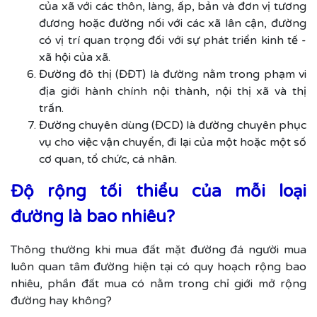
của xã với các thôn, làng, ấp, bản và đơn vị tương
đương hoặc đường nối với các xã lân cận, đường
có vị trí quan trọng đối với sự phát triển kinh tế -
xã hội của xã.
Đường đô thị (ĐĐT) là đường nằm trong phạm vi
địa giới hành chính nội thành, nội thị xã và thị
trấn.
Đường chuyên dùng (ĐCD) là đường chuyên phục
vụ cho việc vận chuyển, đi lại của một hoặc một số
cơ quan, tổ chức, cá nhân.
Độ rộng tối thiểu của mỗi loại
đường là bao nhiêu?
Thông thường khi mua đất mặt đường đá người mua
luôn quan tâm đường hiện tại có quy hoạch rộng bao
nhiêu, phần đất mua có nằm trong chỉ giới mở rộng
đường hay không?