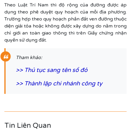
Theo Luật Trí Nam thì độ rộng của đường được áp
dụng theo phê duyệt quy hoạch của mỗi địa phương.
Trường hợp theo quy hoạch phần đất ven đường thuộc
diện giải tỏa hoặc không được xây dựng do nằm trong
chỉ giới an toàn giao thông thì trên Giấy chứng nhận
quyền sử dụng đất.
Tham khảo:
>>
Thủ tục sang tên sổ đỏ
>>
Thành lập chi nhánh công ty
Tin Liên Quan