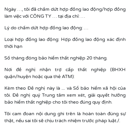
Ngày …, tôi đã chấm dứt hợp đồng lao động/hợp đồng
làm việc với CÔNG TY … tại địa chỉ: …
Lý do chấm dứt hợp đồng lao động: …
Loại hợp đồng lao động: Hợp đồng lao động xác định
thời hạn
Số tháng đóng bảo hiểm thất nghiệp 20 tháng.
Nơi đề nghị nhận trợ cấp thất nghiệp (BHXH
quận/huyện hoặc qua thẻ ATM):
Kèm theo Đề nghị này là .... và Sổ bảo hiểm xã hội của
tôi. Đề nghị quý Trung tâm xem xét, giải quyết hưởng
bảo hiểm thất nghiệp cho tôi theo đúng quy định.
Tôi cam đoan nội dung ghi trên là hoàn toàn đúng sự
thật, nếu sai tôi sẽ chịu trách nhiệm trước pháp luật./.