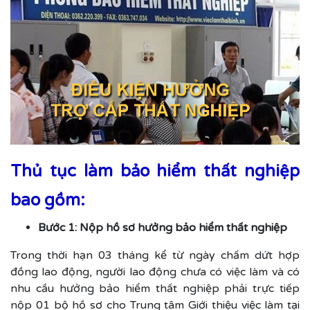
Thủ tục làm bảo hiểm thất nghiệp
bao gồm:
Bước 1: Nộp hồ sơ hưởng bảo hiểm thất nghiệp
Trong thời hạn 03 tháng kể từ ngày chấm dứt hợp
đồng lao động, người lao động chưa có việc làm và có
nhu cầu hưởng bảo hiểm thất nghiệp phải trực tiếp
nộp 01 bộ hồ sơ cho Trung tâm Giới thiệu việc làm tại