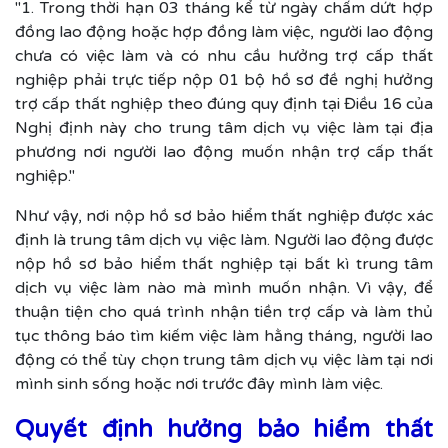
"1. Trong thời hạn 03 tháng kể từ ngày chấm dứt hợp
đồng lao động hoặc hợp đồng làm việc, người lao động
chưa có việc làm và có nhu cầu hưởng trợ cấp thất
nghiệp phải trực tiếp nộp 01 bộ hồ sơ đề nghị hưởng
trợ cấp thất nghiệp theo đúng quy định tại Điều 16 của
Nghị định này cho trung tâm dịch vụ việc làm tại địa
phương nơi người lao động muốn nhận trợ cấp thất
nghiệp."
Như vậy, nơi nộp hồ sơ bảo hiểm thất nghiệp được xác
định là trung tâm dịch vụ việc làm. Người lao động được
nộp hồ sơ bảo hiểm thất nghiệp tại bất kì trung tâm
dịch vụ việc làm nào mà mình muốn nhận. Vì vậy, để
thuận tiện cho quá trình nhận tiền trợ cấp và làm thủ
tục thông báo tìm kiếm việc làm hằng tháng, người lao
động có thể tùy chọn trung tâm dịch vụ việc làm tại nơi
mình sinh sống hoặc nơi trước đây mình làm việc.
Quyết định hưởng bảo hiểm thất