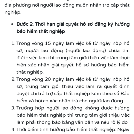
địa phương nơi người lao động muốn nhận trợ cấp thất
nghiệp.
Bước 2. Thời hạn giải quyết hồ sơ đăng ký hưởng
bảo hiểm thất nghiệp
Trong vòng 15 ngày làm việc kể từ ngày nộp hồ
sơ, người lao động (người lao động) chưa tìm
được việc làm thì trung tâm giới thiệu việc làm thực
hiện xác nhận giải quyết hồ sơ hưởng bảo hiểm
thất nghiệp.
Trong vòng 20 ngày làm việc kể từ ngày nộp hồ
sơ, trung tâm giới thiệu việc làm ra quyết định
duyệt chi trả trợ cấp thất nghiệp kèm theo sổ Bảo
hiểm xã hội có xác nhận trả cho người lao động.
Trường hợp người lao động không được hưởng
bảo hiểm thất nghiệp thì trung tâm giới thiệu việc
làm phải thông báo bằng văn bản và nêu rõ lý do.
Thời điểm tính hưởng bảo hiểm thất nghiệp: Ngày