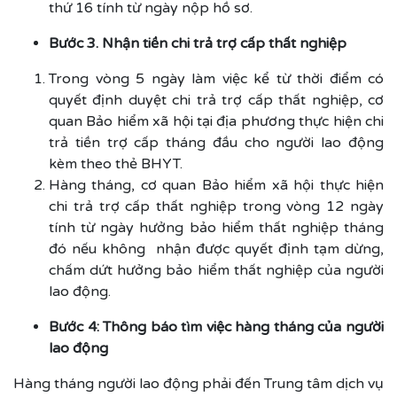
thứ 16 tính từ ngày nộp hồ sơ.
Bước 3. Nhận tiền chi trả trợ cấp thất nghiệp
Trong vòng 5 ngày làm việc kể từ thời điểm có
quyết định duyệt chi trả trợ cấp thất nghiệp, cơ
quan Bảo hiểm xã hội tại địa phương thực hiện chi
trả tiền trợ cấp tháng đầu cho người lao động
kèm theo thẻ BHYT.
Hàng tháng, cơ quan Bảo hiểm xã hội thực hiện
chi trả trợ cấp thất nghiệp trong vòng 12 ngày
tính từ ngày hưởng bảo hiểm thất nghiệp tháng
đó nếu không nhận được quyết định tạm dừng,
chấm dứt hưởng bảo hiểm thất nghiệp của người
lao động.
Bước 4: Thông báo tìm việc hàng tháng của người
lao động
Hàng tháng người lao động phải đến Trung tâm dịch vụ