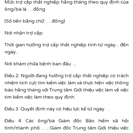
Mức trợ cấp thất nghiệp hằng tháng theo quy định của
ông/bà là … đồng
(Số tiền bằng chữ: … đồng)
Nơi nhận trợ cấp:
Thời gian hưởng trợ cấp thất nghiệp tính từ ngày.... đến
ngày...
Nơi khám chữa bệnh ban đầu: ....
Điều 2. Người đang hưởng trợ cấp thất nghiệp có trách
nhiệm tích cực tìm kiếm việc làm và thực hiện việc thông
báo hằng tháng với Trung tâm Giới thiệu việc làm về việc
tìm kiếm việc làm theo quy định.
Điều 3. Quyết định này có hiệu lực kể từ ngày …
Điều 4. Các ông/bà Giám đốc Bảo hiểm xã hội
tỉnh/thành phố … ; Giám đốc Trung tâm Giới thiệu việc