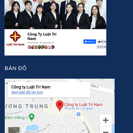
BẢN ĐỒ