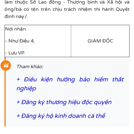
làm thuộc Sở Lao động - Thương binh và Xã hội và
ông/bà có tên trên chịu trách nhiệm thi hành Quyết
định này./.
Nơi nhận:
- Như Điều 4;
GIÁM ĐỐC
- Lưu VP.
Tham khảo:
+
Điều kiện hưởng bảo hiểm thất
nghiệp
+
Đăng ký thương hiệu độc quyền
+
Đăng ký hộ kinh doanh cá thể