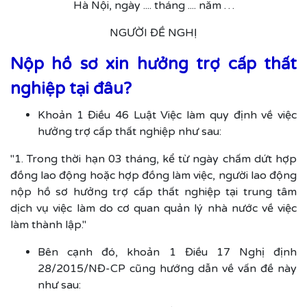
Hà Nội, ngày .... tháng .... năm …
NGƯỜI ĐỀ NGHỊ
Nộp hồ sơ xin hưởng trợ cấp thất
nghiệp tại đâu?
Khoản 1 Điều 46 Luật Việc làm quy định về việc
hưởng trợ cấp thất nghiệp như sau:
"1. Trong thời hạn 03 tháng, kể từ ngày chấm dứt hợp
đồng lao động hoặc hợp đồng làm việc, người lao động
nộp hồ sơ hưởng trợ cấp thất nghiệp tại trung tâm
dịch vụ việc làm do cơ quan quản lý nhà nước về việc
làm thành lập."
Bên cạnh đó, khoản 1 Điều 17 Nghị định
28/2015/NĐ-CP cũng hướng dẫn về vấn đề này
như sau: