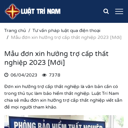
Trang chủ
Tư vấn pháp luật qua điện thoại
Mẫu đơn xin hưởng trợ cấp thất nghiệp 2023 [Mới]
Mẫu đơn xin hưởng trợ cấp thất
nghiệp 2023 [Mới]
06/04/2023
7378
Đơn xin hưởng trợ cấp thất nghiệp là văn bản cần có
trong thủ tục làm bảo hiểm thất nghiệp. Luật Trí Nam
chia sẻ mẫu đơn xin hưởng trợ cấp thất nghiệp viết sẵn
để mọi người tham khảo.