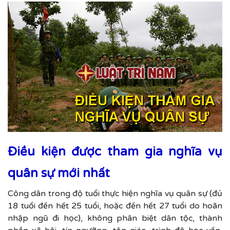
Điều kiện được tham gia nghĩa vụ
quân sự mới nhất
Công dân trong độ tuổi thực hiện nghĩa vụ quân sự (đủ
18 tuổi đến hết 25 tuổi, hoặc đến hết 27 tuổi do hoãn
nhập ngũ đi học), không phân biệt dân tộc, thành