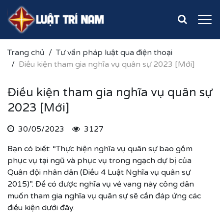
Trang chủ
Tư vấn pháp luật qua điện thoại
Điều kiện tham gia nghĩa vụ quân sự 2023 [Mới]
Điều kiện tham gia nghĩa vụ quân sự
2023 [Mới]
30/05/2023
3127
Bạn có biết: “Thực hiện nghĩa vụ quân sự bao gồm
phục vụ tại ngũ và phục vụ trong ngạch dự bị của
Quân đội nhân dân (Điều 4 Luật Nghĩa vụ quân sự
2015)”. Để có được nghĩa vụ vẻ vang này công dân
muốn tham gia nghĩa vụ quân sự sẽ cần đáp ứng các
điều kiện dưới đây.