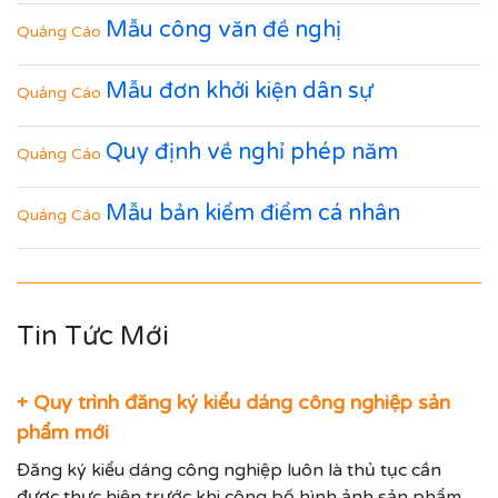
Mẫu công văn đề nghị
Quảng Cáo
Mẫu đơn khởi kiện dân sự
Quảng Cáo
Quy định về nghỉ phép năm
Quảng Cáo
Mẫu bản kiểm điểm cá nhân
Quảng Cáo
Tin Tức Mới
+ Quy trình đăng ký kiểu dáng công nghiệp sản
phẩm mới
Đăng ký kiểu dáng công nghiệp luôn là thủ tục cần
được thực hiện trước khi công bố hình ảnh sản phẩm