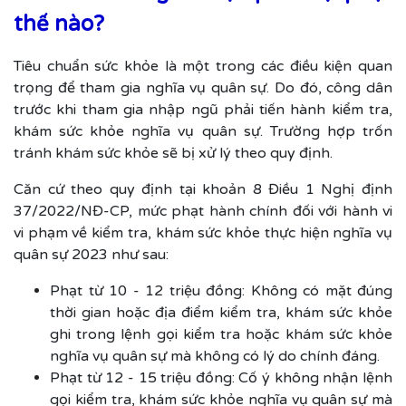
thế nào?
Tiêu chuẩn sức khỏe là một trong các điều kiện quan
trọng để tham gia nghĩa vụ quân sự. Do đó, công dân
trước khi tham gia nhập ngũ phải tiến hành kiểm tra,
khám sức khỏe nghĩa vụ quân sự. Trường hợp trốn
tránh khám sức khỏe sẽ bị xử lý theo quy định.
Căn cứ theo quy định tại khoản 8 Điều 1 Nghị định
37/2022/NĐ-CP, mức phạt hành chính đối với hành vi
vi phạm về kiểm tra, khám sức khỏe thực hiện nghĩa vụ
quân sự 2023 như sau:
Phạt từ 10 - 12 triệu đồng: Không có mặt đúng
thời gian hoặc địa điểm kiểm tra, khám sức khỏe
ghi trong lệnh gọi kiểm tra hoặc khám sức khỏe
nghĩa vụ quân sự mà không có lý do chính đáng.
Phạt từ 12 - 15 triệu đồng: Cố ý không nhận lệnh
gọi kiểm tra, khám sức khỏe nghĩa vụ quân sự mà