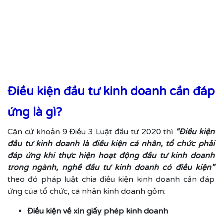
Điều kiện đầu tư kinh doanh cần đáp
ứng là gì?
Căn cứ khoản 9 Điều 3 Luật đầu tư 2020 thì
“Điều kiện
đầu tư kinh doanh là điều kiện cá nhân, tổ chức phải
đáp ứng khi thực hiện hoạt động đầu tư kinh doanh
trong ngành, nghề đầu tư kinh doanh có điều kiện”
theo đó pháp luật chia điều kiện kinh doanh cần đáp
ứng của tổ chức, cá nhân kinh doanh gồm:
Điều kiện về xin giấy phép kinh doanh