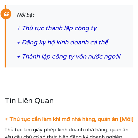
Nổi bật
+
Thủ tục thành lập công ty
+
Đăng ký hộ kinh doanh cá thể
+
Thành lập công ty vốn nước ngoài
Tin Liên Quan
+ Thủ tục cần làm khi mở nhà hàng, quán ăn [Mới]
Thủ tục làm giấy phép kinh doanh nhà hàng, quán ăn
yêu cầu chủ cơ sở thực hiện đăng ký doanh nghiệp