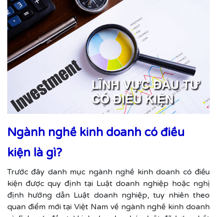
Ngành nghề kinh doanh có điều
kiện là gì?
Trước đây danh mục ngành nghề kinh doanh có điều
kiện được quy định tại Luật doanh nghiệp hoặc nghị
định hướng dẫn Luật doanh nghiệp, tuy nhiên theo
quan điểm mới tại Việt Nam về ngành nghề kinh doanh