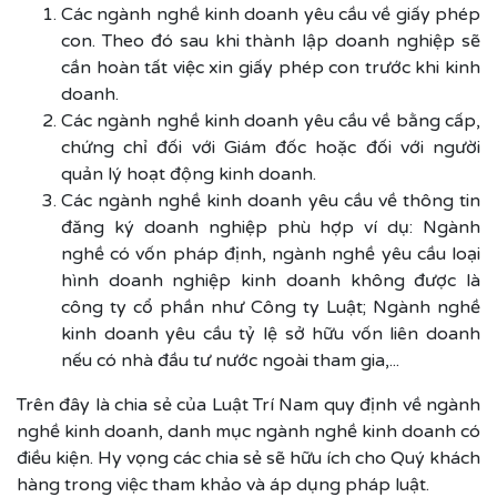
Các ngành nghề kinh doanh yêu cầu về giấy phép
con. Theo đó sau khi thành lập doanh nghiệp sẽ
cần hoàn tất việc xin giấy phép con trước khi kinh
doanh.
Các ngành nghề kinh doanh yêu cầu về bằng cấp,
chứng chỉ đối với Giám đốc hoặc đối với người
quản lý hoạt động kinh doanh.
Các ngành nghề kinh doanh yêu cầu về thông tin
đăng ký doanh nghiệp phù hợp ví dụ: Ngành
nghề có vốn pháp định, ngành nghề yêu cầu loại
hình doanh nghiệp kinh doanh không được là
công ty cổ phần như Công ty Luật; Ngành nghề
kinh doanh yêu cầu tỷ lệ sở hữu vốn liên doanh
nếu có nhà đầu tư nước ngoài tham gia,...
Trên đây là chia sẻ của Luật Trí Nam quy định về ngành
nghề kinh doanh, danh mục ngành nghề kinh doanh có
điều kiện. Hy vọng các chia sẻ sẽ hữu ích cho Quý khách
hàng trong việc tham khảo và áp dụng pháp luật.