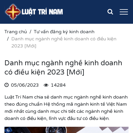
Trang chủ
Tư vấn đăng ký kinh doanh
Danh mục ngành nghề kinh doanh có điều kiện
2023 [Mới]
Danh mục ngành nghề kinh doanh
có điều kiện 2023 [Mới]
05/06/2023
14284
Luật Trí Nam chia sẻ danh mục ngành nghề kinh doanh
theo đúng chuẩn Hệ thống mã ngành kinh tế Việt Nam
mới nhất cùng danh mục chi tiết các ngành nghề kinh
doanh có điều kiện, lĩnh vực đầu tư có điều kiện.