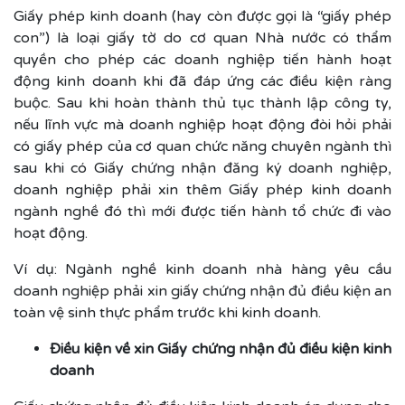
Giấy phép kinh doanh (hay còn được gọi là “giấy phép
con”) là loại giấy tờ do cơ quan Nhà nước có thẩm
quyền cho phép các doanh nghiệp tiến hành hoạt
động kinh doanh khi đã đáp ứng các điều kiện ràng
buộc. Sau khi hoàn thành thủ tục thành lập công ty,
nếu lĩnh vực mà doanh nghiệp hoạt động đòi hỏi phải
có giấy phép của cơ quan chức năng chuyên ngành thì
sau khi có Giấy chứng nhận đăng ký doanh nghiệp,
doanh nghiệp phải xin thêm Giấy phép kinh doanh
ngành nghề đó thì mới được tiến hành tổ chức đi vào
hoạt động.
Ví dụ: Ngành nghề kinh doanh nhà hàng yêu cầu
doanh nghiệp phải xin giấy chứng nhận đủ điều kiện an
toàn vệ sinh thực phẩm trước khi kinh doanh.
Điều kiện về xin Giấy chứng nhận đủ điều kiện kinh
doanh