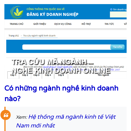
Có những ngành nghề kinh doanh
nào?
Hệ thống mã ngành kinh tế Việt
Xem:
Nam mới nhất