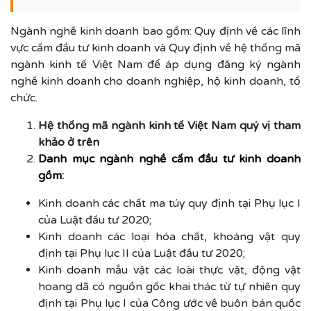
Ngành nghề kinh doanh bao gồm: Quy định về các lĩnh
vực cấm đầu tư kinh doanh và Quy định về hệ thống mã
ngành kinh tế Việt Nam để áp dụng đăng ký ngành
nghề kinh doanh cho doanh nghiệp, hộ kinh doanh, tổ
chức.
Hệ thống mã ngành kinh tế Việt Nam quý vị tham
khảo ở trên
Danh mục ngành nghề cấm đầu tư kinh doanh
gồm:
Kinh doanh các chất ma túy quy định tại Phụ lục I
của Luật đầu tư 2020;
Kinh doanh các loại hóa chất, khoáng vật quy
định tại Phụ lục II của Luật đầu tư 2020;
Kinh doanh mẫu vật các loài thực vật, động vật
hoang dã có nguồn gốc khai thác từ tự nhiên quy
định tại Phụ lục I của Công ước về buôn bán quốc