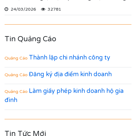
cố định.
24/03/2026
32781
Tin Quảng Cáo
Thành lập chi nhánh công ty
Quảng Cáo
Đăng ký địa điểm kinh doanh
Quảng Cáo
Làm giấy phép kinh doanh hộ gia
Quảng Cáo
đình
Tin Tức Mới