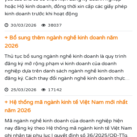
hoặc Hộ kinh doanh, đồng thời xin cấp các giấy phép
kinh doanh trước khi hoạt động
30/03/2026
38037
+ Bổ sung thêm ngành nghề kinh doanh năm
2026
Thủ tục bổ sung ngành nghề kinh doanh là quy trình
đăng ký mở rộng phạm vi kinh doanh của doanh
nghiệp dựa trên danh sách ngành nghề kinh doanh
đăng ký. Cách thay đổi ngành nghề kinh doanh thực
hiện theo hướng dẫn dưới đây.
25/03/2026
17142
+ Hệ thống mã ngành kinh tế Việt Nam mới nhất
năm 2026
Mã ngành nghề kinh doanh của doanh nghiệp hiện
nay đăng ký theo Hệ thống mã ngành kinh tế Việt Nam
ghi nhận tại phụ lục I quyết định số 36/2025/QĐ-TTg.