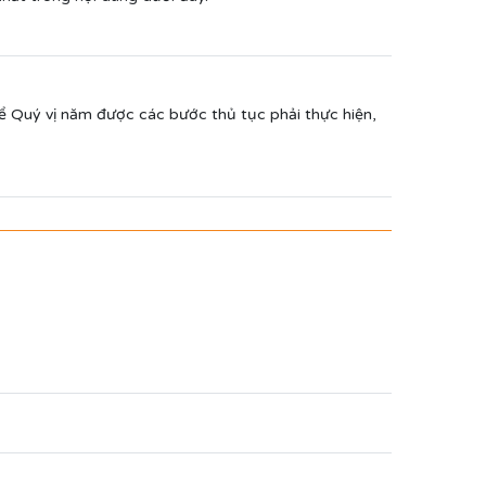
ể Quý vị năm được các bước thủ tục phải thực hiện,