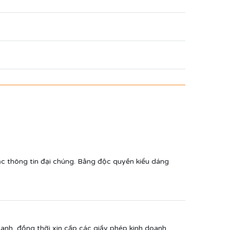
ặc thông tin đại chúng. Bằng độc quyền kiểu dáng
anh, đồng thời xin cấp các giấy phép kinh doanh