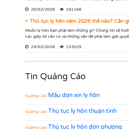
25/02/2026
161166
+ Thủ tục ly hôn năm 2026 thế nào? Cần gi
Muốn ly hôn bạn phải làm những gì? Chúng tôi sẽ hướ
các giấy tờ cần có và những vấn đề phải làm giải qu
24/02/2026
132025
Tin Quảng Cáo
Mẫu đơn xin ly hôn
Quảng Cáo
Thủ tục ly hôn thuận tình
Quảng Cáo
Thủ tục ly hôn đơn phương
Quảng Cáo