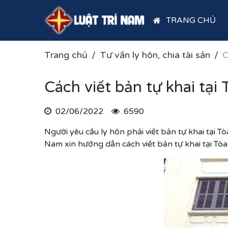
TRANG CHỦ
Trang chủ
Tư vấn ly hôn, chia tài sản
C
Cách viết bản tự khai tại 
02/06/2022
6590
Người yêu cầu ly hôn phải viết bản tự khai tại Tò
Nam xin hướng dẫn cách viết bản tự khai tại Tòa