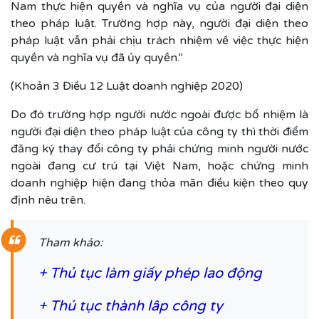
Nam thực hiện quyền và nghĩa vụ của người đại diện
theo pháp luật. Trường hợp này, người đại diện theo
pháp luật vẫn phải chịu trách nhiệm về việc thực hiện
quyền và nghĩa vụ đã ủy quyền.”
(Khoản 3 Điều 12 Luật doanh nghiệp 2020)
Do đó trường hợp người nước ngoài được bổ nhiệm là
người đại diện theo pháp luật của công ty thì thời điểm
đăng ký thay đổi công ty phải chứng minh người nước
ngoài đang cư trú tại Việt Nam, hoặc chứng minh
doanh nghiệp hiện đang thỏa mãn điều kiện theo quy
định nêu trên.
Tham khảo:
+
Thủ tục làm giấy phép lao động
+
Thủ tục thành lâp công ty