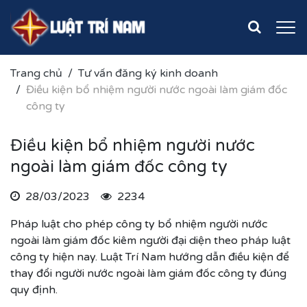
Trang chủ
Tư vấn đăng ký kinh doanh
Điều kiện bổ nhiệm người nước ngoài làm giám đốc
công ty
Điều kiện bổ nhiệm người nước
ngoài làm giám đốc công ty
28/03/2023
2234
Pháp luật cho phép công ty bổ nhiệm người nước
ngoài làm giám đốc kiêm người đại diện theo pháp luật
công ty hiện nay. Luật Trí Nam hướng dẫn điều kiện để
thay đổi người nước ngoài làm giám đốc công ty đúng
quy định.