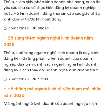
Thủ tục làm giấy phép kinh doanh nhà hàng, quán ăn
yêu cầu chủ cơ sở thực hiện đăng ký doanh nghiệp
hoặc Hộ kinh doanh, đồng thời xin cấp các giấy phép
kinh doanh trước khi hoạt động
30/03/2026
38025
+ Bổ sung thêm ngành nghề kinh doanh năm
2026
Thủ tục bổ sung ngành nghề kinh doanh là quy trình
đăng ký mở rộng phạm vi kinh doanh của doanh
nghiệp dựa trên danh sách ngành nghề kinh doanh
đăng ký. Cách thay đổi ngành nghề kinh doanh thực
hiện theo hướng dẫn dưới đây.
25/03/2026
17141
+ Hệ thống mã ngành kinh tế Việt Nam mới nhất
năm 2026
Mã ngành nghề kinh doanh của doanh nghiệp hiện