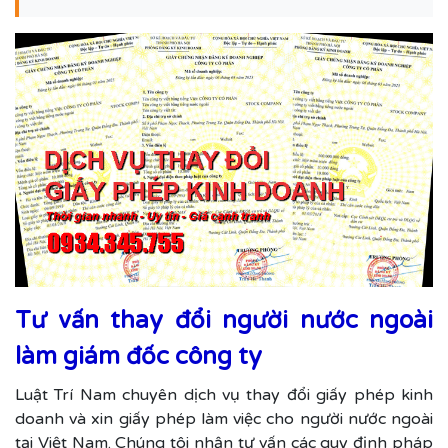
Tư vấn thay đổi người nước ngoài
làm giám đốc công ty
Luật Trí Nam chuyên dịch vụ thay đổi giấy phép kinh
doanh và xin giấy phép làm việc cho người nước ngoài
tại Việt Nam. Chúng tôi nhận tư vấn các quy định pháp