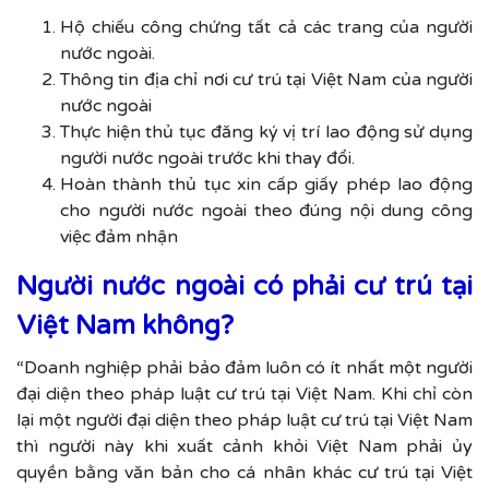
Hộ chiếu công chứng tất cả các trang của người
nước ngoài.
Thông tin địa chỉ nơi cư trú tại Việt Nam của người
nước ngoài
Thực hiện thủ tục đăng ký vị trí lao động sử dụng
người nước ngoài trước khi thay đổi.
Hoàn thành thủ tục xin cấp giấy phép lao động
cho người nước ngoài theo đúng nội dung công
việc đảm nhận
Người nước ngoài có phải cư trú tại
Việt Nam không?
“Doanh nghiệp phải bảo đảm luôn có ít nhất một người
đại diện theo pháp luật cư trú tại Việt Nam. Khi chỉ còn
lại một người đại diện theo pháp luật cư trú tại Việt Nam
thì người này khi xuất cảnh khỏi Việt Nam phải ủy
quyền bằng văn bản cho cá nhân khác cư trú tại Việt