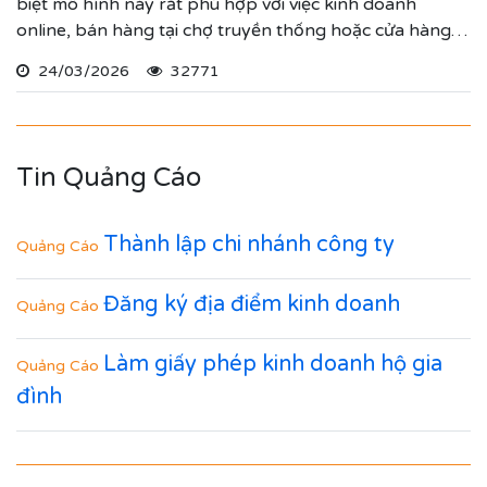
biệt mô hình này rất phù hợp với việc kinh doanh
online, bán hàng tại chợ truyền thống hoặc cửa hàng
cố định.
24/03/2026
32771
Tin Quảng Cáo
Thành lập chi nhánh công ty
Quảng Cáo
Đăng ký địa điểm kinh doanh
Quảng Cáo
Làm giấy phép kinh doanh hộ gia
Quảng Cáo
đình