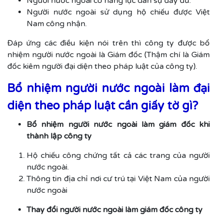
Người nước ngoài có năng lực dân sự đầy đủ.
Người nước ngoài sử dụng hộ chiếu được Việt
Nam công nhận.
Đáp ứng các điều kiện nói trên thì công ty được bổ
nhiệm người nước ngoài là Giám đốc (Thậm chí là Giám
đốc kiêm người đại diện theo pháp luật của công ty).
Bổ nhiệm người nước ngoài làm đại
diện theo pháp luật cần giấy tờ gì?
Bổ nhiệm người nước ngoài làm giám đốc khi
thành lập công ty
Hộ chiếu công chứng tất cả các trang của người
nước ngoài.
Thông tin địa chỉ nơi cư trú tại Việt Nam của người
nước ngoài
Thay đổi người nước ngoài làm giám đốc công ty