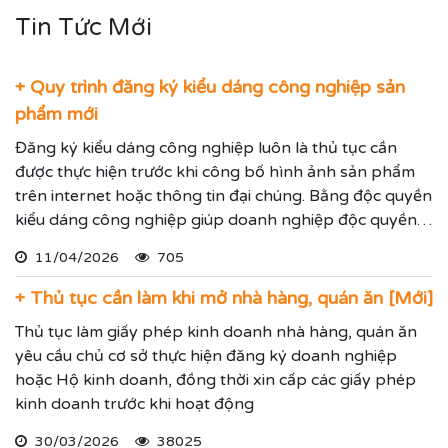
Tin Tức Mới
+ Quy trình đăng ký kiểu dáng công nghiệp sản
phẩm mới
Đăng ký kiểu dáng công nghiệp luôn là thủ tục cần
được thực hiện trước khi công bố hình ảnh sản phẩm
trên internet hoặc thông tin đại chúng. Bằng độc quyền
kiểu dáng công nghiệp giúp doanh nghiệp độc quyền
sử dụng kiểu dáng sản phẩm trong 05 năm và được gia
11/04/2026
705
hạn đến 15 năm.
+ Thủ tục cần làm khi mở nhà hàng, quán ăn [Mới]
Thủ tục làm giấy phép kinh doanh nhà hàng, quán ăn
yêu cầu chủ cơ sở thực hiện đăng ký doanh nghiệp
hoặc Hộ kinh doanh, đồng thời xin cấp các giấy phép
kinh doanh trước khi hoạt động
30/03/2026
38025