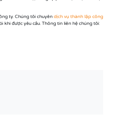
ông ty. Chúng tôi chuyên
dịch vụ thành lập công
i khi được yêu cầu. Thông tin liên hệ chúng tôi: