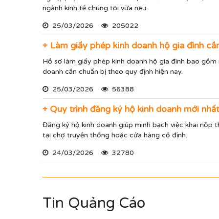
ngành kinh tế chúng tôi vừa nêu.
25/03/2026
205022
+ Làm giấy phép kinh doanh hộ gia đình cần
Hồ sơ làm giấy phép kinh doanh hộ gia đình bao gồm n
doanh cần chuẩn bị theo quy định hiện nay.
25/03/2026
56388
+ Quy trình đăng ký hộ kinh doanh mới nh
Đăng ký hộ kinh doanh giúp minh bạch việc khai nộp th
tại chợ truyền thống hoặc cửa hàng cố định.
24/03/2026
32780
Tin Quảng Cáo