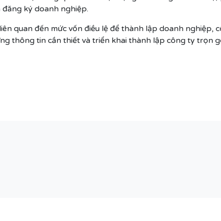
n đăng ký doanh nghiệp.
liên quan đến mức vốn điều lệ để thành lập doanh nghiệp, c
g thông tin cần thiết và triển khai thành lập công ty trọn gó