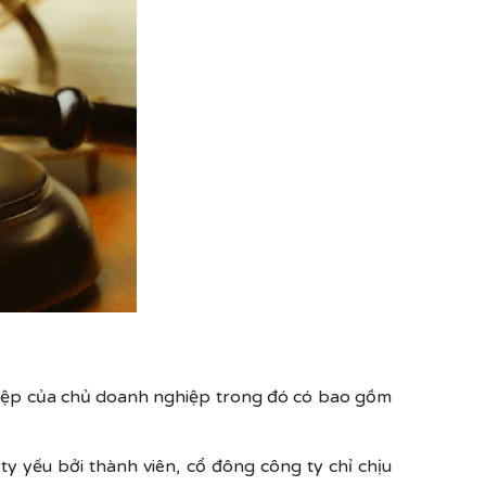
hiệp của chủ doanh nghiệp trong đó có bao gồm
y yếu bởi thành viên, cổ đông công ty chỉ chịu