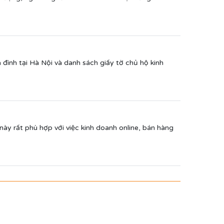
đình tại Hà Nội và danh sách giấy tờ chủ hộ kinh
này rất phù hợp với việc kinh doanh online, bán hàng