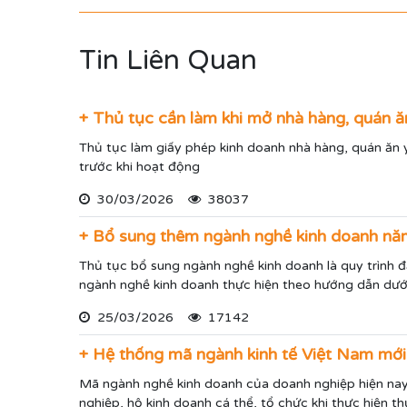
Tin Liên Quan
+ Thủ tục cần làm khi mở nhà hàng, quán ă
Thủ tục làm giấy phép kinh doanh nhà hàng, quán ăn 
trước khi hoạt động
30/03/2026
38037
+ Bổ sung thêm ngành nghề kinh doanh n
Thủ tục bổ sung ngành nghề kinh doanh là quy trình 
ngành nghề kinh doanh thực hiện theo hướng dẫn dưới
25/03/2026
17142
+ Hệ thống mã ngành kinh tế Việt Nam mớ
Mã ngành nghề kinh doanh của doanh nghiệp hiện nay
nghiệp, hộ kinh doanh cá thể, tổ chức khi thực hiện 