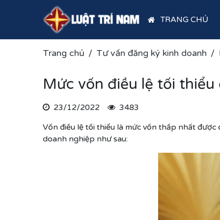
TRANG CHỦ
Trang chủ
Tư vấn đăng ký kinh doanh
Mức vốn điều lệ tối thiể
23/12/2022
3483
Vốn điều lệ tối thiểu là mức vốn thấp nhất đượ
doanh nghiệp
như sau: