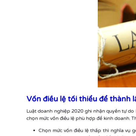
Vốn điều lệ tối thiểu để thành
Luật doanh nghiệp 2020 ghi nhận quyền tự do 
chọn mức vốn điều lệ phù hợp để kinh doanh. T
Chọn mức vốn điều lệ thấp thì nghĩa vụ g