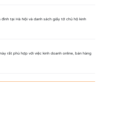
đình tại Hà Nội và danh sách giấy tờ chủ hộ kinh
này rất phù hợp với việc kinh doanh online, bán hàng