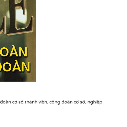
đoàn cơ sở thành viên, công đoàn cơ sở, nghiệp