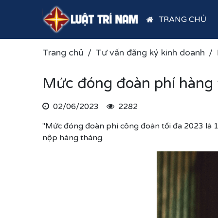
TRANG CHỦ
Trang chủ
Tư vấn đăng ký kinh doanh
Mức đóng đoàn phí hàng 
02/06/2023
2282
"Mức đóng đoàn phí công đoàn tối đa 2023 là 1
nộp hàng tháng.