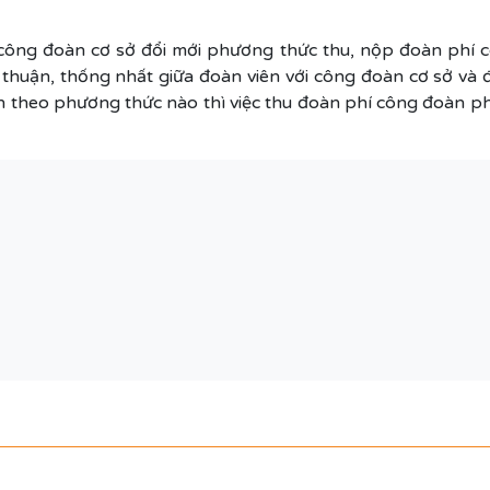
công đoàn cơ sở đổi mới phương thức thu, nộp đoàn phí c
a thuận, thống nhất giữa đoàn viên với công đoàn cơ sở và
n theo phương thức nào thì việc thu đoàn phí công đoàn p