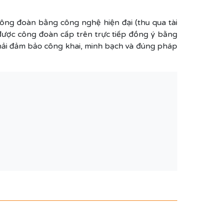
ông đoàn bằng công nghệ hiện đại (thu qua tài
 được công đoàn cấp trên trực tiếp đồng ý bằng
hải đảm bảo công khai, minh bạch và đúng pháp