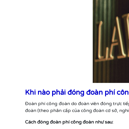
Khi nào phải đóng đoàn phí cô
Đoàn phí công đoàn do đoàn viên đóng trực tiế
đoàn (theo phân cấp của công đoàn cơ sở, nghi
Cách đóng đoàn phí công đoàn như sau: