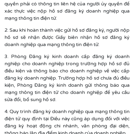
quyền phải có thông tin liên hệ của người ủy quyền để
xác thực việc nộp hồ sơ đăng ký doanh nghiệp qua
mạng thông tin điện tử.
2. Sau khi hoàn thành việc gửi hồ sơ đăng ký, người nộp
hồ sơ sẽ nhận được Giấy biên nhận hồ sơ đăng ký
doanh nghiệp qua mạng thông tin điện tử.
3. Phòng Đăng ký kinh doanh cấp đăng ký doanh
nghiệp cho doanh nghiệp trong trường hợp hồ sơ đủ
điều kiện và thông báo cho doanh nghiệp về việc cấp
đăng ký doanh nghiệp. Trường hợp hồ sơ chưa đủ điều
kiện, Phòng Đăng ký kinh doanh gửi thông báo qua
mạng thông tin điện tử cho doanh nghiệp để yêu cầu
sửa đổi, bổ sung hồ sơ.
4. Quy trình đăng ký doanh nghiệp qua mạng thông tin
điện tử quy định tại Điều này cũng áp dụng đối với việc
đăng ký hoạt động chi nhánh, văn phòng đại diện,
thông báo lập địa điểm kinh doanh của doanh nghiệp.