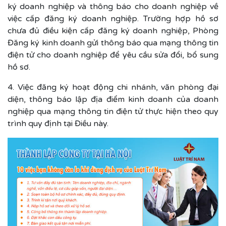
ký doanh nghiệp và thông báo cho doanh nghiệp về
việc cấp đăng ký doanh nghiệp. Trường hợp hồ sơ
chưa đủ điều kiện cấp đăng ký doanh nghiệp, Phòng
Đăng ký kinh doanh gửi thông báo qua mạng thông tin
điện tử cho doanh nghiệp để yêu cầu sửa đổi, bổ sung
hồ sơ.
4. Việc đăng ký hoạt động chi nhánh, văn phòng đại
diện, thông báo lập địa điểm kinh doanh của doanh
nghiệp qua mạng thông tin điện tử thực hiện theo quy
trình quy định tại Điều này.