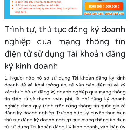
Trình tự, thủ tục đăng ký doanh
nghiệp qua mạng thông tin
điện tử sử dụng Tài khoản đăng
ký kinh doanh
1. Người nộp hồ sơ sử dụng Tài khoản đăng ký kinh
doanh để kê khai thông tin, tải văn bản điện tử và ký
xác thực hồ sơ đăng ký doanh nghiệp qua mạng thông
tin điện tử và thanh toán phí, lệ phí đăng ký doanh
nghiệp theo quy trình trên cổng thông tin quốc gia về
đăng ký doanh nghiệp. Trường hợp ủy quyền thực hiện
thủ tục đăng ký doanh nghiệp qua mạng thông tin điện
tử sử dụng Tài khoản đăng ký kinh doanh, văn bản ủy