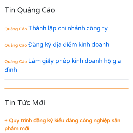
Tin Quảng Cáo
Thành lập chi nhánh công ty
Quảng Cáo
Đăng ký địa điểm kinh doanh
Quảng Cáo
Làm giấy phép kinh doanh hộ gia
Quảng Cáo
đình
Tin Tức Mới
+ Quy trình đăng ký kiểu dáng công nghiệp sản
phẩm mới