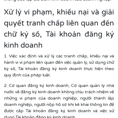
Xử lý vi phạm, khiếu nại và giải
quyết tranh chấp liên quan đến
chữ ký số, Tài khoản đăng ký
kinh doanh
1. Việc xác định và xử lý các tranh chấp, khiếu nại và
hành vi vi phạm liên quan đến việc quản lý, sử dụng chữ
ký số, Tài khoản đăng ký kinh doanh thực hiện theo
quy định của pháp luật.
2. Cơ quan đăng ký kinh doanh, Cơ quan quản lý nhà
nước về đăng ký kinh doanh không chịu trách nhiệm về
những vi phạm của doanh nghiệp, người thành lập
doanh nghiệp, người nộp hồ sơ khi kê khai thông tin để
được cấp Tài khoản đăng ký kinh doanh và việc sử
dụng Tài khoản đăng ký kinh doanh.