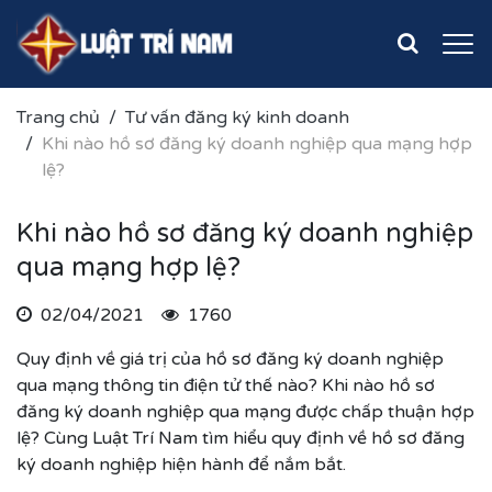
Trang chủ
Tư vấn đăng ký kinh doanh
Khi nào hồ sơ đăng ký doanh nghiệp qua mạng hợp
lệ?
Khi nào hồ sơ đăng ký doanh nghiệp
qua mạng hợp lệ?
02/04/2021
1760
Quy định về giá trị của hồ sơ đăng ký doanh nghiệp
qua mạng thông tin điện tử thế nào? Khi nào hồ sơ
đăng ký doanh nghiệp qua mạng được chấp thuận hợp
lệ? Cùng Luật Trí Nam tìm hiểu quy định về hồ sơ đăng
ký doanh nghiệp hiện hành để nắm bắt.