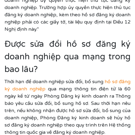
doanh nghiệp ủy quyền thực hiện thủ tục đăng ký
doanh nghiệp. Trường hợp ủy quyền thực hiện thủ tục
đăng ký doanh nghiệp, kèm theo hồ sơ đăng ký doanh
nghiệp phải có các giấy tờ, tài liệu quy định tại Điều 12
Nghị định này.”
Được sửa đổi hồ sơ đăng ký
doanh nghiệp qua mạng trong
bao lâu?
Thời hạn để doanh nghiệp sửa đổi, bổ sung
hồ sơ đăng
ký doanh nghiệp
qua mạng thông tin điện tử là 60
ngày kể từ ngày Phòng Đăng ký kinh doanh ra Thông
báo yêu cầu sửa đổi, bổ sung hồ sơ. Sau thời hạn nêu
trên, nếu không nhận được hồ sơ sửa đổi, bổ sung của
doanh nghiệp, Phòng Đăng ký kinh doanh sẽ hủy hồ
sơ đăng ký doanh nghiệp theo quy trình trên Hệ thống
thông tin quốc gia về đăng ký doanh nghiệp.