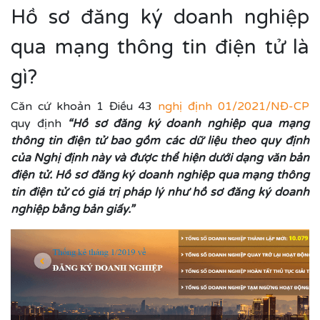
Hồ sơ đăng ký doanh nghiệp
qua mạng thông tin điện tử là
gì?
Căn cứ khoản 1 Điều 43
nghị định 01/2021/NĐ-CP
quy định
“Hồ sơ đăng ký doanh nghiệp qua mạng
thông tin điện tử bao gồm các dữ liệu theo quy định
của Nghị định này và được thể hiện dưới dạng văn bản
điện tử. Hồ sơ đăng ký doanh nghiệp qua mạng thông
tin điện tử có giá trị pháp lý như hồ sơ đăng ký doanh
nghiệp bằng bản giấy.”