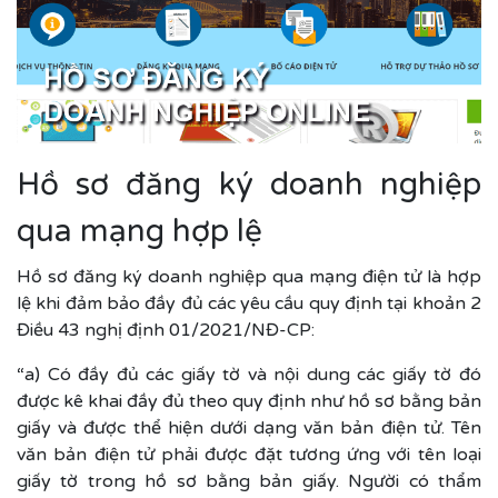
Hồ sơ đăng ký doanh nghiệp
qua mạng hợp lệ
Hồ sơ đăng ký doanh nghiệp qua mạng điện tử là hợp
lệ khi đảm bảo đầy đủ các yêu cầu quy định tại khoản 2
Điều 43 nghị định 01/2021/NĐ-CP:
“a) Có đầy đủ các giấy tờ và nội dung các giấy tờ đó
được kê khai đầy đủ theo quy định như hồ sơ bằng bản
giấy và được thể hiện dưới dạng văn bản điện tử. Tên
văn bản điện tử phải được đặt tương ứng với tên loại
giấy tờ trong hồ sơ bằng bản giấy. Người có thẩm