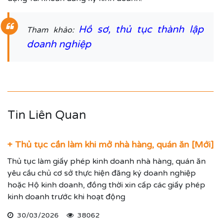
Hồ sơ, thủ tục thành lập
Tham khảo:
doanh nghiệp
Tin Liên Quan
+ Thủ tục cần làm khi mở nhà hàng, quán ăn [Mới]
Thủ tục làm giấy phép kinh doanh nhà hàng, quán ăn
yêu cầu chủ cơ sở thực hiện đăng ký doanh nghiệp
hoặc Hộ kinh doanh, đồng thời xin cấp các giấy phép
kinh doanh trước khi hoạt động
30/03/2026
38062