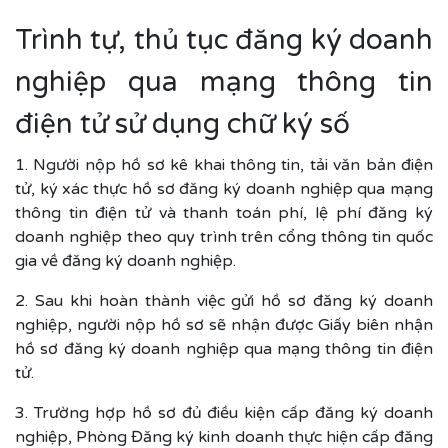
Trình tự, thủ tục đăng ký doanh
nghiệp qua mạng thông tin
điện tử sử dụng chữ ký số
1. Người nộp hồ sơ kê khai thông tin, tải văn bản điện
tử, ký xác thực hồ sơ đăng ký doanh nghiệp qua mạng
thông tin điện tử và thanh toán phí, lệ phí đăng ký
doanh nghiệp theo quy trình trên cổng thông tin quốc
gia về đăng ký doanh nghiệp.
2. Sau khi hoàn thành việc gửi hồ sơ đăng ký doanh
nghiệp, người nộp hồ sơ sẽ nhận được Giấy biên nhận
hồ sơ đăng ký doanh nghiệp qua mạng thông tin điện
tử.
3. Trường hợp hồ sơ đủ điều kiện cấp đăng ký doanh
nghiệp, Phòng Đăng ký kinh doanh thực hiện cấp đăng