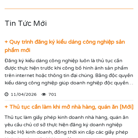
Tin Tức Mới
+ Quy trình đăng ký kiểu dáng công nghiệp sản
phẩm mới
Đăng ký kiểu dáng công nghiệp luôn là thủ tục cần
được thực hiện trước khi công bố hình ảnh sản phẩm
trên internet hoặc thông tin đại chúng. Bằng độc quyền
kiểu dáng công nghiệp giúp doanh nghiệp độc quyền
sử dụng kiểu dáng sản phẩm trong 05 năm và được gia
11/04/2026
701
hạn đến 15 năm.
+ Thủ tục cần làm khi mở nhà hàng, quán ăn [Mới]
Thủ tục làm giấy phép kinh doanh nhà hàng, quán ăn
yêu cầu chủ cơ sở thực hiện đăng ký doanh nghiệp
hoặc Hộ kinh doanh, đồng thời xin cấp các giấy phép