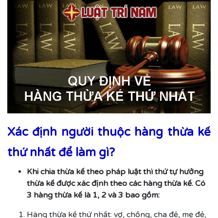
Xác định người thuộc hàng thừa kế
thứ nhất để làm gì?
Khi chia thừa kế theo pháp luật thì thứ tự hưởng
thừa kế được xác định theo các hàng thừa kế. Có
3 hàng thừa kế là 1, 2 và 3 bao gồm:
Hàng thừa kế thứ nhất: vợ, chồng, cha đẻ, mẹ đẻ,