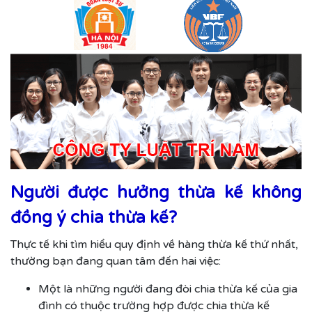
Người được hưởng thừa kế không
đồng ý chia thừa kế?
Thực tế khi tìm hiểu quy định về hàng thừa kế thứ nhất,
thường bạn đang quan tâm đến hai việc:
Một là những người đang đòi chia thừa kế của gia
đình có thuộc trường hợp được chia thừa kế