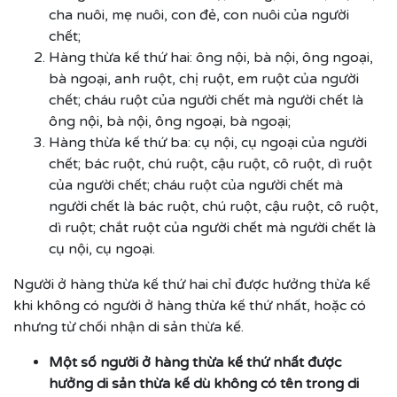
cha nuôi, mẹ nuôi, con đẻ, con nuôi của người
chết;
Hàng thừa kế thứ hai: ông nội, bà nội, ông ngoại,
bà ngoại, anh ruột, chị ruột, em ruột của người
chết; cháu ruột của người chết mà người chết là
ông nội, bà nội, ông ngoại, bà ngoại;
Hàng thừa kế thứ ba: cụ nội, cụ ngoại của người
chết; bác ruột, chú ruột, cậu ruột, cô ruột, dì ruột
của người chết; cháu ruột của người chết mà
người chết là bác ruột, chú ruột, cậu ruột, cô ruột,
dì ruột; chắt ruột của người chết mà người chết là
cụ nội, cụ ngoại.
Người ở hàng thừa kế thứ hai chỉ được hưởng thừa kế
khi không có người ở hàng thừa kế thứ nhất, hoặc có
nhưng từ chối nhận di sản thừa kế.
Một số người ở hàng thừa kế thứ nhất được
hưởng di sản thừa kế dù không có tên trong di