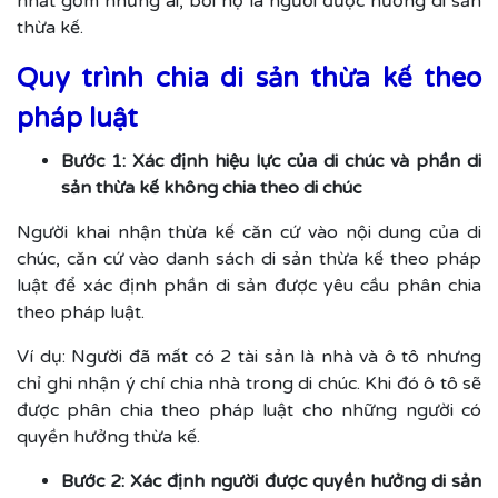
nhất gồm những ai, bởi họ là người được hưởng di sản
thừa kế.
Quy trình chia di sản thừa kế theo
pháp luật
Bước 1: Xác định hiệu lực của di chúc và phần di
sản thừa kế không chia theo di chúc
Người khai nhận thừa kế căn cứ vào nội dung của di
chúc, căn cứ vào danh sách di sản thừa kế theo pháp
luật để xác định phần di sản được yêu cầu phân chia
theo pháp luật.
Ví dụ: Người đã mất có 2 tài sản là nhà và ô tô nhưng
chỉ ghi nhận ý chí chia nhà trong di chúc. Khi đó ô tô sẽ
được phân chia theo pháp luật cho những người có
quyền hưởng thừa kế.
Bước 2: Xác định người được quyền hưởng di sản