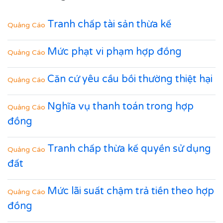
Tranh chấp tài sản thừa kế
Quảng Cáo
Mức phạt vi phạm hợp đồng
Quảng Cáo
Căn cứ yêu cầu bồi thường thiệt hại
Quảng Cáo
Nghĩa vụ thanh toán trong hợp
Quảng Cáo
đồng
Tranh chấp thừa kế quyền sử dụng
Quảng Cáo
đất
Mức lãi suất chậm trả tiền theo hợp
Quảng Cáo
đồng