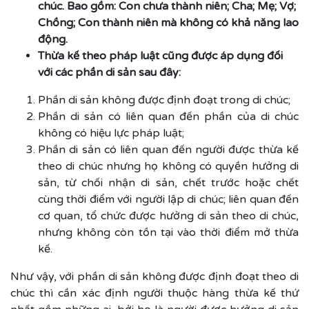
chúc. Bao gồm: Con chưa thành niên; Cha; Mẹ; Vợ;
Chồng; Con thành niên mà không có khả năng lao
động.
Thừa kế theo pháp luật cũng được áp dụng đối
với các phần di sản sau đây:
Phần di sản không được định đoạt trong di chúc;
Phần di sản có liên quan đến phần của di chúc
không có hiệu lực pháp luật;
Phần di sản có liên quan đến người được thừa kế
theo di chúc nhưng họ không có quyền hưởng di
sản, từ chối nhận di sản, chết trước hoặc chết
cùng thời điểm với người lập di chúc; liên quan đến
cơ quan, tổ chức được hưởng di sản theo di chúc,
nhưng không còn tồn tại vào thời điểm mở thừa
kế.
Như vậy, với phần di sản không được định đoạt theo di
chúc thì cần xác định người thuộc hàng thừa kế thứ