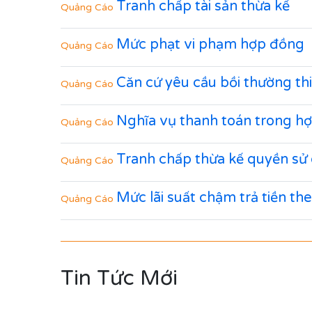
Tranh chấp tài sản thừa kế
Quảng Cáo
Mức phạt vi phạm hợp đồng
Quảng Cáo
Căn cứ yêu cầu bồi thường thi
Quảng Cáo
Nghĩa vụ thanh toán trong h
Quảng Cáo
Tranh chấp thừa kế quyền sử
Quảng Cáo
Mức lãi suất chậm trả tiền t
Quảng Cáo
Tin Tức Mới