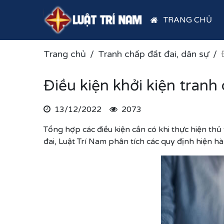
TRANG CHỦ
Trang chủ
Tranh chấp đất đai, dân sự
Điều kiện khởi kiện tranh
13/12/2022
2073
Tổng hợp các điều kiện cần có khi thực hiện thủ 
đai, Luật Trí Nam phân tích các quy định hiện 