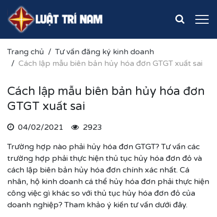
Trang chủ
Tư vấn đăng ký kinh doanh
Cách lập mẫu biên bản hủy hóa đơn GTGT xuất sai
Cách lập mẫu biên bản hủy hóa đơn
GTGT xuất sai
04/02/2021
2923
Trường hợp nào phải hủy hóa đơn GTGT? Tư vấn các
trường hợp phải thực hiện thủ tục hủy hóa đơn đỏ và
cách lập biên bản hủy hóa đơn chính xác nhất. Cá
nhân, hộ kinh doanh cá thể hủy hóa đơn phải thực hiện
công việc gì khác so với thủ tục hủy hóa đơn đỏ của
doanh nghiệp? Tham khảo ý kiến tư vấn dưới đây.