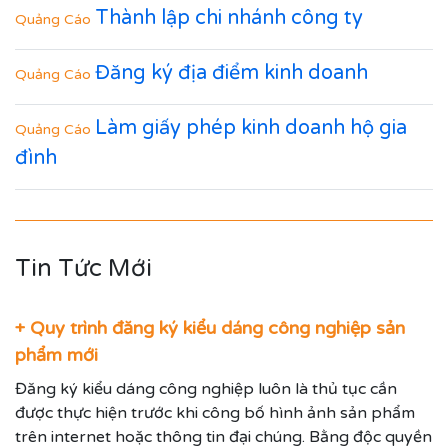
Thành lập chi nhánh công ty
Quảng Cáo
Đăng ký địa điểm kinh doanh
Quảng Cáo
Làm giấy phép kinh doanh hộ gia
Quảng Cáo
đình
Tin Tức Mới
+ Quy trình đăng ký kiểu dáng công nghiệp sản
phẩm mới
Đăng ký kiểu dáng công nghiệp luôn là thủ tục cần
được thực hiện trước khi công bố hình ảnh sản phẩm
trên internet hoặc thông tin đại chúng. Bằng độc quyền