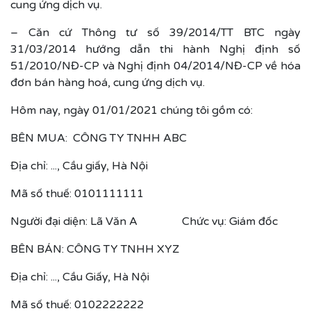
cung ứng dịch vụ.
– Căn cứ Thông tư số 39/2014/TT BTC ngày
31/03/2014 hướng dẫn thi hành Nghị định số
51/2010/NĐ-CP và Nghị định 04/2014/NĐ-CP về hóa
đơn bán hàng hoá, cung ứng dịch vụ.
Hôm nay, ngày 01/01/2021 chúng tôi gồm có:
BÊN MUA: CÔNG TY TNHH ABC
Địa chỉ: ..., Cầu giấy, Hà Nội
Mã số thuế: 0101111111
Người đại diện: Lã Văn A Chức vụ: Giám đốc
BÊN BÁN: CÔNG TY TNHH XYZ
Địa chỉ: ..., Cầu Giấy, Hà Nội
Mã số thuế: 0102222222