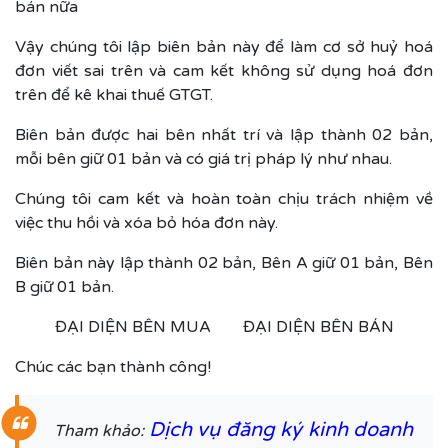
bán nữa
Vậy chúng tôi lập biên bản này để làm cơ sở huỷ hoá
đơn viết sai trên và cam kết không sử dụng hoá đơn
trên để kê khai thuế GTGT.
Biên bản được hai bên nhất trí và lập thành 02 bản,
mỗi bên giữ 01 bản và có giá trị pháp lý như nhau.
Chúng tôi cam kết và hoàn toàn chịu trách nhiệm về
việc thu hồi và xóa bỏ hóa đơn này.
Biên bản này lập thành 02 bản, Bên A giữ 01 bản, Bên
B giữ 01 bản.
ĐẠI DIỆN BÊN MUA ĐẠI DIỆN BÊN BÁN
Chúc các bạn thành công!
Dịch vụ đăng ký kinh doanh
Tham khảo: