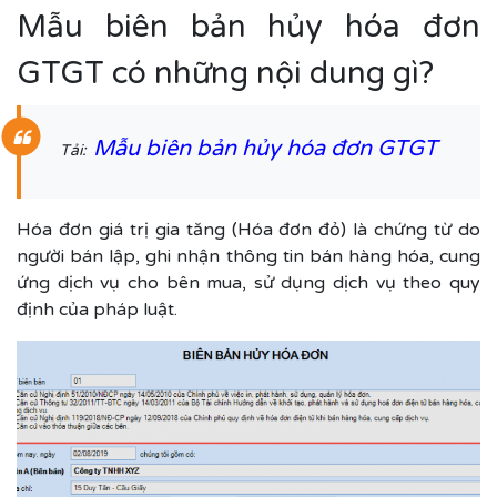
Mẫu biên bản hủy hóa đơn
GTGT có những nội dung gì?
Mẫu biên bản hủy hóa đơn GTGT
Tải:
Hóa đơn giá trị gia tăng (Hóa đơn đỏ) là chứng từ do
người bán lập, ghi nhận thông tin bán hàng hóa, cung
ứng dịch vụ cho bên mua, sử dụng dịch vụ theo quy
định của pháp luật.