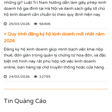
những gì? Luật Trí Nam hướng dẫn làm giấy phép kinh
doanh hộ gia đình tại Hà Nội và danh sách giấy tờ chủ
hộ kinh doanh cần chuẩn bị theo quy định hiện nay.
25/03/2026
56406
+ Quy trình đăng ký hộ kinh doanh mới nhất năm
2026
Đăng ký hộ kinh doanh giúp minh bạch việc khai nộp
thuế, đơn giản trong quản lý chứng từ hóa đơn, và đặc
biệt mô hình này rất phù hợp với việc kinh doanh
online, bán hàng tại chợ truyền thống hoặc cửa hàng
cố định.
24/03/2026
32795
Tin Quảng Cáo