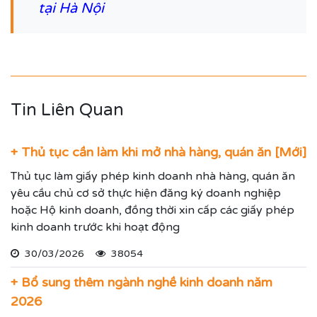
tại Hà Nội
Tin Liên Quan
+ Thủ tục cần làm khi mở nhà hàng, quán ăn [Mới]
Thủ tục làm giấy phép kinh doanh nhà hàng, quán ăn
yêu cầu chủ cơ sở thực hiện đăng ký doanh nghiệp
hoặc Hộ kinh doanh, đồng thời xin cấp các giấy phép
kinh doanh trước khi hoạt động
30/03/2026
38054
+ Bổ sung thêm ngành nghề kinh doanh năm
2026