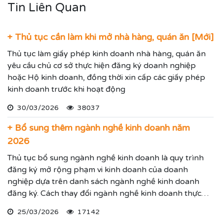
Tin Liên Quan
+ Thủ tục cần làm khi mở nhà hàng, quán ăn [Mới]
Thủ tục làm giấy phép kinh doanh nhà hàng, quán ăn
yêu cầu chủ cơ sở thực hiện đăng ký doanh nghiệp
hoặc Hộ kinh doanh, đồng thời xin cấp các giấy phép
kinh doanh trước khi hoạt động
30/03/2026
38037
+ Bổ sung thêm ngành nghề kinh doanh năm
2026
Thủ tục bổ sung ngành nghề kinh doanh là quy trình
đăng ký mở rộng phạm vi kinh doanh của doanh
nghiệp dựa trên danh sách ngành nghề kinh doanh
đăng ký. Cách thay đổi ngành nghề kinh doanh thực
hiện theo hướng dẫn dưới đây.
25/03/2026
17142