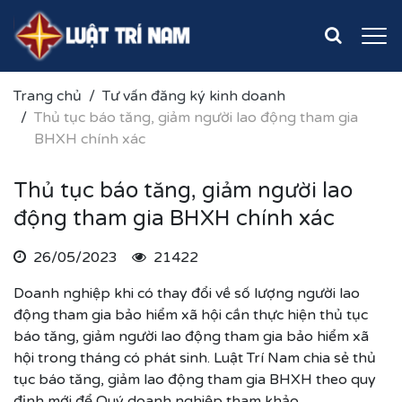
Trang chủ
Tư vấn đăng ký kinh doanh
Thủ tục báo tăng, giảm người lao động tham gia
BHXH chính xác
Thủ tục báo tăng, giảm người lao
động tham gia BHXH chính xác
26/05/2023
21422
Doanh nghiệp khi có thay đổi về số lượng người lao
động tham gia bảo hiểm xã hội cần thực hiện thủ tục
báo tăng, giảm người lao động tham gia bảo hiểm xã
hội trong tháng có phát sinh. Luật Trí Nam chia sẻ thủ
tục báo tăng, giảm lao động tham gia BHXH theo quy
định mới để Quý doanh nghiệp tham khảo.