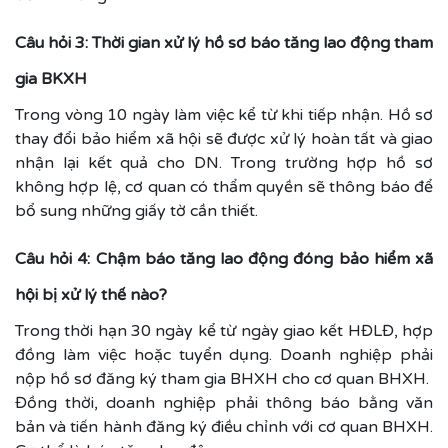
Câu hỏi 3: Thời gian xử lý hồ sơ báo tăng lao động tham
gia BKXH
Trong vòng 10 ngày làm việc kể từ khi tiếp nhận. Hồ sơ
thay đổi bảo hiểm xã hội sẽ được xử lý hoàn tất và giao
nhận lại kết quả cho DN. Trong trường hợp hồ sơ
không hợp lệ, cơ quan có thẩm quyền sẽ thông báo để
bổ sung những giấy tờ cần thiết.
Câu hỏi 4: Chậm báo tăng lao động đóng bảo hiểm xã
hội bị xử lý thế nào?
Trong thời hạn 30 ngày kể từ ngày giao kết HĐLĐ, hợp
đồng làm việc hoặc tuyển dụng. Doanh nghiệp phải
nộp hồ sơ đăng ký tham gia BHXH cho cơ quan BHXH.
Đồng thời, doanh nghiệp phải thông báo bằng văn
bản và tiến hành đăng ký điều chỉnh với cơ quan BHXH.