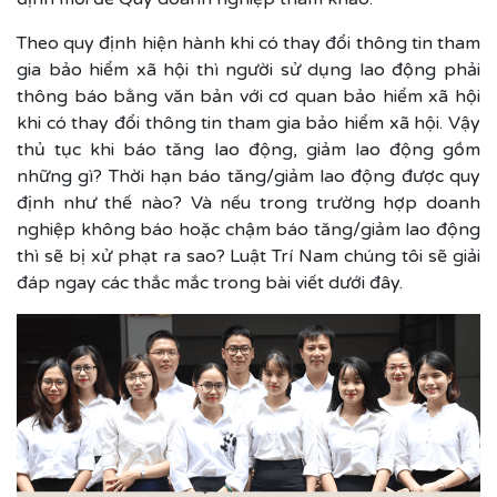
Theo quy định hiện hành khi có thay đổi thông tin tham
gia bảo hiểm xã hội thì người sử dụng lao động phải
thông báo bằng văn bản với cơ quan bảo hiểm xã hội
khi có thay đổi thông tin tham gia bảo hiểm xã hội. Vậy
thủ tục khi báo tăng lao động, giảm lao động gồm
những gì? Thời hạn báo tăng/giảm lao động được quy
định như thế nào? Và nếu trong trường hợp doanh
nghiệp không báo hoặc chậm báo tăng/giảm lao động
thì sẽ bị xử phạt ra sao? Luật Trí Nam chúng tôi sẽ giải
đáp ngay các thắc mắc trong bài viết dưới đây.