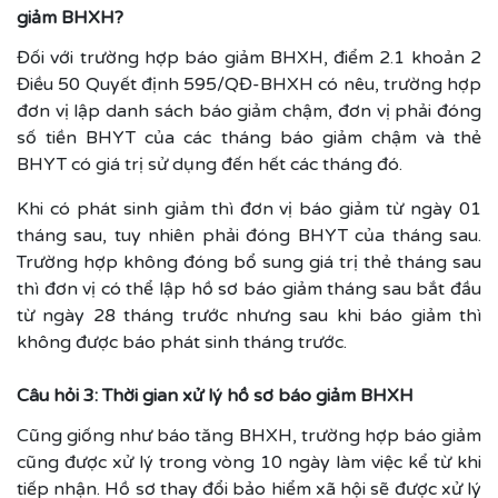
giảm BHXH?
Đối với trường hợp báo giảm BHXH, điểm 2.1 khoản 2
Điều 50 Quyết định 595/QĐ-BHXH có nêu, trường hợp
đơn vị lập danh sách báo giảm chậm, đơn vị phải đóng
số tiền BHYT của các tháng báo giảm chậm và thẻ
BHYT có giá trị sử dụng đến hết các tháng đó.
Khi có phát sinh giảm thì đơn vị báo giảm từ ngày 01
tháng sau, tuy nhiên phải đóng BHYT của tháng sau.
Trường hợp không đóng bổ sung giá trị thẻ tháng sau
thì đơn vị có thể lập hồ sơ báo giảm tháng sau bắt đầu
từ ngày 28 tháng trước nhưng sau khi báo giảm thì
không được báo phát sinh tháng trước.
Câu hỏi 3: Thời gian xử lý hồ sơ báo giảm BHXH
Cũng giống như báo tăng BHXH, trường hợp báo giảm
cũng được xử lý trong vòng 10 ngày làm việc kể từ khi
tiếp nhận. Hồ sơ thay đổi bảo hiểm xã hội sẽ được xử lý