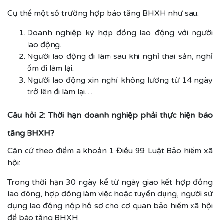
Cụ thể một số trường hợp báo tăng BHXH như sau:
Doanh nghiệp ký hợp đồng lao động với người
lao động.
Người lao động đi làm sau khi nghỉ thai sản, nghỉ
ốm đi làm lại.
Người lao động xin nghỉ không lương từ 14 ngày
trở lên đi làm lại…
Câu hỏi 2: Thời hạn doanh nghiệp phải thực hiện báo
tăng BHXH?
Căn cứ theo điểm a khoản 1 Điều 99 Luật Bảo hiểm xã
hội:
Trong thời hạn 30 ngày kể từ ngày giao kết hợp đồng
lao động, hợp đồng làm việc hoặc tuyển dụng, người sử
dụng lao động nộp hồ sơ cho cơ quan bảo hiểm xã hội
để báo tăng BHXH.