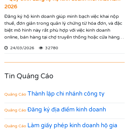
2026
Đăng ký hộ kinh doanh giúp minh bạch việc khai nộp
thuế, đơn giản trong quản lý chứng từ hóa đơn, và đặc
biệt mô hình này rất phù hợp với việc kinh doanh
online, bán hàng tại chợ truyền thống hoặc cửa hàng
cố định.
24/03/2026
32780
Tin Quảng Cáo
Thành lập chi nhánh công ty
Quảng Cáo
Đăng ký địa điểm kinh doanh
Quảng Cáo
Làm giấy phép kinh doanh hộ gia
Quảng Cáo