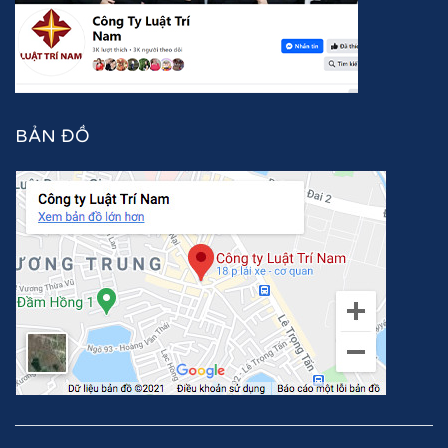
BẢN ĐỒ