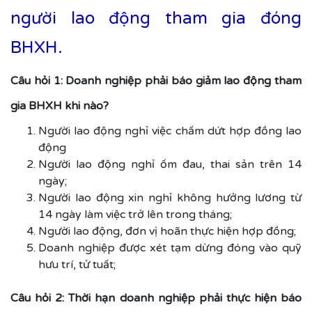
người lao động tham gia đóng
BHXH.
Câu hỏi 1: Doanh nghiệp phải báo giảm lao động tham
gia BHXH khi nào?
Người lao động nghỉ việc chấm dứt hợp đồng lao
động
Người lao động nghỉ ốm đau, thai sản trên 14
ngày;
Người lao động xin nghỉ không hưởng lương từ
14 ngày làm việc trở lên trong tháng;
Người lao động, đơn vị hoãn thực hiện hợp đồng;
Doanh nghiệp được xét tạm dừng đóng vào quỹ
hưu trí, tử tuất;
Câu hỏi 2: Thời hạn doanh nghiệp phải thực hiện báo