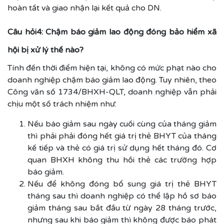
hoàn tất và giao nhận lại kết quả cho DN.
Câu hỏi4: Chậm báo giảm lao động đóng bảo hiểm xã
hội bị xử lý thế nào?
Tính đến thời điểm hiện tại, không có mức phạt nào cho
doanh nghiệp chậm báo giảm lao động. Tuy nhiên, theo
Công văn số 1734/BHXH-QLT, doanh nghiệp vẫn phải
chịu một số trách nhiệm như:
Nếu báo giảm sau ngày cuối cùng của tháng giảm
thì phải phải đóng hết giá trị thẻ BHYT của tháng
kế tiếp và thẻ có giá trị sử dụng hết tháng đó. Cơ
quan BHXH không thu hồi thẻ các trường hợp
báo giảm.
Nếu để không đóng bổ sung giá trị thẻ BHYT
tháng sau thì doanh nghiệp có thể lập hồ sơ báo
giảm tháng sau bắt đầu từ ngày 28 tháng trước,
nhưng sau khi báo giảm thì không được báo phát