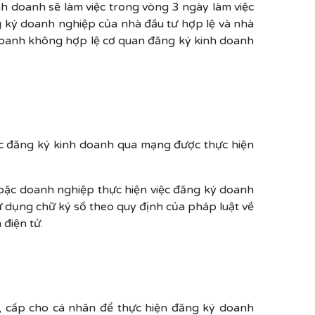
h doanh sẽ làm việc trong vòng 3 ngày làm việc
g ký doanh nghiệp của nhà đầu tư hợp lệ và nhà
 doanh không hợp lệ cơ quan đăng ký kinh doanh
c đăng ký kinh doanh qua mạng được thực hiện
oặc doanh nghiệp thực hiện việc đăng ký doanh
 dụng chữ ký số theo quy định của pháp luật về
điện tử.
, cấp cho cá nhân để thực hiện đăng ký doanh