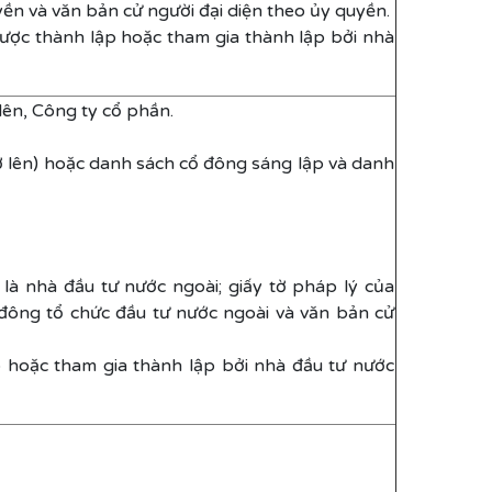
yền và văn bản cử người đại diện theo ủy quyền.
ược thành lập hoặc tham gia thành lập bởi nhà
lên, Công ty cổ phần.
ở lên) hoặc danh sách cổ đông sáng lập và danh
 là nhà đầu tư nước ngoài; giấy tờ pháp lý của
 đông tổ chức đầu tư nước ngoài và văn bản cử
 hoặc tham gia thành lập bởi nhà đầu tư nước