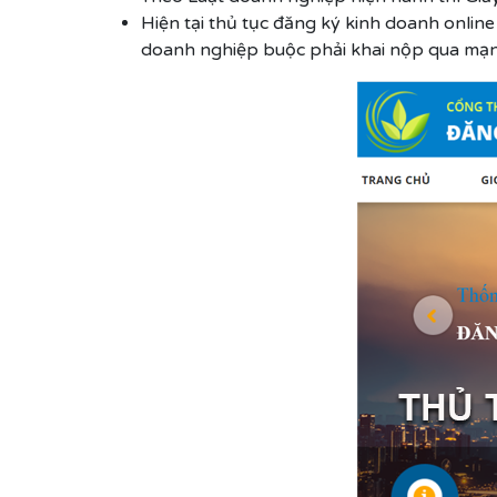
Hiện tại thủ tục đăng ký kinh doanh online
doanh nghiệp buộc phải khai nộp qua mạng