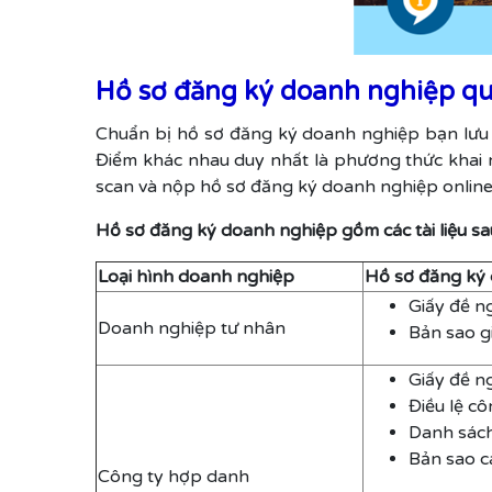
Hồ sơ đăng ký doanh nghiệp q
Chuẩn bị hồ sơ đăng ký doanh nghiệp bạn lưu ý
Điểm khác nhau duy nhất là phương thức khai n
scan và nộp hồ sơ đăng ký doanh nghiệp online
Hồ sơ đăng ký doanh nghiệp gồm các tài liệu sa
Loại hình doanh nghiệp
Hồ sơ đăng ký 
Giấy đề n
Doanh nghiệp tư nhân
Bản sao g
Giấy đề n
Điều lệ c
Danh sách
Bản sao cá
Công ty hợp danh