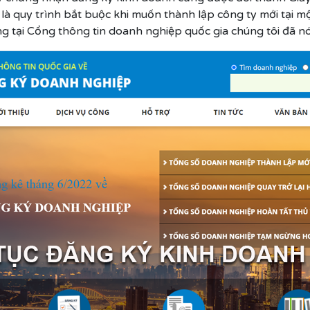
 là quy trình bắt buộc khi muốn thành lập công ty mới tại 
 tại Cổng thông tin doanh nghiệp quốc gia chúng tôi đã nó