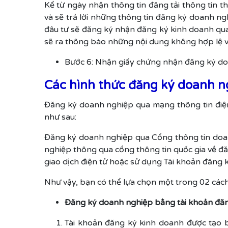
Kể từ ngày nhận thông tin đăng tải thông tin 
và sẽ trả lời những thông tin đăng ký doanh n
đâu tư sẽ đăng ký nhận đăng ký kinh doanh qua
sẽ ra thông báo những nội dung không hợp lệ và
Bước 6: Nhận giấy chứng nhận đăng ký do
Các hình thức đăng ký doanh n
Đăng ký doanh nghiệp qua mạng thông tin điệ
như sau:
Đăng ký doanh nghiệp qua Cổng thông tin doan
nghiệp thông qua cổng thông tin quốc gia về đ
giao dịch điện tử hoặc sử dụng Tài khoản đăng 
Như vậy, bạn có thể lựa chọn một trong 02 cách
Đăng ký doanh nghiệp bằng tài khoản đăn
Tài khoản đăng ký kinh doanh được tạo 