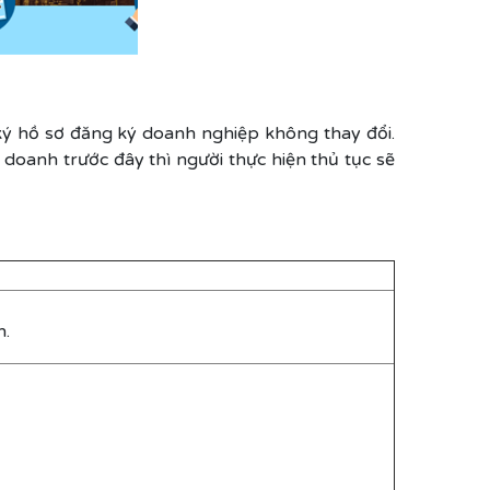
 ký hồ sơ đăng ký doanh nghiệp không thay đổi.
doanh trước đây thì người thực hiện thủ tục sẽ
n.