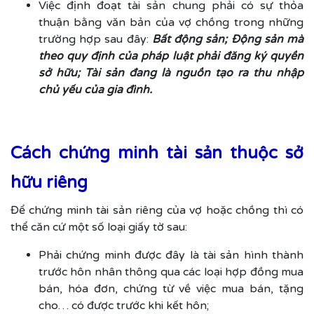
Việc định đoạt tài sản chung phải có sự thỏa
thuận bằng văn bản của vợ chồng trong những
trường hợp sau đây:
Bất động sản; Động sản mà
theo quy định của pháp luật phải đăng ký quyền
sở hữu; Tài sản đang là nguồn tạo ra thu nhập
chủ yếu của gia đình.
Cách chứng minh tài sản thuộc sở
hữu riêng
Để chứng minh tài sản riêng của vợ hoặc chồng thì có
thể căn cứ một số loại giấy tờ sau:
Phải chứng minh được đây là tài sản hình thành
trước hôn nhân thông qua các loại hợp đồng mua
bán, hóa đơn, chứng từ về việc mua bán, tặng
cho… có được trước khi kết hôn;