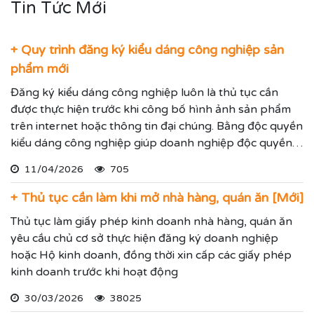
Tin Tức Mới
+ Quy trình đăng ký kiểu dáng công nghiệp sản
phẩm mới
Đăng ký kiểu dáng công nghiệp luôn là thủ tục cần
được thực hiện trước khi công bố hình ảnh sản phẩm
trên internet hoặc thông tin đại chúng. Bằng độc quyền
kiểu dáng công nghiệp giúp doanh nghiệp độc quyền
sử dụng kiểu dáng sản phẩm trong 05 năm và được gia
11/04/2026
705
hạn đến 15 năm.
+ Thủ tục cần làm khi mở nhà hàng, quán ăn [Mới]
Thủ tục làm giấy phép kinh doanh nhà hàng, quán ăn
yêu cầu chủ cơ sở thực hiện đăng ký doanh nghiệp
hoặc Hộ kinh doanh, đồng thời xin cấp các giấy phép
kinh doanh trước khi hoạt động
30/03/2026
38025