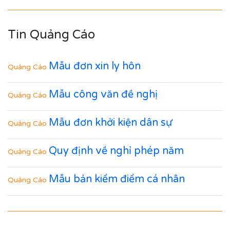
Tin Quảng Cáo
Mẫu đơn xin ly hôn
Quảng Cáo
Mẫu công văn đề nghị
Quảng Cáo
Mẫu đơn khởi kiện dân sự
Quảng Cáo
Quy định về nghỉ phép năm
Quảng Cáo
Mẫu bản kiểm điểm cá nhân
Quảng Cáo