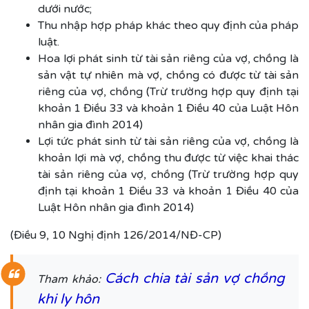
dưới nước;
Thu nhập hợp pháp khác theo quy định của pháp
luật.
Hoa lợi phát sinh từ tài sản riêng của vợ, chồng là
sản vật tự nhiên mà vợ, chồng có được từ tài sản
riêng của vợ, chồng (Trừ trường hợp quy định tại
khoản 1 Điều 33 và khoản 1 Điều 40 của Luật Hôn
nhân gia đình 2014)
Lợi tức phát sinh từ tài sản riêng của vợ, chồng là
khoản lợi mà vợ, chồng thu được từ việc khai thác
tài sản riêng của vợ, chồng
(Trừ trường hợp
quy
định tại khoản 1 Điều 33 và khoản 1 Điều 40 của
Luật Hôn nhân gia đình 2014)
(
Điều 9, 10 Nghị định 126/2014/NĐ-CP)
Cách chia tài sản vợ chồng
Tham khảo:
khi ly hôn