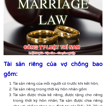
Tài sản riêng của vợ chồng bao
gồm:
Tài sản riêng của mỗi người
có trước khi kết hôn;
Tài sản riêng trong thời kỳ hôn nhân gồm:
Tài sản được thừa kế riêng, được tặng cho riêng
trong thời kỳ hôn nhân; Tài sản được chia riêng