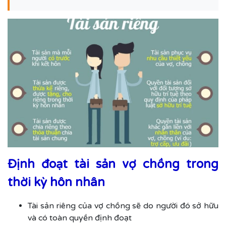
Định đoạt tài sản vợ chồng trong
thời kỳ hôn nhân
Tài sản riêng của vợ chồng sẽ do người đó sở hữu
và có toàn quyền định đoạt