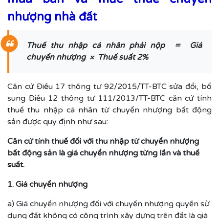
nhượng nhà đất
Thuế thu nhập cá nhân phải nộp = Giá
chuyển nhượng × Thuế suất 2%
Căn cứ Điều 17 thông tư 92/2015/TT-BTC sửa đổi, bổ
sung Điều 12 thông tư 111/2013/TT-BTC căn cứ tính
thuế thu nhập cá nhân từ chuyển nhượng bất động
sản được quy định như sau:
Căn cứ tính thuế đối với thu nhập từ chuyển nhượng
bất động sản là giá chuyển nhượng từng lần và thuế
suất.
1. Giá chuyển nhượng
a) Giá chuyển nhượng đối với chuyển nhượng quyền sử
dụng đất không có công trình xây dựng trên đất là giá