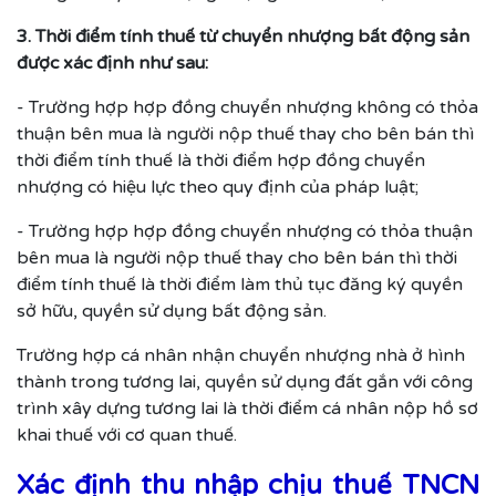
3. Thời điểm tính thuế từ chuyển nhượng bất động sản
được xác định như sau:
- Trường hợp hợp đồng chuyển nhượng không có thỏa
thuận bên mua là người nộp thuế thay cho bên bán thì
thời điểm tính thuế là thời điểm hợp đồng chuyển
nhượng có hiệu lực theo quy định của pháp luật;
- Trường hợp hợp đồng chuyển nhượng có thỏa thuận
bên mua là người nộp thuế thay cho bên bán thì thời
điểm tính thuế là thời điểm làm thủ tục đăng ký quyền
sở hữu, quyền sử dụng bất động sản.
Trường hợp cá nhân nhận chuyển nhượng nhà ở hình
thành trong tương lai, quyền sử dụng đất gắn với công
trình xây dựng tương lai là thời điểm cá nhân nộp hồ sơ
khai thuế với cơ quan thuế.
Xác định thu nhập chịu thuế TNCN