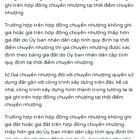
ghi trên hợp đồng chuyển nhượng tại thời điểm chuyển
nhượng.
Trường hợp trên hợp đồng chuyển nhượng không ghi
giá hoặc giá trên hợp đồng chuyển nhượng thấp hơn
giá đất do Ủy ban nhân dân cấp tỉnh quy định tại thời
điểm chuyển nhượng thì giá chuyển nhượng được xác
định theo bảng giá đất do Ủy ban nhân dân cấp tỉnh
quy định tại thời điểm chuyển nhượng.
b) Giá chuyển nhượng đối với chuyển nhượng quyền sử
dụng đất gắn với công trình xây dựng trên đất, kể cả
nhà, công trình xây dựng hình thành trong tương lai là
giá ghi trên hợp đồng chuyển nhượng tại thời điểm
chuyển nhượng.
Trường hợp trên hợp đồng chuyển nhượng không ghi
giá đất hoặc giá đất trên hợp đồng chuyển nhượng
thấp hơn giá do Ủy ban nhân dân cấp tỉnh quy định thì