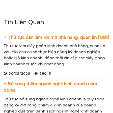
Tin Liên Quan
+ Thủ tục cần làm khi mở nhà hàng, quán ăn [Mới]
Thủ tục làm giấy phép kinh doanh nhà hàng, quán ăn
yêu cầu chủ cơ sở thực hiện đăng ký doanh nghiệp
hoặc Hộ kinh doanh, đồng thời xin cấp các giấy phép
kinh doanh trước khi hoạt động
30/03/2026
38045
+ Bổ sung thêm ngành nghề kinh doanh năm
2026
Thủ tục bổ sung ngành nghề kinh doanh là quy trình
đăng ký mở rộng phạm vi kinh doanh của doanh
nghiệp dựa trên danh sách ngành nghề kinh doanh