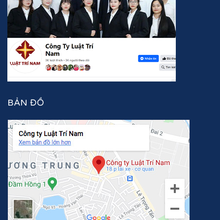
BẢN ĐỒ