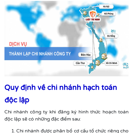
Quy định về chi nhánh hạch toán
độc lập
Chi nhánh công ty khi đăng ký hình thức hoạch toán
độc lập sẽ có những đặc điểm sau:
Chi nhánh được phân bổ cơ cấu tổ chức riêng cho