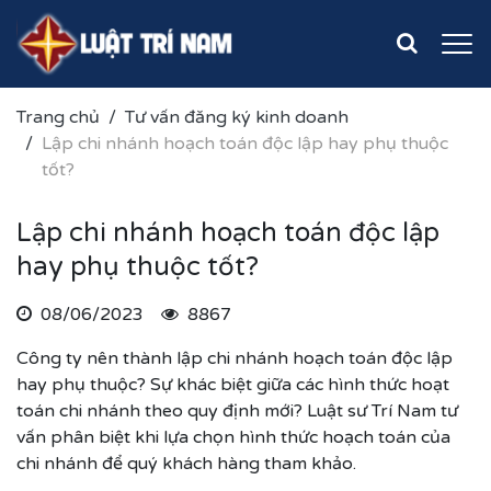
Trang chủ
Tư vấn đăng ký kinh doanh
Lập chi nhánh hoạch toán độc lập hay phụ thuộc
tốt?
Lập chi nhánh hoạch toán độc lập
hay phụ thuộc tốt?
08/06/2023
8867
Công ty nên thành lập chi nhánh hoạch toán độc lập
hay phụ thuộc? Sự khác biệt giữa các hình thức hoạt
toán chi nhánh theo quy định mới? Luật sư Trí Nam tư
vấn phân biệt khi lựa chọn hình thức hoạch toán của
chi nhánh để quý khách hàng tham khảo.