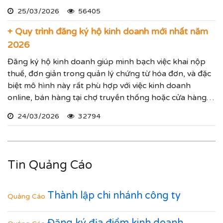
25/03/2026
56405
+ Quy trình đăng ký hộ kinh doanh mới nhất năm
2026
Đăng ký hộ kinh doanh giúp minh bạch việc khai nộp
thuế, đơn giản trong quản lý chứng từ hóa đơn, và đặc
biệt mô hình này rất phù hợp với việc kinh doanh
online, bán hàng tại chợ truyền thống hoặc cửa hàng
cố định.
24/03/2026
32794
Tin Quảng Cáo
Thành lập chi nhánh công ty
Quảng Cáo
Đăng ký địa điểm kinh doanh