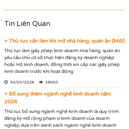
Tin Liên Quan
+ Thủ tục cần làm khi mở nhà hàng, quán ăn [Mới]
Thủ tục làm giấy phép kinh doanh nhà hàng, quán ăn
yêu cầu chủ cơ sở thực hiện đăng ký doanh nghiệp
hoặc Hộ kinh doanh, đồng thời xin cấp các giấy phép
kinh doanh trước khi hoạt động
30/03/2026
38053
+ Bổ sung thêm ngành nghề kinh doanh năm
2026
Thủ tục bổ sung ngành nghề kinh doanh là quy trình
đăng ký mở rộng phạm vi kinh doanh của doanh
nghiệp dựa trên danh sách ngành nghề kinh doanh