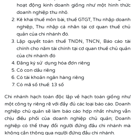
hoạt động kinh doanh giống như một hình thức
doanh nghiệp thu nhỏ.
Kê khai thuế môn bài, thuế GTGT, Thu nhập doanh
nghiệp, Thu nhập cá nhân tại cơ quan thuế chủ
quản của chi nhánh đó.
Lập quyết toán thuế TNDN, TNCN, Báo cáo tài
chính cho năm tài chính tại cơ quan thuế chủ quản
của chi nhánh đó
Đăng ký sử dụng hóa đơn riêng
Có con dấu riêng
Có tài khoản ngân hàng riêng
Có mã số thuế: 13 số
Chi nhánh hạch toán độc lập về hạch toán giống như
một công ty riêng rẽ với đầy đủ các loại báo cáo. Doanh
nghiệp chủ quản sẽ làm báo cáo hợp nhất nhưng vẫn
chịu điều phối của doanh nghiệp chủ quản; Doanh
nghiệp có thể thay đổi người đứng đầu chi nhánh mà
không cần thông qua người đứng đầu chi nhánh.