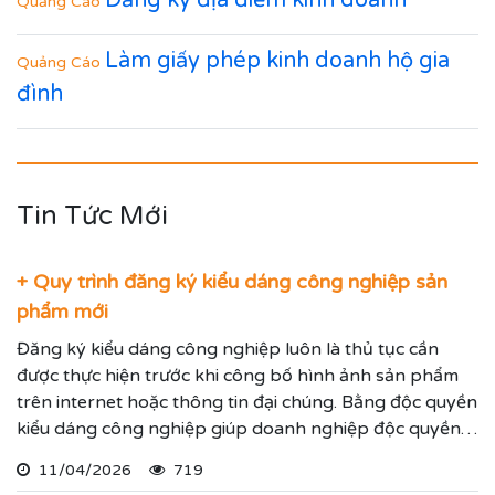
Quảng Cáo
Làm giấy phép kinh doanh hộ gia
Quảng Cáo
đình
Tin Tức Mới
+ Quy trình đăng ký kiểu dáng công nghiệp sản
phẩm mới
Đăng ký kiểu dáng công nghiệp luôn là thủ tục cần
được thực hiện trước khi công bố hình ảnh sản phẩm
trên internet hoặc thông tin đại chúng. Bằng độc quyền
kiểu dáng công nghiệp giúp doanh nghiệp độc quyền
sử dụng kiểu dáng sản phẩm trong 05 năm và được gia
11/04/2026
719
hạn đến 15 năm.