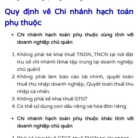
Quy định về Chi nhánh hạch toán
phụ thuộc
Chi nhánh hạch toán phụ thuộc cùng tỉnh với
doanh nghiệp chủ quản
Không phải kê khai thuế TNDN, TNCN tại nơi đặt
trụ sở chi nhánh (khai tập trung tại doanh nghiệp
chủ quản)
Không phải làm báo cáo tài chính, quyết toán
thuế thu nhập doanh nghiệp, Quyết toán thuế thu
nhập cá nhân.
Không phải kế khai thuế GTGT
Có thể sử dụng con dấu riêng và hóa đơn riêng.
Chi nhánh hạch toán phụ thuộc khác tỉnh với
doanh nghiệp chủ quản