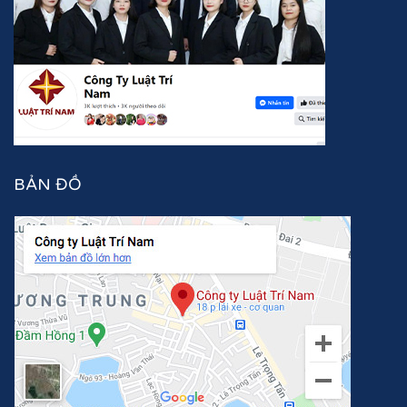
BẢN ĐỒ